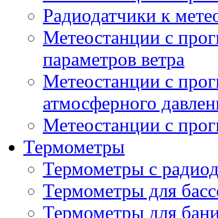
Радиодатчики к мет
Метеостанции с прог
параметров ветра
Метеостанции с прог
атмосферного давлен
Метеостанции с прог
Термометры
Термометры с радио
Термометры для басс
Термометры для бани