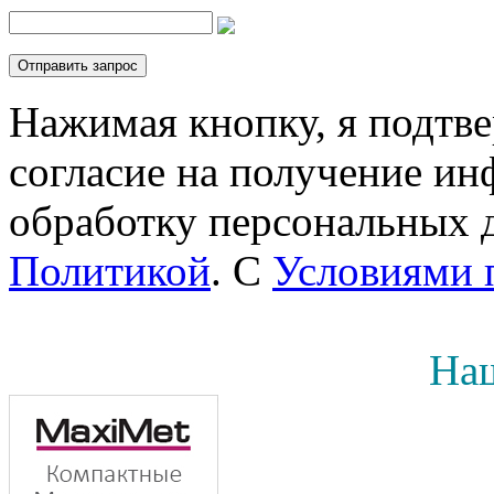
Нажимая кнопку, я подтв
согласие на получение инф
обработку персональных д
Политикой
. С
Условиями 
Наш