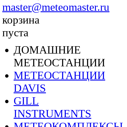
master@meteomaster.ru
корзина
пуста
ДОМАШНИЕ
МЕТЕОСТАНЦИИ
МЕТЕОСТАНЦИИ
DAVIS
GILL
INSTRUMENTS
МЕТЕОКОМПЛЕКСЫ