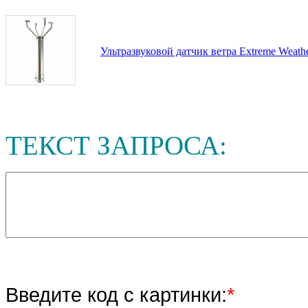
Ультразвуковой датчик ветра Extreme Weath
ТЕКСТ ЗАПРОСА:
Введите код с картинки:
*