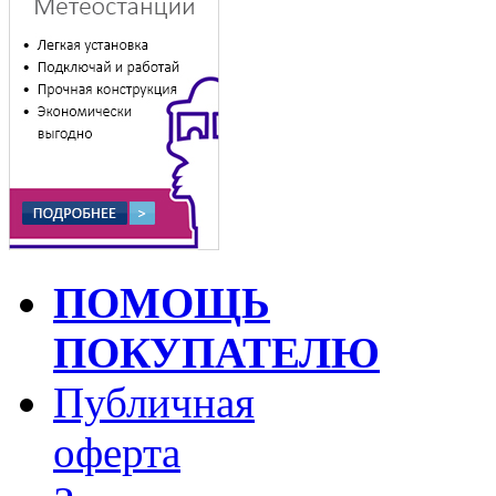
ПОМОЩЬ
ПОКУПАТЕЛЮ
Публичная
оферта