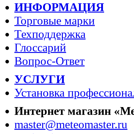
ИНФОРМАЦИЯ
Торговые марки
Техподдержка
Глоссарий
Вопрос-Ответ
УСЛУГИ
Установка профессиона
Интернет магазин «М
master@meteomaster.ru