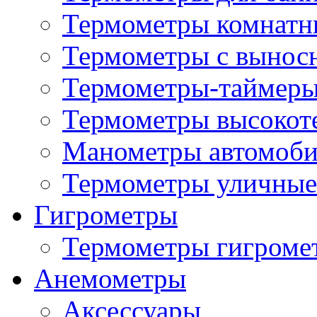
Термометры комнатн
Термометры с вынос
Термометры-таймеры
Термометры высокот
Манометры автомоб
Термометры уличные
Гигрометры
Термометры гигроме
Анемометры
Аксессуары