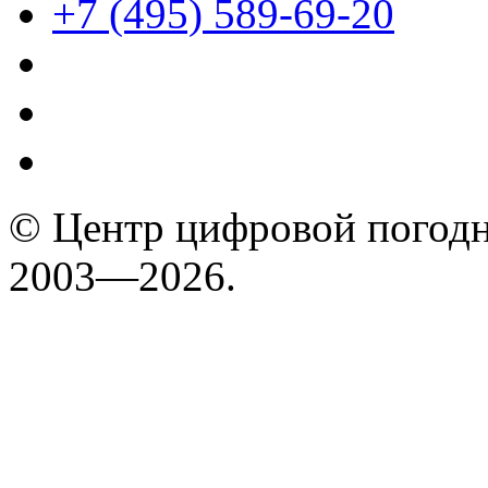
+7 (495) 589-69-20
© Центр цифровой погодн
2003—2026.