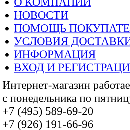
О КОМПАНИИ
НОВОСТИ
ПОМОЩЬ ПОКУПАТ
УСЛОВИЯ ДОСТАВК
ИНФОРМАЦИЯ
ВХОД И РЕГИСТРАЦ
Интернет-магазин работае
с понедельника по пятницу
+7 (495) 589-69-20
+7 (926) 191-66-96