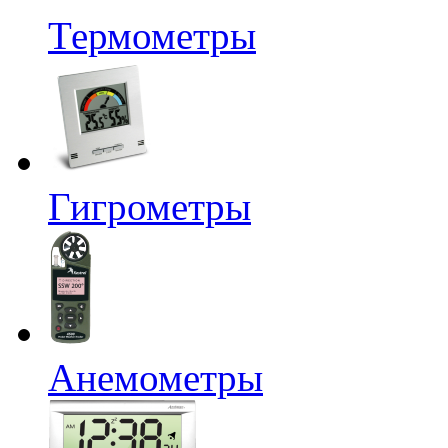
Термометры
Гигрометры
Анемометры