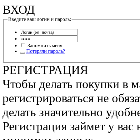
ВХОД
Введите ваш логин и пароль:
Запомнить меня
Потеряли пароль?
РЕГИСТРАЦИЯ
Чтобы делать покупки в м
регистрироваться не обяза
делать значительно удобне
Регистрация займет у вас 