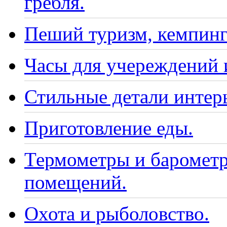
гребля.
Пеший туризм, кемпинг
Часы для учереждений 
Стильные детали интер
Приготовление еды.
Термометры и барометр
помещений.
Охота и рыболовство.