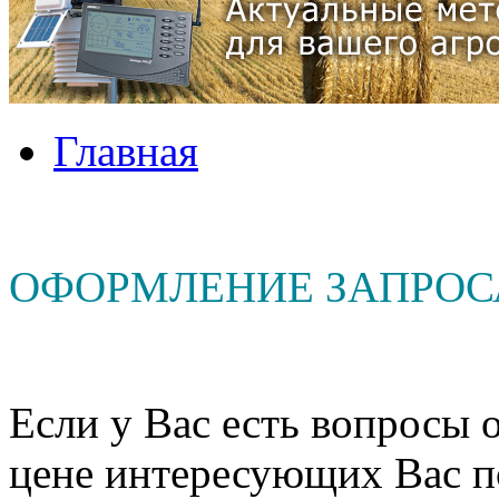
Главная
ОФОРМЛЕНИЕ ЗАПРОС
Если у Вас есть вопросы о
цене интересующих Вас п