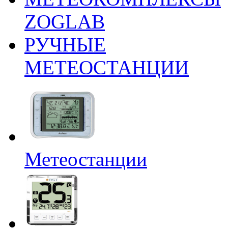
ZOGLAB
РУЧНЫЕ
МЕТЕОСТАНЦИИ
Метеостанции