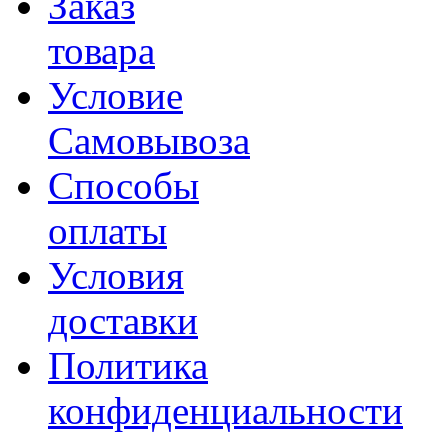
Заказ
товара
Условие
Самовывоза
Способы
оплаты
Условия
доставки
Политика
конфиденциальности