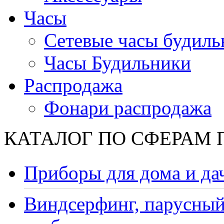
Часы
Сетевые часы будиль
Часы Будильники
Распродажа
Фонари распродажа
КАТАЛОГ ПО СФЕРАМ
Приборы для дома и да
Виндсерфинг, парусный