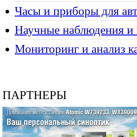
Часы и приборы для ав
Научные наблюдения и 
Мониторинг и анализ ка
ПАРТНЕРЫ