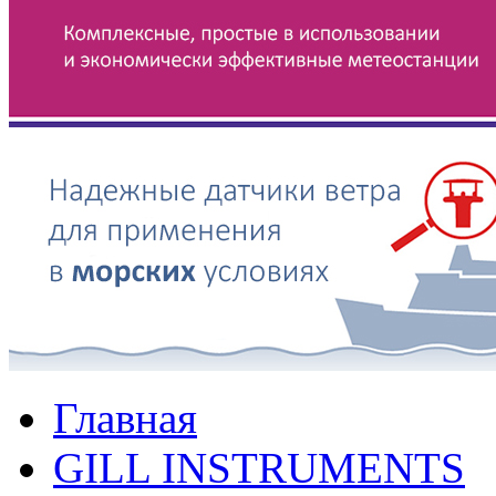
Главная
GILL INSTRUMENTS