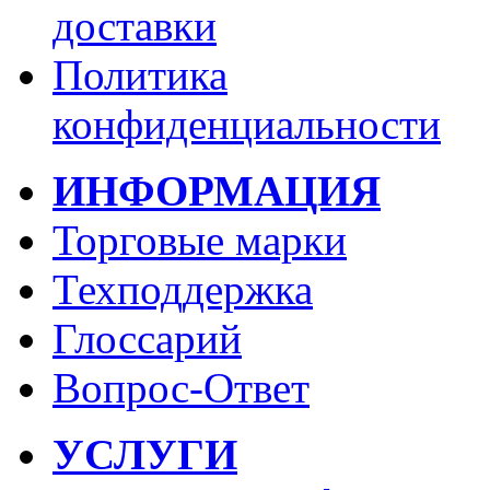
доставки
Политика
конфиденциальности
ИНФОРМАЦИЯ
Торговые марки
Техподдержка
Глоссарий
Вопрос-Ответ
УСЛУГИ