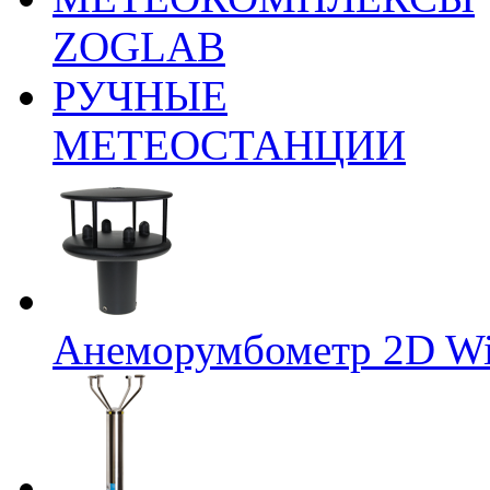
ZOGLAB
РУЧНЫЕ
МЕТЕОСТАНЦИИ
Анеморумбометр 2D Wi