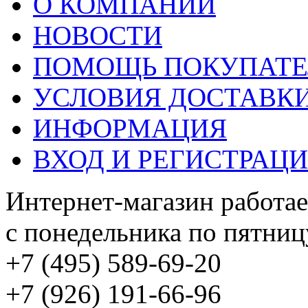
О КОМПАНИИ
НОВОСТИ
ПОМОЩЬ ПОКУПАТ
УСЛОВИЯ ДОСТАВК
ИНФОРМАЦИЯ
ВХОД И РЕГИСТРАЦ
Интернет-магазин работае
с понедельника по пятницу
+7 (495) 589-69-20
+7 (926) 191-66-96