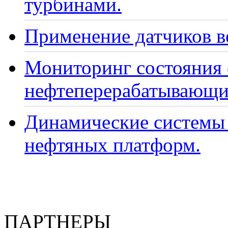
турбинами.
Применение датчиков ве
Мониторинг состояния
нефтеперерабатывающи
Динамические системы 
нефтяных платформ.
ПАРТНЕРЫ