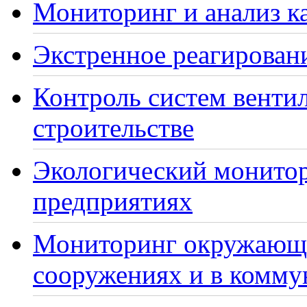
Мониторинг и анализ ка
Экстренное реагирован
Контроль систем венти
строительстве
Экологический монито
предприятиях
Мониторинг окружающе
сооружениях и в комму