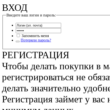
ВХОД
Введите ваш логин и пароль:
Запомнить меня
Потеряли пароль?
РЕГИСТРАЦИЯ
Чтобы делать покупки в м
регистрироваться не обяза
делать значительно удобне
Регистрация займет у вас 