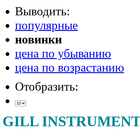
Выводить:
популярные
новинки
цена по убыванию
цена по возрастанию
Отобразить:
GILL INSTRUMENT