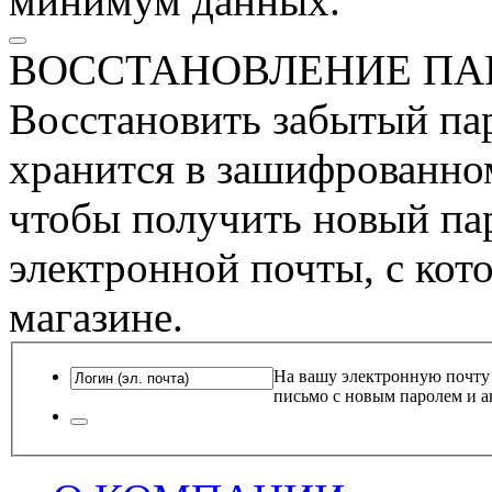
минимум данных.
ВОССТАНОВЛЕНИЕ ПА
Восстановить забытый пар
хранится в зашифрованном
чтобы получить новый пар
электронной почты, с кот
магазине.
На вашу электронную почту
письмо с новым паролем и а