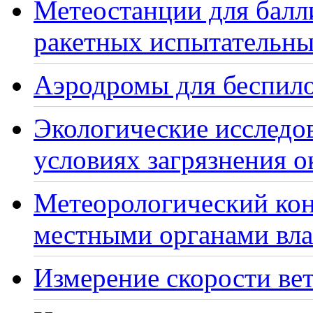
Метеостанции для балл
ракетных испытательны
Аэродромы для беспило
Экологические исследо
условиях загрязнения 
Метеорологический кон
местными органами вла
Измерение скорости вет