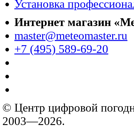
Установка профессиона
Интернет магазин «М
master@meteomaster.ru
+7 (495) 589-69-20
© Центр цифровой погодн
2003—2026.