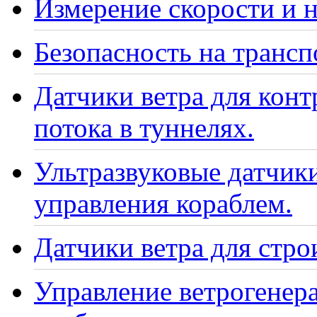
Измерение скорости и н
Безопасность на транс
Датчики ветра для кон
потока в туннелях.
Ультразвуковые датчики
управления кораблем.
Датчики ветра для стро
Управление ветрогенер