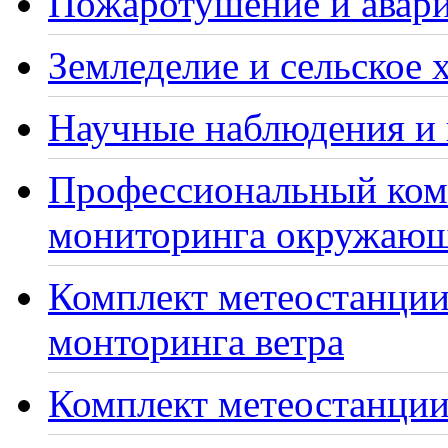
Пожаротушение и авари
Земледелие и сельское 
Научные наблюдения и 
Профессиональный ком
мониторинга окружающ
Комплект метеостанции
монторинга ветра
Комплект метеостанции 