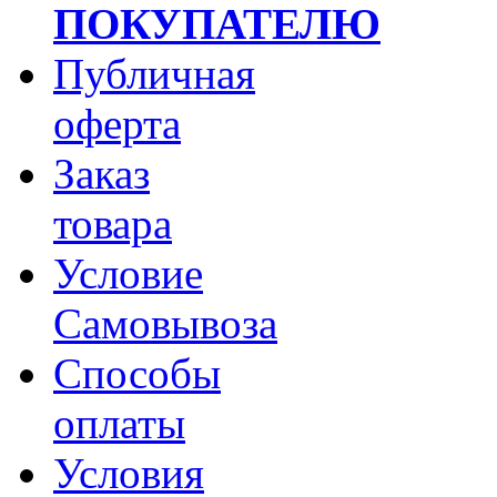
ПОКУПАТЕЛЮ
Публичная
оферта
Заказ
товара
Условие
Самовывоза
Способы
оплаты
Условия