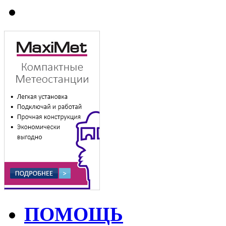
ПОМОЩЬ