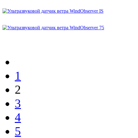
1
2
3
4
5