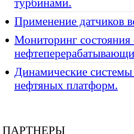
турбинами.
Применение датчиков ве
Мониторинг состояния
нефтеперерабатывающи
Динамические системы 
нефтяных платформ.
ПАРТНЕРЫ