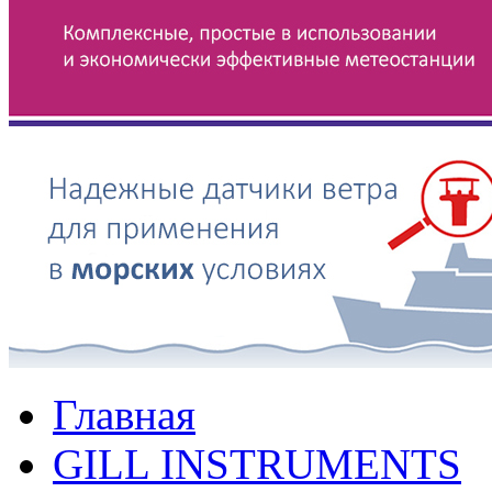
Главная
GILL INSTRUMENTS