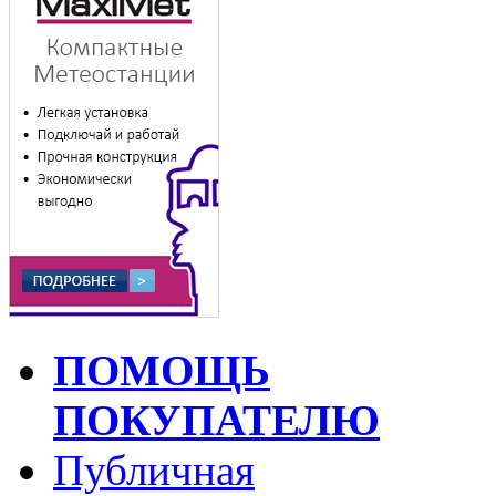
ПОМОЩЬ
ПОКУПАТЕЛЮ
Публичная