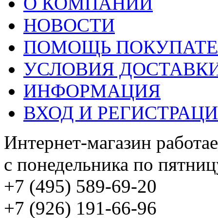
О КОМПАНИИ
НОВОСТИ
ПОМОЩЬ ПОКУПАТ
УСЛОВИЯ ДОСТАВК
ИНФОРМАЦИЯ
ВХОД И РЕГИСТРАЦ
Интернет-магазин работае
с понедельника по пятницу
+7 (495) 589-69-20
+7 (926) 191-66-96