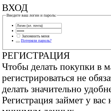
ВХОД
Введите ваш логин и пароль:
Запомнить меня
Потеряли пароль?
РЕГИСТРАЦИЯ
Чтобы делать покупки в м
регистрироваться не обяза
делать значительно удобне
Регистрация займет у вас 