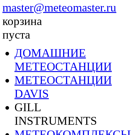
master@meteomaster.ru
корзина
пуста
ДОМАШНИЕ
МЕТЕОСТАНЦИИ
МЕТЕОСТАНЦИИ
DAVIS
GILL
INSTRUMENTS
МЕТЕОКОМПЛЕКСЫ