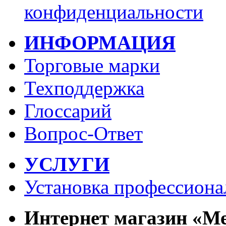
конфиденциальности
ИНФОРМАЦИЯ
Торговые марки
Техподдержка
Глоссарий
Вопрос-Ответ
УСЛУГИ
Установка профессиона
Интернет магазин «М