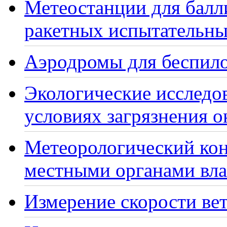
Метеостанции для балл
ракетных испытательны
Аэродромы для беспило
Экологические исследо
условиях загрязнения 
Метеорологический кон
местными органами вла
Измерение скорости вет