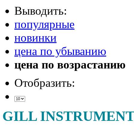
Выводить:
популярные
новинки
цена по убыванию
цена по возрастанию
Отобразить:
GILL INSTRUMENT