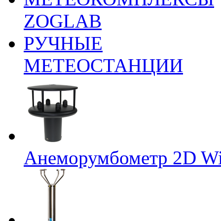
ZOGLAB
РУЧНЫЕ
МЕТЕОСТАНЦИИ
Анеморумбометр 2D Wi