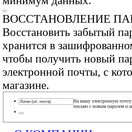
минимум данных.
ВОССТАНОВЛЕНИЕ ПА
Восстановить забытый пар
хранится в зашифрованном
чтобы получить новый пар
электронной почты, с кот
магазине.
На вашу электронную почту
письмо с новым паролем и а