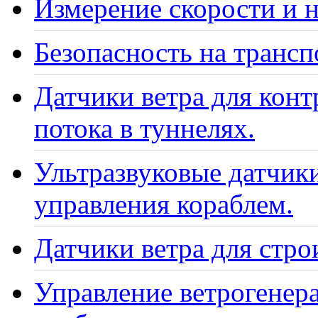
Измерение скорости и н
Безопасность на транс
Датчики ветра для кон
потока в туннелях.
Ультразвуковые датчики
управления кораблем.
Датчики ветра для стро
Управление ветрогенер