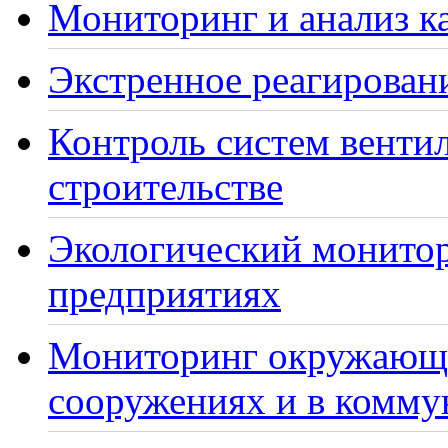
Мониторинг и анализ ка
Экстренное реагирован
Контроль систем венти
строительстве
Экологический монито
предприятиях
Мониторинг окружающе
сооружениях и в комму