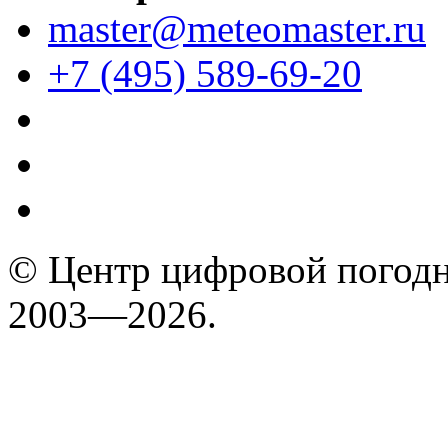
master@meteomaster.ru
+7 (495) 589-69-20
© Центр цифровой погодн
2003—2026.