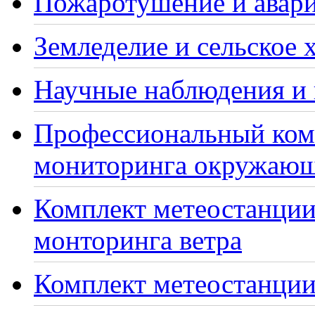
Пожаротушение и авари
Земледелие и сельское 
Научные наблюдения и 
Профессиональный ком
мониторинга окружающ
Комплект метеостанции
монторинга ветра
Комплект метеостанции 