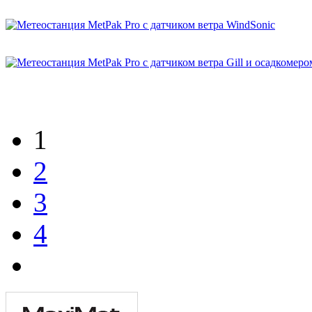
1
2
3
4