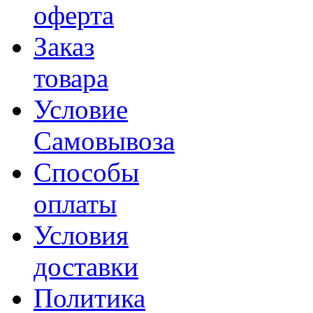
оферта
Заказ
товара
Условие
Самовывоза
Способы
оплаты
Условия
доставки
Политика