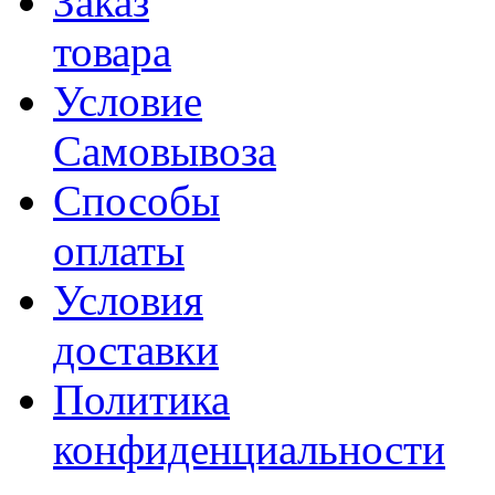
Заказ
товара
Условие
Самовывоза
Способы
оплаты
Условия
доставки
Политика
конфиденциальности