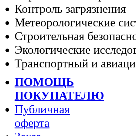
Контроль загрязнения
Метеорологические си
Строительная безопасн
Экологические исследо
Транспортный и авиаци
ПОМОЩЬ
ПОКУПАТЕЛЮ
Публичная
оферта