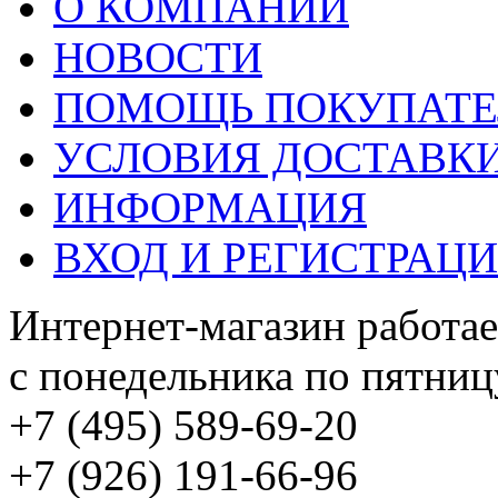
О КОМПАНИИ
НОВОСТИ
ПОМОЩЬ ПОКУПАТ
УСЛОВИЯ ДОСТАВК
ИНФОРМАЦИЯ
ВХОД И РЕГИСТРАЦ
Интернет-магазин работае
с понедельника по пятницу
+7 (495) 589-69-20
+7 (926) 191-66-96