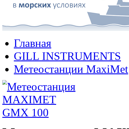
Главная
GILL INSTRUMENTS
Метеостанции MaxiMet