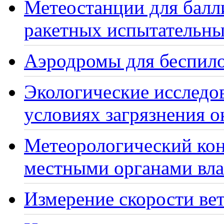
Метеостанции для балл
ракетных испытательны
Аэродромы для беспило
Экологические исследо
условиях загрязнения 
Метеорологический кон
местными органами вла
Измерение скорости вет