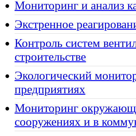
Мониторинг и анализ ка
Экстренное реагирован
Контроль систем венти
строительстве
Экологический монито
предприятиях
Мониторинг окружающе
сооружениях и в комму