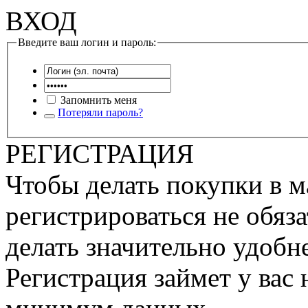
ВХОД
Введите ваш логин и пароль:
Запомнить меня
Потеряли пароль?
РЕГИСТРАЦИЯ
Чтобы делать покупки в м
регистрироваться не обяза
делать значительно удобне
Регистрация займет у вас 