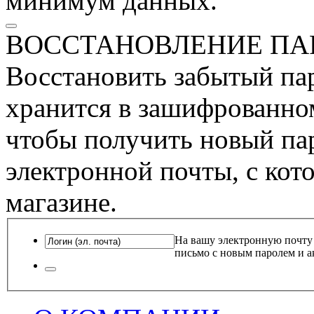
минимум данных.
ВОССТАНОВЛЕНИЕ ПА
Восстановить забытый пар
хранится в зашифрованном
чтобы получить новый пар
электронной почты, с кот
магазине.
На вашу электронную почту
письмо с новым паролем и а