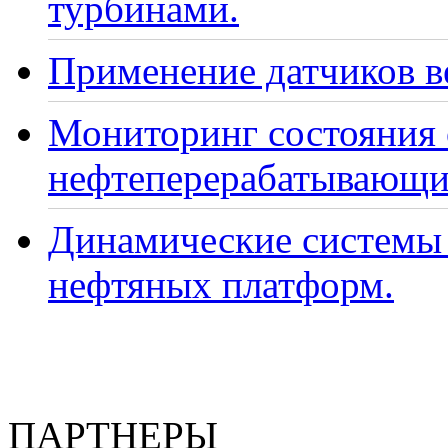
турбинами.
Применение датчиков ве
Мониторинг состояния
нефтеперерабатывающи
Динамические системы 
нефтяных платформ.
ПАРТНЕРЫ