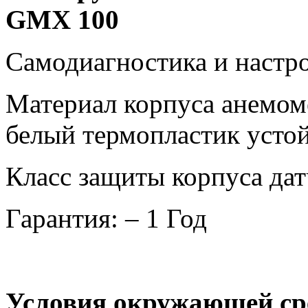
GMX
100
Самодиагностика и настр
Материал корпуса анемом
белый термопластик усто
Класс защиты корпуса дат
Гарантия: – 1 Год
Условия окружающей ср