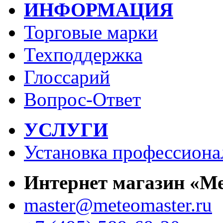
ИНФОРМАЦИЯ
Торговые марки
Техподдержка
Глоссарий
Вопрос-Ответ
УСЛУГИ
Установка профессиона
Интернет магазин «М
master@meteomaster.ru