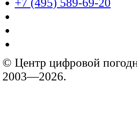
+7 (495) 589-69-20
© Центр цифровой погодн
2003—2026.