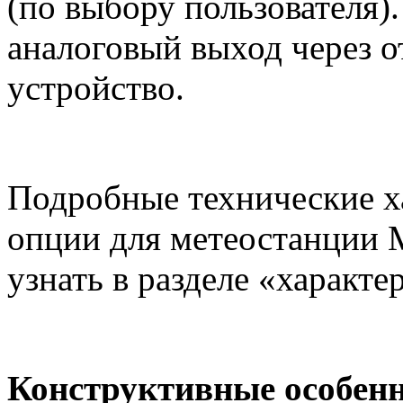
(по выбору пользователя
аналоговый выход через 
устройство.
Подробные технические 
опции для
метеостанции
узнать в разделе «характе
Конструктивные особен