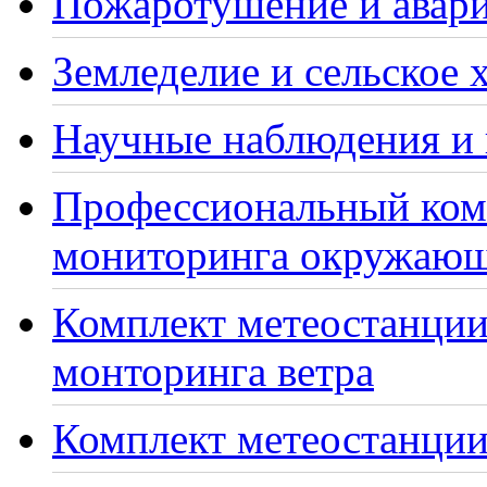
Пожаротушение и авари
Земледелие и сельское 
Научные наблюдения и 
Профессиональный ком
мониторинга окружающ
Комплект метеостанции
монторинга ветра
Комплект метеостанции 