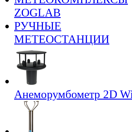
ZOGLAB
РУЧНЫЕ
МЕТЕОСТАНЦИИ
Анеморумбометр 2D Wi