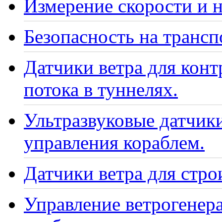
Измерение скорости и н
Безопасность на транс
Датчики ветра для кон
потока в туннелях.
Ультразвуковые датчики
управления кораблем.
Датчики ветра для стро
Управление ветрогенер