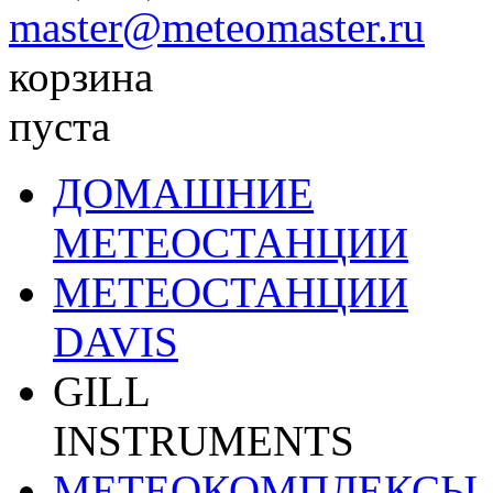
master@meteomaster.ru
корзина
пуста
ДОМАШНИЕ
МЕТЕОСТАНЦИИ
МЕТЕОСТАНЦИИ
DAVIS
GILL
INSTRUMENTS
МЕТЕОКОМПЛЕКСЫ