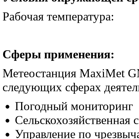
Рабочая температура:
Сферы применения:
Метеостанция
MaxiMet
G
следующих сферах деятел
Погодный мониторинг
Сельскохозяйственная 
Управление по чрезвы