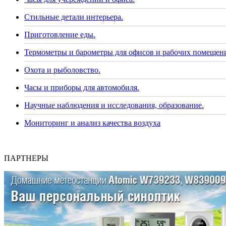
Стильные детали интерьера.
Приготовление еды.
Термометры и барометры для офисов и рабочих помещен
Охота и рыболовство.
Часы и приборы для автомобиля.
Научные наблюдения и исследования, образование.
Мониторинг и анализ качества воздуха
ПАРТНЕРЫ