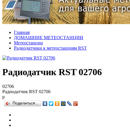
Главная
ДОМАШНИЕ МЕТЕОСТАНЦИИ
Метеостанции
Радиодатчики к метеостанциям RST
Радиодатчик RST 02706
02706
Радиодатчик RST 02706
р
Поделиться…