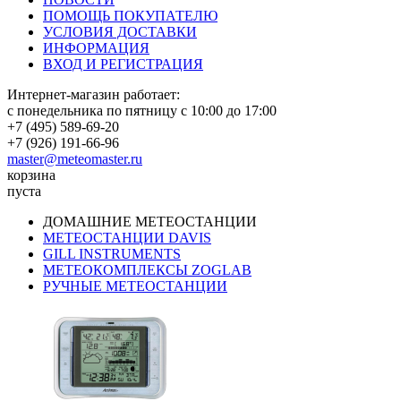
ПОМОЩЬ ПОКУПАТЕЛЮ
УСЛОВИЯ ДОСТАВКИ
ИНФОРМАЦИЯ
ВХОД И РЕГИСТРАЦИЯ
Интернет-магазин работает:
с понедельника по пятницу с 10:00 до 17:00
+7 (495) 589-69-20
+7 (926) 191-66-96
master@meteomaster.ru
корзина
пуста
ДОМАШНИЕ МЕТЕОСТАНЦИИ
МЕТЕОСТАНЦИИ DAVIS
GILL INSTRUMENTS
МЕТЕОКОМПЛЕКСЫ ZOGLAB
РУЧНЫЕ МЕТЕОСТАНЦИИ