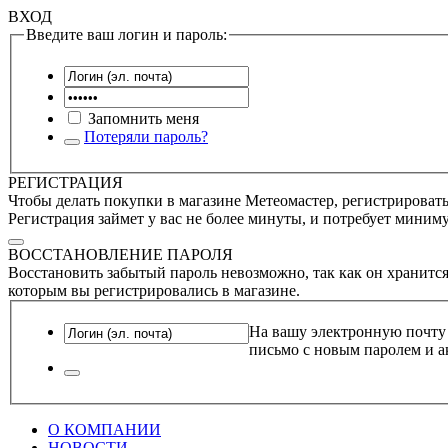
ВХОД
Введите ваш логин и пароль:
Запомнить меня
Потеряли пароль?
РЕГИСТРАЦИЯ
Чтобы делать покупки в магазине Метеомастер, регистрироватьс
Регистрация займет у вас не более минуты, и потребует миним
ВОССТАНОВЛЕНИЕ ПАРОЛЯ
Восстановить забытый пароль невозможно, так как он хранится
которым вы регистрировались в магазине.
На вашу электронную почту
письмо с новым паролем и а
О КОМПАНИИ
НОВОСТИ