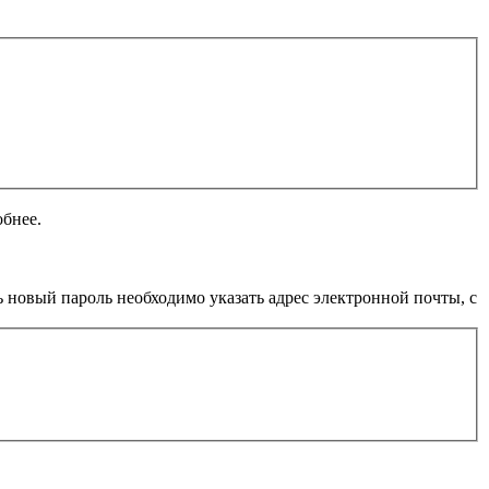
обнее.
 новый пароль необходимо указать адрес электронной почты, с