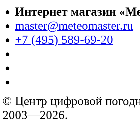
Интернет магазин «М
master@meteomaster.ru
+7 (495) 589-69-20
© Центр цифровой погодн
2003—2026.