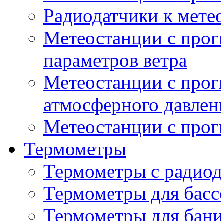
Радиодатчики к мет
Метеостанции с прог
параметров ветра
Метеостанции с прог
атмосферного давлен
Метеостанции с прог
Термометры
Термометры с радио
Термометры для басс
Термометры для бани