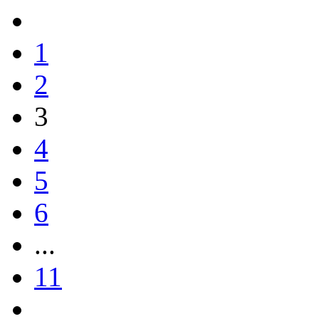
1
2
3
4
5
6
...
11