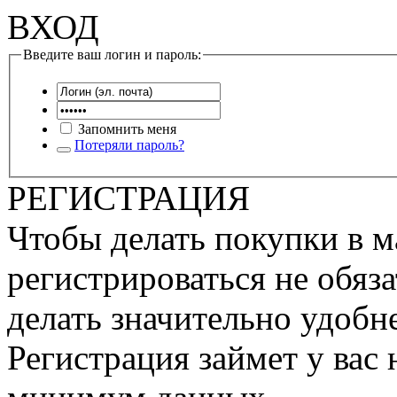
ВХОД
Введите ваш логин и пароль:
Запомнить меня
Потеряли пароль?
РЕГИСТРАЦИЯ
Чтобы делать покупки в м
регистрироваться не обяза
делать значительно удобне
Регистрация займет у вас 