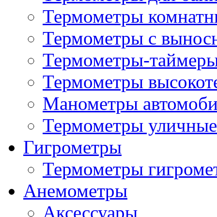
Термометры комнатн
Термометры с вынос
Термометры-таймеры
Термометры высокот
Манометры автомоб
Термометры уличные
Гигрометры
Термометры гигроме
Анемометры
Аксессуары