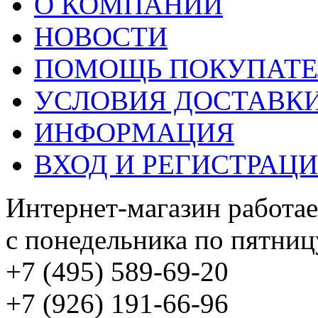
О КОМПАНИИ
НОВОСТИ
ПОМОЩЬ ПОКУПАТ
УСЛОВИЯ ДОСТАВК
ИНФОРМАЦИЯ
ВХОД И РЕГИСТРАЦ
Интернет-магазин работае
с понедельника по пятницу
+7 (495) 589-69-20
+7 (926) 191-66-96