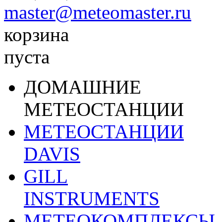
master@meteomaster.ru
корзина
пуста
ДОМАШНИЕ
МЕТЕОСТАНЦИИ
МЕТЕОСТАНЦИИ
DAVIS
GILL
INSTRUMENTS
МЕТЕОКОМПЛЕКСЫ