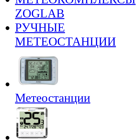
ZOGLAB
РУЧНЫЕ
МЕТЕОСТАНЦИИ
Метеостанции