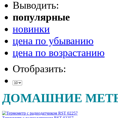
Выводить:
популярные
новинки
цена по убыванию
цена по возрастанию
Отобразить:
ДОМАШНИЕ МЕТ
Термометр с радиодатчиком RST 02257