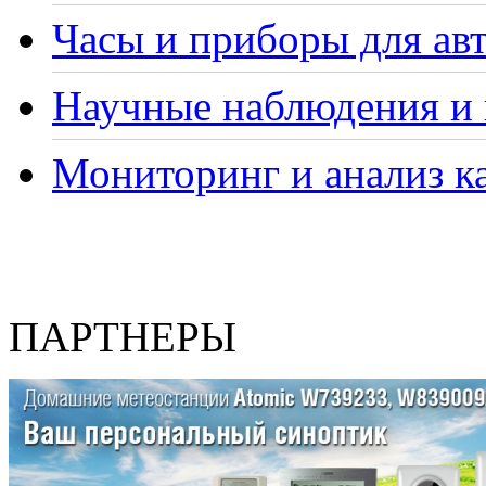
Часы и приборы для ав
Научные наблюдения и 
Мониторинг и анализ ка
ПАРТНЕРЫ