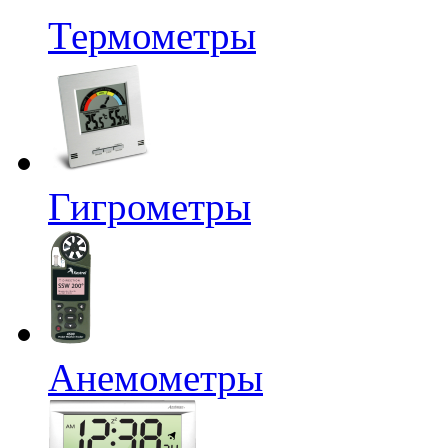
Термометры
Гигрометры
Анемометры