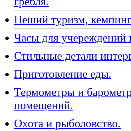
гребля.
Пеший туризм, кемпинг
Часы для учереждений 
Стильные детали интер
Приготовление еды.
Термометры и барометр
помещений.
Охота и рыболовство.