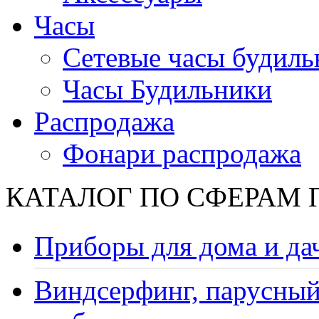
Часы
Сетевые часы будиль
Часы Будильники
Распродажа
Фонари распродажа
КАТАЛОГ ПО СФЕРАМ
Приборы для дома и да
Виндсерфинг, парусный