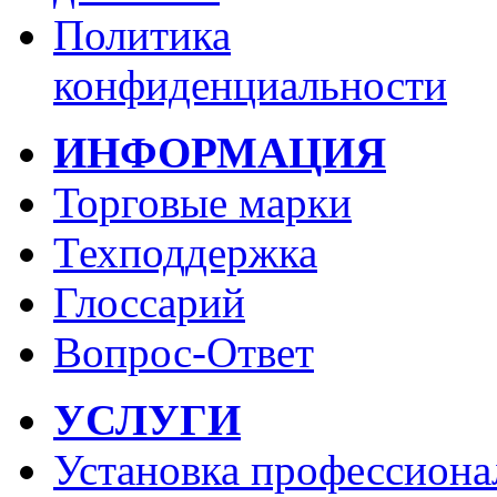
Политика
конфиденциальности
ИНФОРМАЦИЯ
Торговые марки
Техподдержка
Глоссарий
Вопрос-Ответ
УСЛУГИ
Установка профессиона