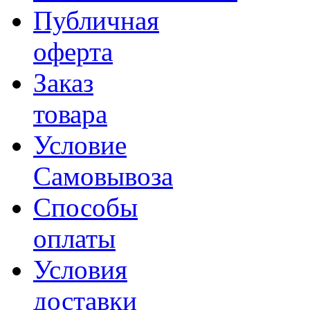
Публичная
оферта
Заказ
товара
Условие
Самовывоза
Способы
оплаты
Условия
доставки