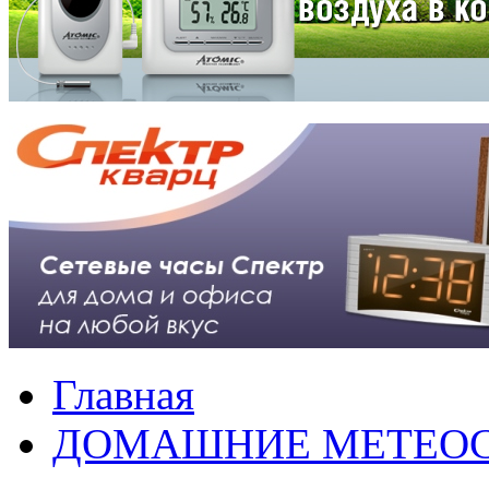
Главная
ДОМАШНИЕ МЕТЕО