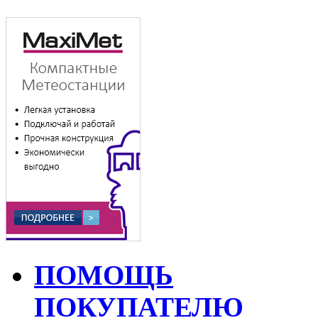
ПОМОЩЬ
ПОКУПАТЕЛЮ