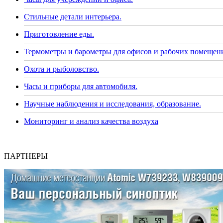
Стильные детали интерьера.
Приготовление еды.
Термометры и барометры для офисов и рабочих помещен
Охота и рыболовство.
Часы и приборы для автомобиля.
Научные наблюдения и исследования, образование.
Мониторинг и анализ качества воздуха
ПАРТНЕРЫ