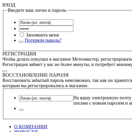
ВХОД
Введите ваш логин и пароль:
Запомнить меня
Потеряли пароль?
РЕГИСТРАЦИЯ
Чтобы делать покупки в магазине Метеомастер, регистрироватьс
Регистрация займет у вас не более минуты, и потребует миним
ВОССТАНОВЛЕНИЕ ПАРОЛЯ
Восстановить забытый пароль невозможно, так как он хранится
которым вы регистрировались в магазине.
На вашу электронную почту
письмо с новым паролем и а
О КОМПАНИИ
НОВОСТИ