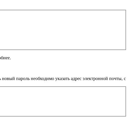
обнее.
 новый пароль необходимо указать адрес электронной почты, с