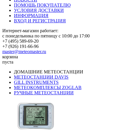
ПОМОЩЬ ПОКУПАТЕЛЮ
УСЛОВИЯ ДОСТАВКИ
ИНФОРМАЦИЯ
ВХОД И РЕГИСТРАЦИЯ
Интернет-магазин работает:
с понедельника по пятницу с 10:00 до 17:00
+7 (495) 589-69-20
+7 (926) 191-66-96
master@meteomaster.ru
корзина
пуста
ДОМАШНИЕ МЕТЕОСТАНЦИИ
МЕТЕОСТАНЦИИ DAVIS
GILL INSTRUMENTS
МЕТЕОКОМПЛЕКСЫ ZOGLAB
РУЧНЫЕ МЕТЕОСТАНЦИИ