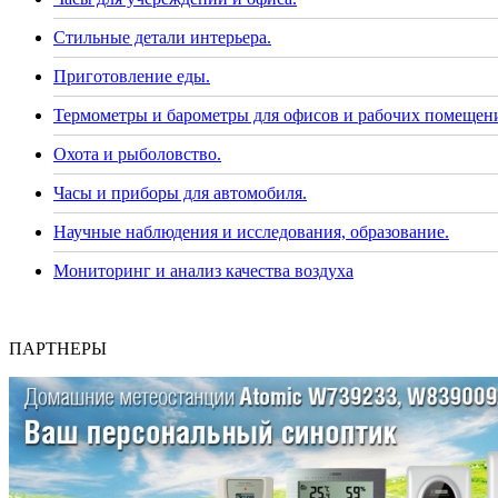
Стильные детали интерьера.
Приготовление еды.
Термометры и барометры для офисов и рабочих помещен
Охота и рыболовство.
Часы и приборы для автомобиля.
Научные наблюдения и исследования, образование.
Мониторинг и анализ качества воздуха
ПАРТНЕРЫ