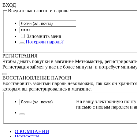
ВХОД
Введите ваш логин и пароль:
Запомнить меня
Потеряли пароль?
РЕГИСТРАЦИЯ
Чтобы делать покупки в магазине Метеомастер, регистрироватьс
Регистрация займет у вас не более минуты, и потребует миним
ВОССТАНОВЛЕНИЕ ПАРОЛЯ
Восстановить забытый пароль невозможно, так как он хранится
которым вы регистрировались в магазине.
На вашу электронную почту
письмо с новым паролем и а
О КОМПАНИИ
НОВОСТИ