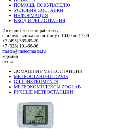
ПОМОЩЬ ПОКУПАТЕЛЮ
УСЛОВИЯ ДОСТАВКИ
ИНФОРМАЦИЯ
ВХОД И РЕГИСТРАЦИЯ
Интернет-магазин работает:
с понедельника по пятницу с 10:00 до 17:00
+7 (495) 589-69-20
+7 (926) 191-66-96
master@meteomaster.ru
корзина
пуста
ДОМАШНИЕ МЕТЕОСТАНЦИИ
МЕТЕОСТАНЦИИ DAVIS
GILL INSTRUMENTS
МЕТЕОКОМПЛЕКСЫ ZOGLAB
РУЧНЫЕ МЕТЕОСТАНЦИИ