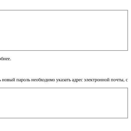
обнее.
 новый пароль необходимо указать адрес электронной почты, с