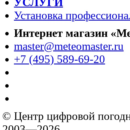
УСЛУГИ
Установка профессиона
Интернет магазин «М
master@meteomaster.ru
+7 (495) 589-69-20
© Центр цифровой погодн
2003—2026.