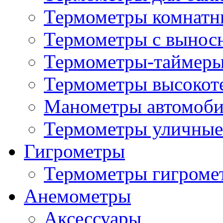
Термометры комнатн
Термометры с вынос
Термометры-таймеры
Термометры высокот
Манометры автомоб
Термометры уличные
Гигрометры
Термометры гигроме
Анемометры
Аксессуары