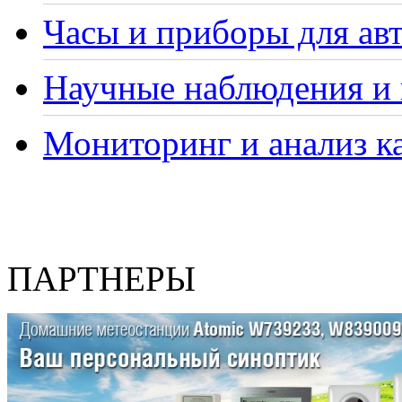
Часы и приборы для ав
Научные наблюдения и 
Мониторинг и анализ ка
ПАРТНЕРЫ