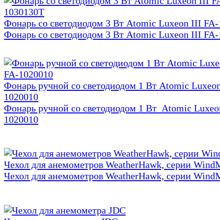
Фонарь со светодиодом 3 Вт Atomic Luxeon III FA
Фонарь со светодиодом 3 Вт Atomic Luxeon III FA
Фонарь ручной со светодиодом 1 Вт Atomic Luxeon
1020010
Фонарь ручной со светодиодом 1 Вт Atomic Luxeon
1020010
Чехол для анемометров WeatherHawk, серии Wind
Чехол для анемометров WeatherHawk, серии Wind