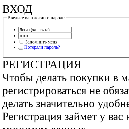
ВХОД
Введите ваш логин и пароль:
Запомнить меня
Потеряли пароль?
РЕГИСТРАЦИЯ
Чтобы делать покупки в м
регистрироваться не обяза
делать значительно удобне
Регистрация займет у вас 