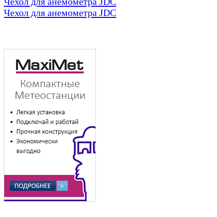
Чехол для анемометра JDC
Чехол для анемометра JDC