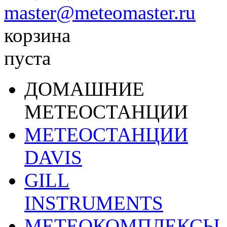
master@meteomaster.ru
корзина
пуста
ДОМАШНИЕ
МЕТЕОСТАНЦИИ
МЕТЕОСТАНЦИИ
DAVIS
GILL
INSTRUMENTS
МЕТЕОКОМПЛЕКСЫ