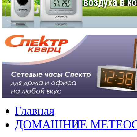
Главная
ДОМАШНИЕ МЕТЕО