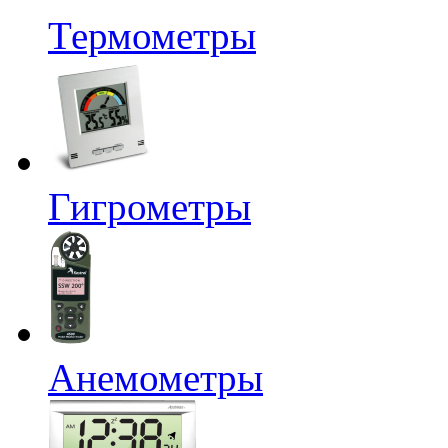
Термометры
Гигрометры
Анемометры