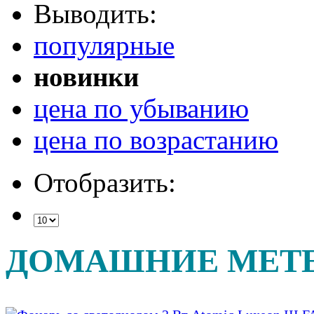
Выводить:
популярные
новинки
цена по убыванию
цена по возрастанию
Отобразить:
ДОМАШНИЕ МЕТ