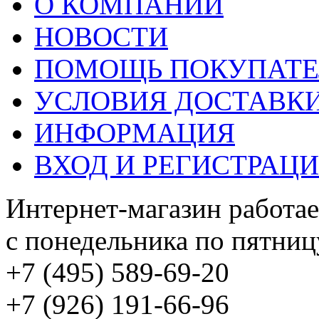
О КОМПАНИИ
НОВОСТИ
ПОМОЩЬ ПОКУПАТ
УСЛОВИЯ ДОСТАВК
ИНФОРМАЦИЯ
ВХОД И РЕГИСТРАЦ
Интернет-магазин работае
с понедельника по пятницу
+7 (495) 589-69-20
+7 (926) 191-66-96