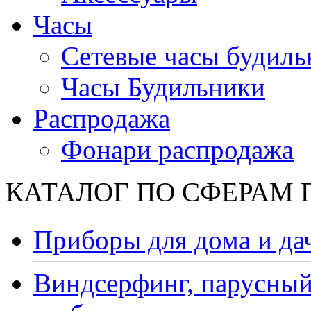
Часы
Сетевые часы будиль
Часы Будильники
Распродажа
Фонари распродажа
КАТАЛОГ ПО СФЕРАМ
Приборы для дома и да
Виндсерфинг, парусный