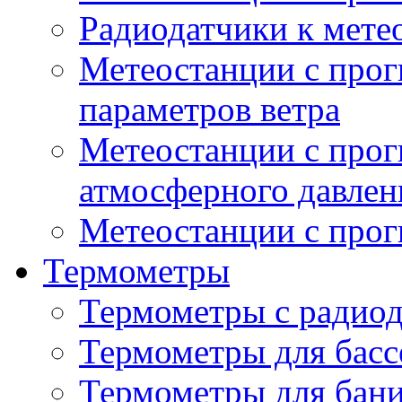
Радиодатчики к мет
Метеостанции с прог
параметров ветра
Метеостанции с прог
атмосферного давлен
Метеостанции с прог
Термометры
Термометры с радио
Термометры для басс
Термометры для бани