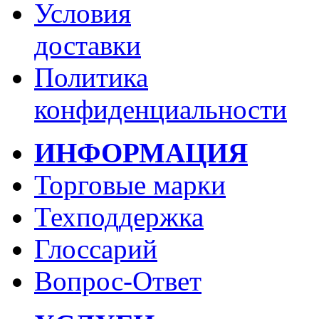
Условия
доставки
Политика
конфиденциальности
ИНФОРМАЦИЯ
Торговые марки
Техподдержка
Глоссарий
Вопрос-Ответ