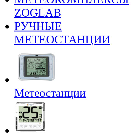
ZOGLAB
РУЧНЫЕ
МЕТЕОСТАНЦИИ
Метеостанции