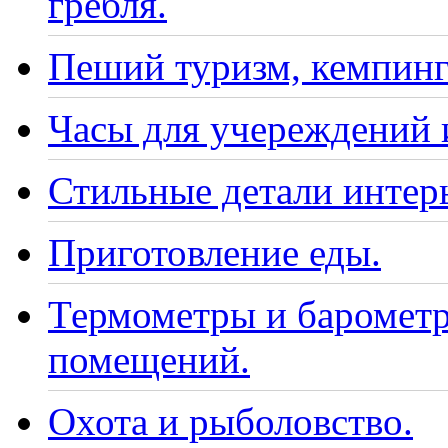
гребля.
Пеший туризм, кемпинг
Часы для учереждений 
Стильные детали интер
Приготовление еды.
Термометры и барометр
помещений.
Охота и рыболовство.