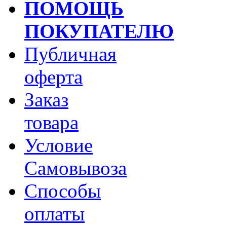
ПОМОЩЬ
ПОКУПАТЕЛЮ
Публичная
оферта
Заказ
товара
Условие
Самовывоза
Способы
оплаты