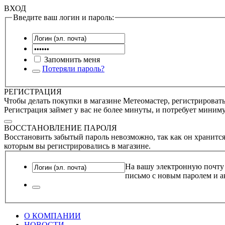
ВХОД
Введите ваш логин и пароль:
Запомнить меня
Потеряли пароль?
РЕГИСТРАЦИЯ
Чтобы делать покупки в магазине Метеомастер, регистрироватьс
Регистрация займет у вас не более минуты, и потребует миним
ВОССТАНОВЛЕНИЕ ПАРОЛЯ
Восстановить забытый пароль невозможно, так как он хранится
которым вы регистрировались в магазине.
На вашу электронную почту
письмо с новым паролем и а
О КОМПАНИИ
НОВОСТИ