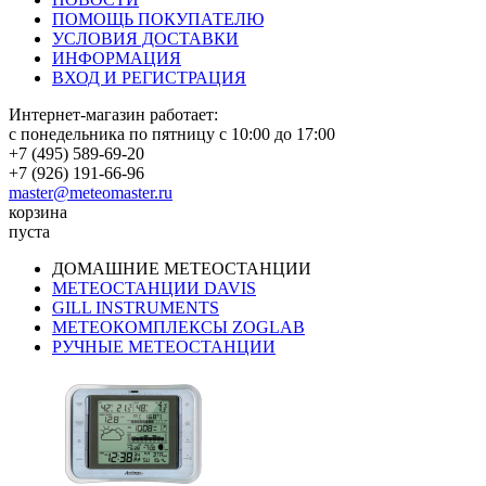
ПОМОЩЬ ПОКУПАТЕЛЮ
УСЛОВИЯ ДОСТАВКИ
ИНФОРМАЦИЯ
ВХОД И РЕГИСТРАЦИЯ
Интернет-магазин работает:
с понедельника по пятницу с 10:00 до 17:00
+7 (495) 589-69-20
+7 (926) 191-66-96
master@meteomaster.ru
корзина
пуста
ДОМАШНИЕ МЕТЕОСТАНЦИИ
МЕТЕОСТАНЦИИ DAVIS
GILL INSTRUMENTS
МЕТЕОКОМПЛЕКСЫ ZOGLAB
РУЧНЫЕ МЕТЕОСТАНЦИИ