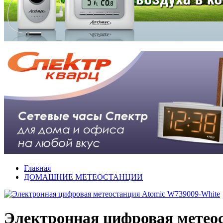
Главная
ДОМАШНИЕ МЕТЕОСТАНЦИИ
Электронная цифровая метео