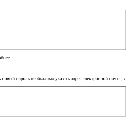
обнее.
 новый пароль необходимо указать адрес электронной почты, с