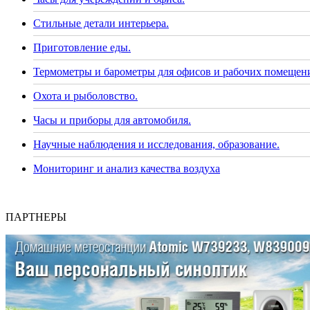
Стильные детали интерьера.
Приготовление еды.
Термометры и барометры для офисов и рабочих помещен
Охота и рыболовство.
Часы и приборы для автомобиля.
Научные наблюдения и исследования, образование.
Мониторинг и анализ качества воздуха
ПАРТНЕРЫ