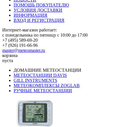
ПОМОЩЬ ПОКУПАТЕЛЮ
УСЛОВИЯ ДОСТАВКИ
ИНФОРМАЦИЯ
ВХОД И РЕГИСТРАЦИЯ
Интернет-магазин работает:
с понедельника по пятницу с 10:00 до 17:00
+7 (495) 589-69-20
+7 (926) 191-66-96
master@meteomaster.ru
корзина
пуста
ДОМАШНИЕ МЕТЕОСТАНЦИИ
МЕТЕОСТАНЦИИ DAVIS
GILL INSTRUMENTS
МЕТЕОКОМПЛЕКСЫ ZOGLAB
РУЧНЫЕ МЕТЕОСТАНЦИИ