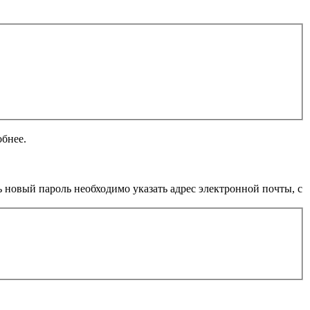
обнее.
 новый пароль необходимо указать адрес электронной почты, с