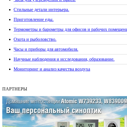
Стильные детали интерьера.
Приготовление еды.
Термометры и барометры для офисов и рабочих помещен
Охота и рыболовство.
Часы и приборы для автомобиля.
Научные наблюдения и исследования, образование.
Мониторинг и анализ качества воздуха
ПАРТНЕРЫ