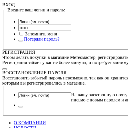
ВХОД
Введите ваш логин и пароль:
Запомнить меня
Потеряли пароль?
РЕГИСТРАЦИЯ
Чтобы делать покупки в магазине Метеомастер, регистрироватьс
Регистрация займет у вас не более минуты, и потребует миним
ВОССТАНОВЛЕНИЕ ПАРОЛЯ
Восстановить забытый пароль невозможно, так как он хранится
которым вы регистрировались в магазине.
На вашу электронную почту
письмо с новым паролем и а
О КОМПАНИИ
НОВОСТИ