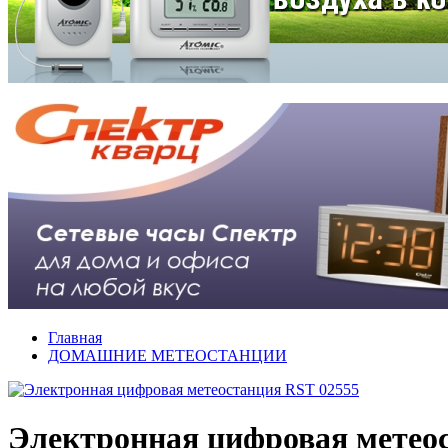
Главная
ДОМАШНИЕ МЕТЕОСТАНЦИИ
Электронная цифровая метео