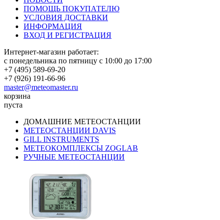
ПОМОЩЬ ПОКУПАТЕЛЮ
УСЛОВИЯ ДОСТАВКИ
ИНФОРМАЦИЯ
ВХОД И РЕГИСТРАЦИЯ
Интернет-магазин работает:
с понедельника по пятницу с 10:00 до 17:00
+7 (495) 589-69-20
+7 (926) 191-66-96
master@meteomaster.ru
корзина
пуста
ДОМАШНИЕ МЕТЕОСТАНЦИИ
МЕТЕОСТАНЦИИ DAVIS
GILL INSTRUMENTS
МЕТЕОКОМПЛЕКСЫ ZOGLAB
РУЧНЫЕ МЕТЕОСТАНЦИИ