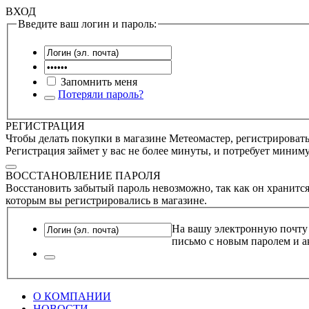
ВХОД
Введите ваш логин и пароль:
Запомнить меня
Потеряли пароль?
РЕГИСТРАЦИЯ
Чтобы делать покупки в магазине Метеомастер, регистрироватьс
Регистрация займет у вас не более минуты, и потребует миним
ВОССТАНОВЛЕНИЕ ПАРОЛЯ
Восстановить забытый пароль невозможно, так как он хранится
которым вы регистрировались в магазине.
На вашу электронную почту
письмо с новым паролем и а
О КОМПАНИИ
НОВОСТИ