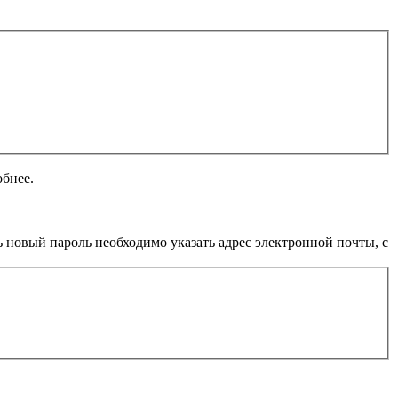
обнее.
 новый пароль необходимо указать адрес электронной почты, с