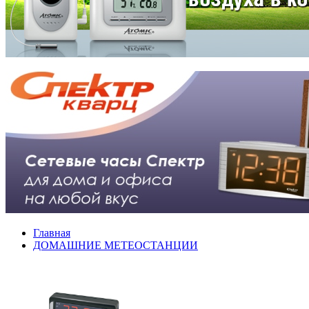
Главная
ДОМАШНИЕ МЕТЕОСТАНЦИИ