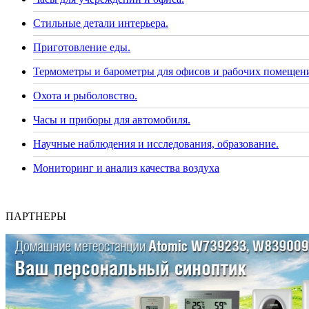
Стильные детали интерьера.
Приготовление еды.
Термометры и барометры для офисов и рабочих помещен
Охота и рыболовство.
Часы и приборы для автомобиля.
Научные наблюдения и исследования, образование.
Мониторинг и анализ качества воздуха
ПАРТНЕРЫ