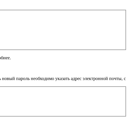
обнее.
 новый пароль необходимо указать адрес электронной почты, с