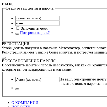
ВХОД
Введите ваш логин и пароль:
Запомнить меня
Потеряли пароль?
РЕГИСТРАЦИЯ
Чтобы делать покупки в магазине Метеомастер, регистрироватьс
Регистрация займет у вас не более минуты, и потребует миним
ВОССТАНОВЛЕНИЕ ПАРОЛЯ
Восстановить забытый пароль невозможно, так как он хранится
которым вы регистрировались в магазине.
На вашу электронную почту
письмо с новым паролем и а
О КОМПАНИИ
НОВОСТИ