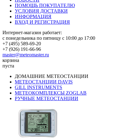
ПОМОЩЬ ПОКУПАТЕЛЮ
УСЛОВИЯ ДОСТАВКИ
ИНФОРМАЦИЯ
ВХОД И РЕГИСТРАЦИЯ
Интернет-магазин работает:
с понедельника по пятницу с 10:00 до 17:00
+7 (495) 589-69-20
+7 (926) 191-66-96
master@meteomaster.ru
корзина
пуста
ДОМАШНИЕ МЕТЕОСТАНЦИИ
МЕТЕОСТАНЦИИ DAVIS
GILL INSTRUMENTS
МЕТЕОКОМПЛЕКСЫ ZOGLAB
РУЧНЫЕ МЕТЕОСТАНЦИИ