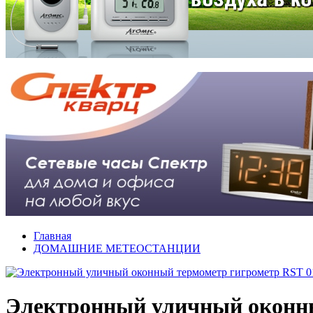
Главная
ДОМАШНИЕ МЕТЕОСТАНЦИИ
Электронный уличный оконны