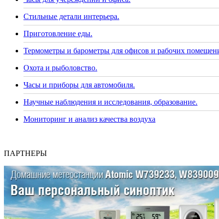
Стильные детали интерьера.
Приготовление еды.
Термометры и барометры для офисов и рабочих помещен
Охота и рыболовство.
Часы и приборы для автомобиля.
Научные наблюдения и исследования, образование.
Мониторинг и анализ качества воздуха
ПАРТНЕРЫ