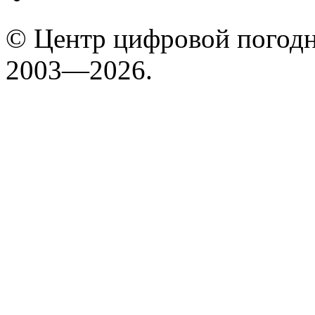
© Центр цифровой погодн
2003—2026.