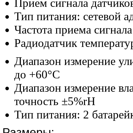
Прием сигнала датчиков
Тип питания: сетевой а
Частота приема сигнала
Радиодатчик температу
Диапазон измерение ул
до +60°С
Диапазон измерение вл
точность ±5%rH
Тип питания: 2 батарей
Размеры: