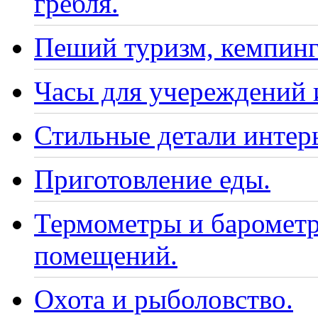
гребля.
Пеший туризм, кемпинг
Часы для учереждений 
Стильные детали интер
Приготовление еды.
Термометры и барометр
помещений.
Охота и рыболовство.