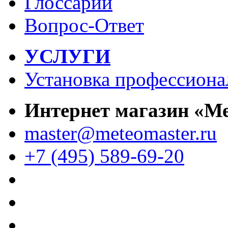
Глоссарий
Вопрос-Ответ
УСЛУГИ
Установка профессиона
Интернет магазин «М
master@meteomaster.ru
+7 (495) 589-69-20