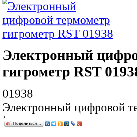
Электронный цифро
гигрометр RST 0193
01938
Электронный цифровой т
р
Поделиться…