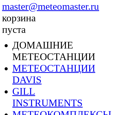
master@meteomaster.ru
корзина
пуста
ДОМАШНИЕ
МЕТЕОСТАНЦИИ
МЕТЕОСТАНЦИИ
DAVIS
GILL
INSTRUMENTS
МЕТЕОКОМПЛЕКСЫ