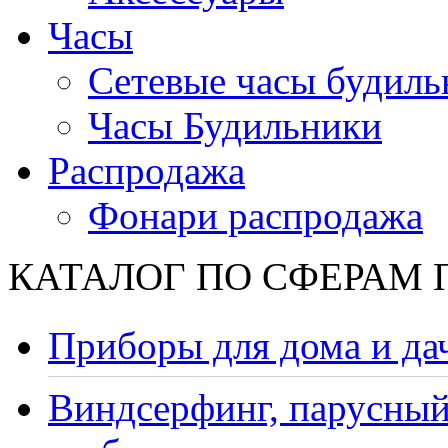
Часы
Сетевые часы будиль
Часы Будильники
Распродажа
Фонари распродажа
КАТАЛОГ ПО СФЕРАМ
Приборы для дома и да
Виндсерфинг, парусный