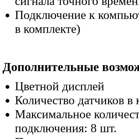
сигнала точного времен
Подключение к компьют
в комплекте)
Дополнительные возмо
Цветной дисплей
Количество датчиков в к
Максимальное количест
подключения: 8 шт.