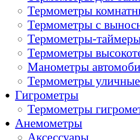
Термометры комнатн
Термометры с вынос
Термометры-таймеры
Термометры высокот
Манометры автомоб
Термометры уличные
Гигрометры
Термометры гигроме
Анемометры
Аксессуары