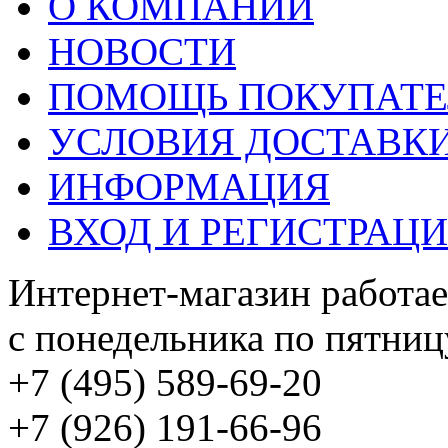
О КОМПАНИИ
НОВОСТИ
ПОМОЩЬ ПОКУПАТ
УСЛОВИЯ ДОСТАВК
ИНФОРМАЦИЯ
ВХОД И РЕГИСТРАЦ
Интернет-магазин работае
с понедельника по пятницу
+7 (495) 589-69-20
+7 (926) 191-66-96