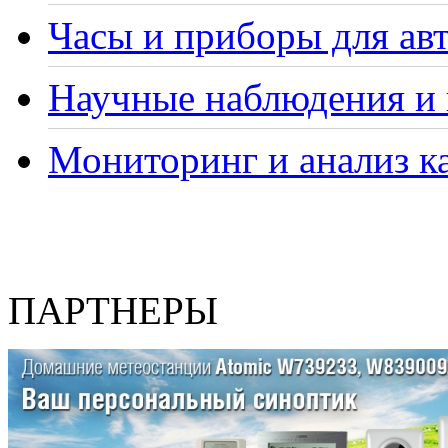
Часы и приборы для ав
Научные наблюдения и 
Мониторинг и анализ ка
ПАРТНЕРЫ