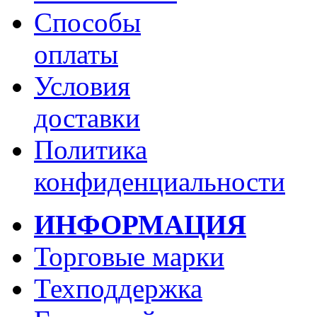
Способы
оплаты
Условия
доставки
Политика
конфиденциальности
ИНФОРМАЦИЯ
Торговые марки
Техподдержка