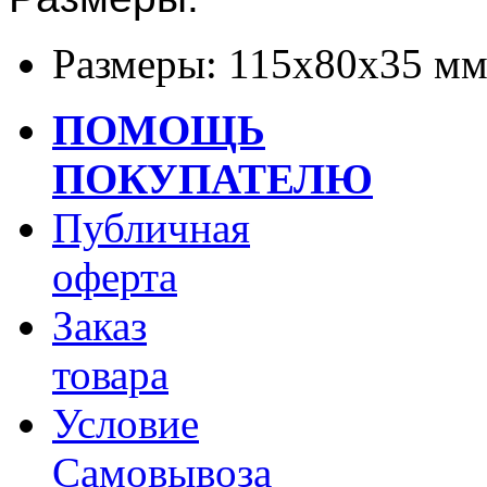
Размеры: 115x80x35 м
ПОМОЩЬ
ПОКУПАТЕЛЮ
Публичная
оферта
Заказ
товара
Условие
Самовывоза