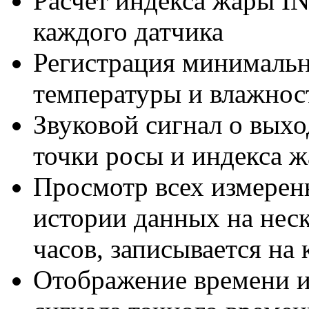
Расчет индекса жары 
каждого датчика
Регистрация минималь
температуры и влажнос
Звуковой сигнал о выхо
точки росы и индекса ж
Просмотр всех измерен
истории данных на неск
часов, записывается на
Отображение времени и