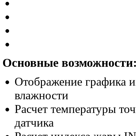
Основные возможности
Отображение графика и
влажности
Расчет температуры то
датчика