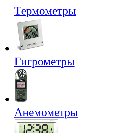
Термометры
Гигрометры
Анемометры