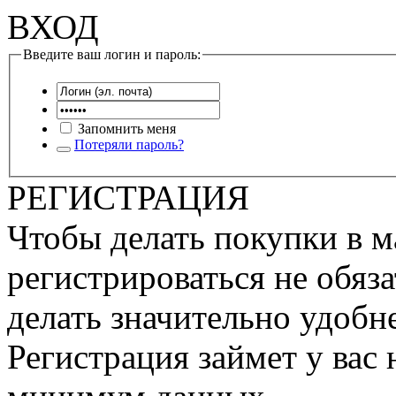
ВХОД
Введите ваш логин и пароль:
Запомнить меня
Потеряли пароль?
РЕГИСТРАЦИЯ
Чтобы делать покупки в м
регистрироваться не обяза
делать значительно удобне
Регистрация займет у вас 