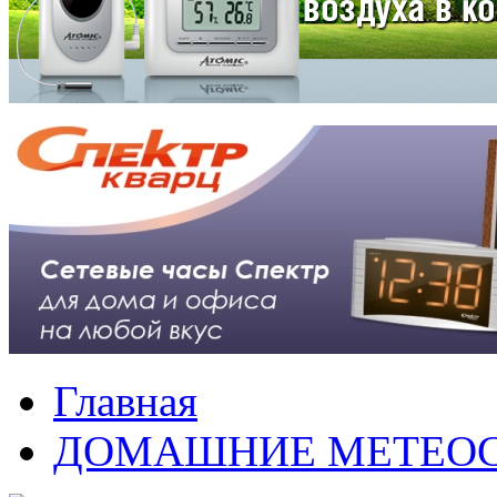
Главная
ДОМАШНИЕ МЕТЕО