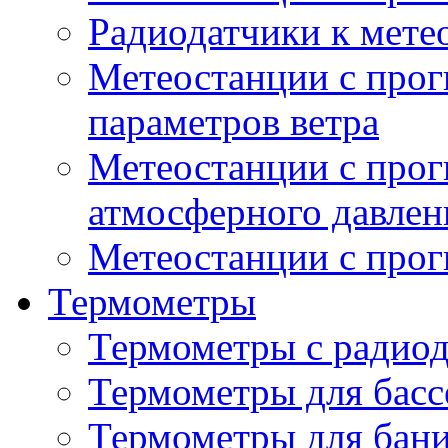
Радиодатчики к мет
Метеостанции с прог
параметров ветра
Метеостанции с прог
атмосферного давлен
Метеостанции с прог
Термометры
Термометры с радио
Термометры для басс
Термометры для бани