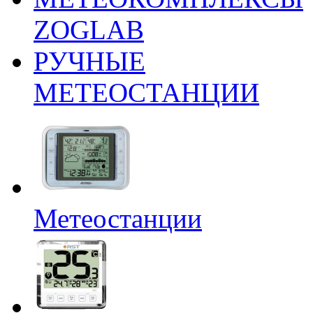
ZOGLAB
РУЧНЫЕ
МЕТЕОСТАНЦИИ
Метеостанции