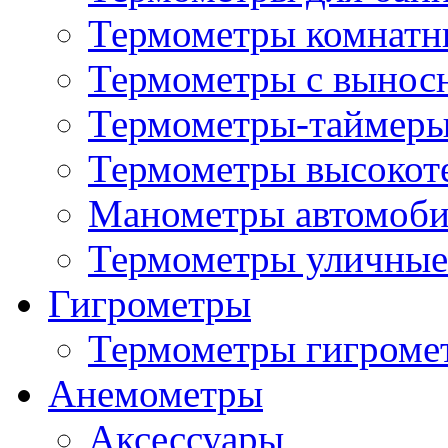
Термометры комнатн
Термометры с вынос
Термометры-таймеры
Термометры высокот
Манометры автомоб
Термометры уличные
Гигрометры
Термометры гигроме
Анемометры
Аксессуары