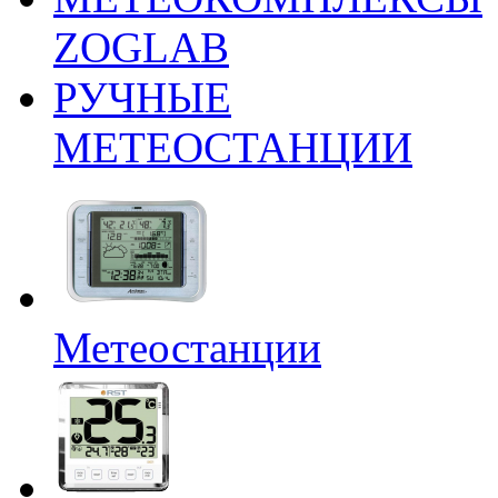
ZOGLAB
РУЧНЫЕ
МЕТЕОСТАНЦИИ
Метеостанции