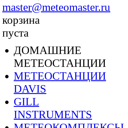
master@meteomaster.ru
корзина
пуста
ДОМАШНИЕ
МЕТЕОСТАНЦИИ
МЕТЕОСТАНЦИИ
DAVIS
GILL
INSTRUMENTS
МЕТЕОКОМПЛЕКСЫ