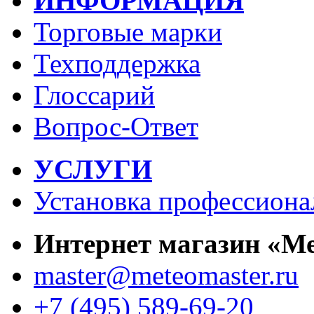
ИНФОРМАЦИЯ
Торговые марки
Техподдержка
Глоссарий
Вопрос-Ответ
УСЛУГИ
Установка профессиона
Интернет магазин «М
master@meteomaster.ru
+7 (495) 589-69-20