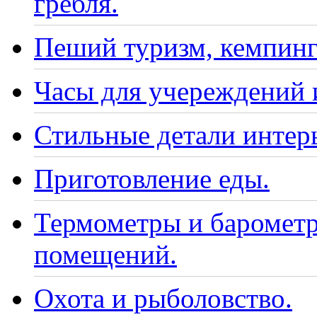
гребля.
Пеший туризм, кемпинг
Часы для учереждений 
Стильные детали интер
Приготовление еды.
Термометры и барометр
помещений.
Охота и рыболовство.