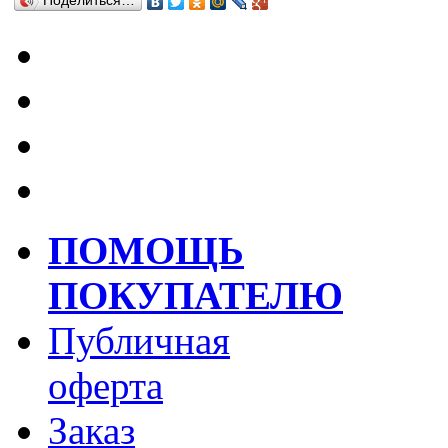
Поделиться…
ПОМОЩЬ
ПОКУПАТЕЛЮ
Публичная
оферта
Заказ