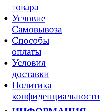
товара
Условие
Самовывоза
Способы
оплаты
Условия
доставки
Политика
конфиденциальности