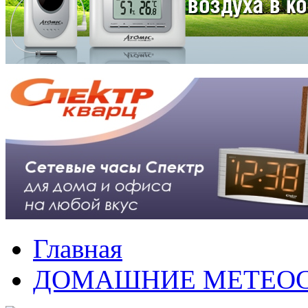
Главная
ДОМАШНИЕ МЕТЕО