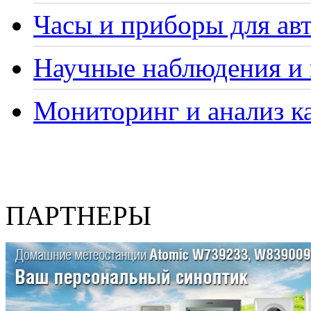
Часы и приборы для ав
Научные наблюдения и 
Мониторинг и анализ ка
ПАРТНЕРЫ