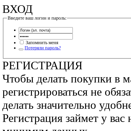
ВХОД
Введите ваш логин и пароль:
Запомнить меня
Потеряли пароль?
РЕГИСТРАЦИЯ
Чтобы делать покупки в м
регистрироваться не обяза
делать значительно удобне
Регистрация займет у вас 