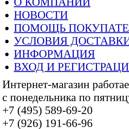
О КОМПАНИИ
НОВОСТИ
ПОМОЩЬ ПОКУПАТ
УСЛОВИЯ ДОСТАВК
ИНФОРМАЦИЯ
ВХОД И РЕГИСТРАЦ
Интернет-магазин работае
с понедельника по пятницу
+7 (495) 589-69-20
+7 (926) 191-66-96