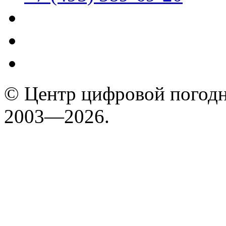
© Центр цифровой погодн
2003—2026.