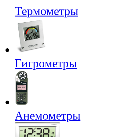
Термометры
Гигрометры
Анемометры