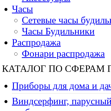
Часы
Сетевые часы будиль
Часы Будильники
Распродажа
Фонари распродажа
КАТАЛОГ ПО СФЕРАМ
Приборы для дома и да
Виндсерфинг, парусный