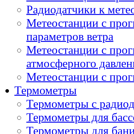
Радиодатчики к мет
Метеостанции с прог
параметров ветра
Метеостанции с прог
атмосферного давлен
Метеостанции с прог
Термометры
Термометры с радио
Термометры для басс
Термометры для бани