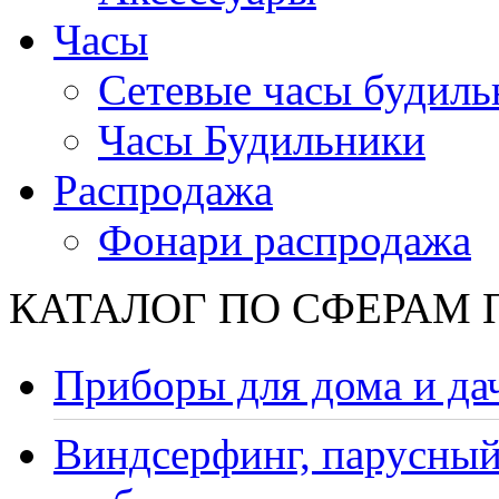
Часы
Сетевые часы будиль
Часы Будильники
Распродажа
Фонари распродажа
КАТАЛОГ ПО СФЕРАМ
Приборы для дома и да
Виндсерфинг, парусный