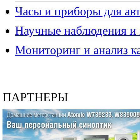
Часы и приборы для ав
Научные наблюдения и 
Мониторинг и анализ ка
ПАРТНЕРЫ