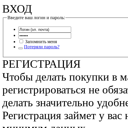
ВХОД
Введите ваш логин и пароль:
Запомнить меня
Потеряли пароль?
РЕГИСТРАЦИЯ
Чтобы делать покупки в м
регистрироваться не обяза
делать значительно удобне
Регистрация займет у вас 