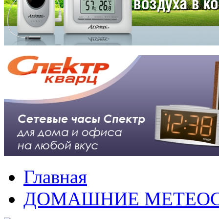
Главная
ДОМАШНИЕ МЕТЕО