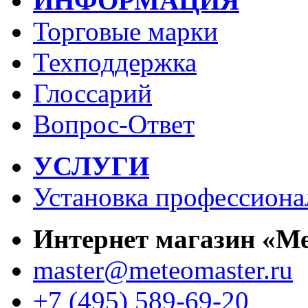
ИНФОРМАЦИЯ
Торговые марки
Техподдержка
Глоссарий
Вопрос-Ответ
УСЛУГИ
Установка профессиона
Интернет магазин «М
master@meteomaster.ru
+7 (495) 589-69-20