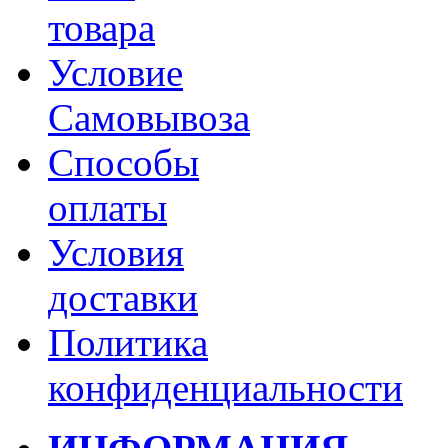
товара
Условие
Самовывоза
Способы
оплаты
Условия
доставки
Политика
конфиденциальности