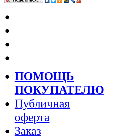
Поделиться…
ПОМОЩЬ
ПОКУПАТЕЛЮ
Публичная
оферта
Заказ