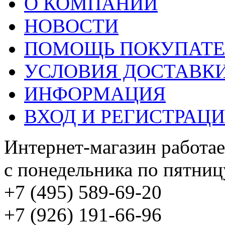
О КОМПАНИИ
НОВОСТИ
ПОМОЩЬ ПОКУПАТ
УСЛОВИЯ ДОСТАВК
ИНФОРМАЦИЯ
ВХОД И РЕГИСТРАЦ
Интернет-магазин работае
с понедельника по пятницу
+7 (495) 589-69-20
+7 (926) 191-66-96