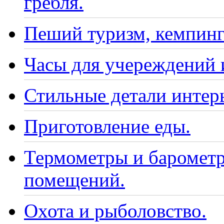
гребля.
Пеший туризм, кемпинг
Часы для учереждений 
Стильные детали интер
Приготовление еды.
Термометры и барометр
помещений.
Охота и рыболовство.