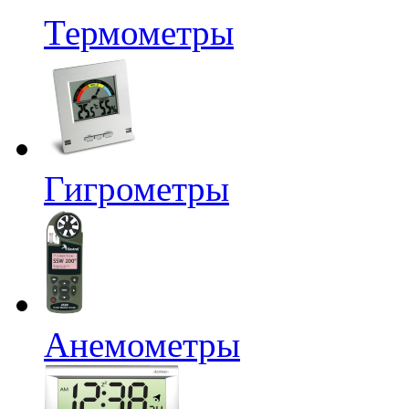
Термометры
Гигрометры
Анемометры