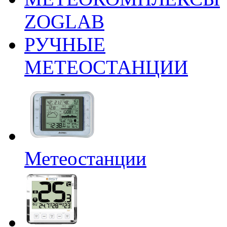
ZOGLAB
РУЧНЫЕ
МЕТЕОСТАНЦИИ
Метеостанции