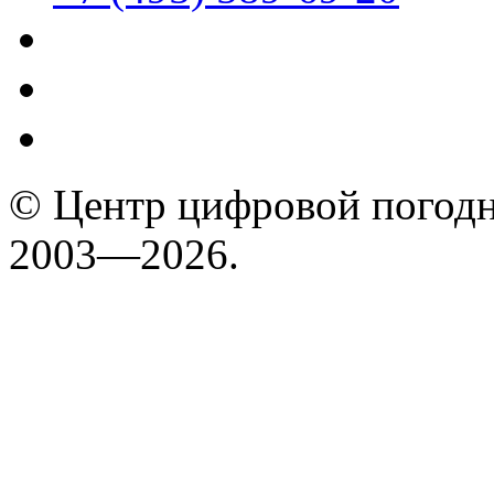
© Центр цифровой погодн
2003—2026.