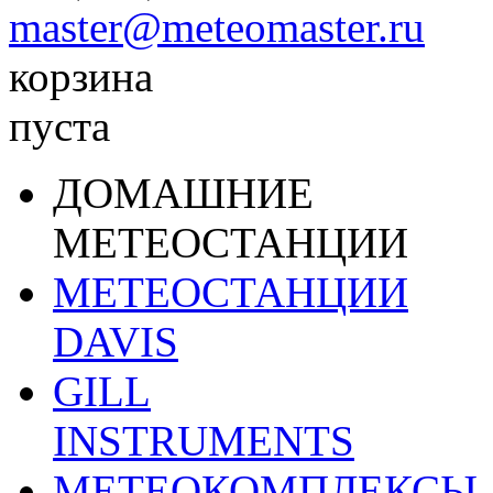
master@meteomaster.ru
корзина
пуста
ДОМАШНИЕ
МЕТЕОСТАНЦИИ
МЕТЕОСТАНЦИИ
DAVIS
GILL
INSTRUMENTS
МЕТЕОКОМПЛЕКСЫ