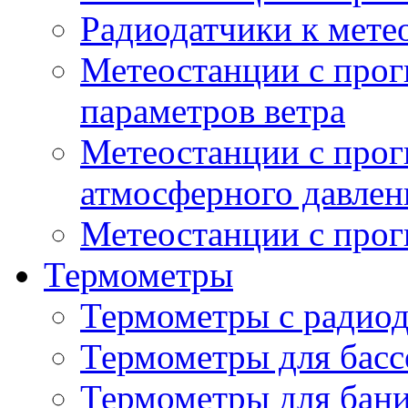
Радиодатчики к мет
Метеостанции с прог
параметров ветра
Метеостанции с прог
атмосферного давлен
Метеостанции с прог
Термометры
Термометры с радио
Термометры для басс
Термометры для бани