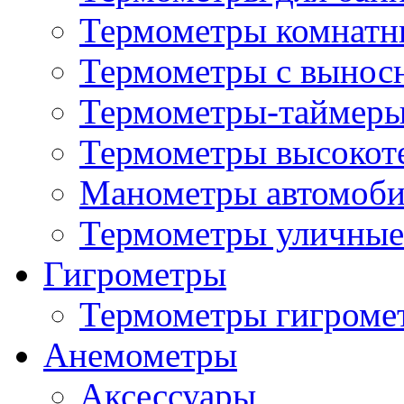
Термометры комнатн
Термометры с вынос
Термометры-таймеры
Термометры высокот
Манометры автомоб
Термометры уличные
Гигрометры
Термометры гигроме
Анемометры
Аксессуары