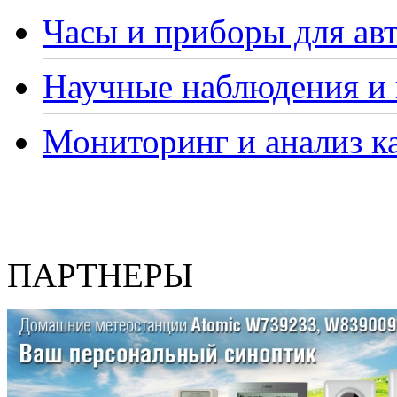
Часы и приборы для ав
Научные наблюдения и 
Мониторинг и анализ ка
ПАРТНЕРЫ