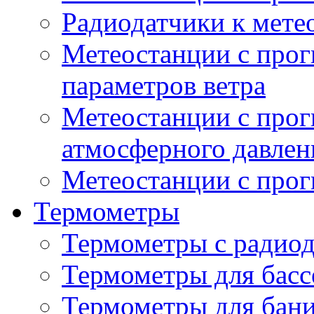
Радиодатчики к мет
Метеостанции с прог
параметров ветра
Метеостанции с прог
атмосферного давлен
Метеостанции с прог
Термометры
Термометры с радио
Термометры для басс
Термометры для бани