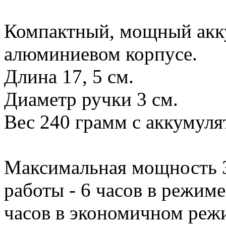
Компактный, мощный акк
алюминиевом корпусе.
Длина 17, 5 см.
Диаметр ручки 3 см.
Вес 240 грамм с аккумуля
Максимальная мощность 
работы - 6 часов в режим
часов в экономичном реж