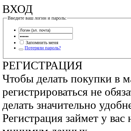
ВХОД
Введите ваш логин и пароль:
Запомнить меня
Потеряли пароль?
РЕГИСТРАЦИЯ
Чтобы делать покупки в м
регистрироваться не обяза
делать значительно удобне
Регистрация займет у вас 