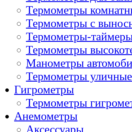
Термометры комнатн
Термометры с вынос
Термометры-таймеры
Термометры высокот
Манометры автомоб
Термометры уличные
Гигрометры
Термометры гигроме
Анемометры
Аксессуары