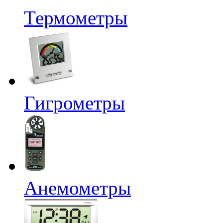
Термометры
Гигрометры
Анемометры