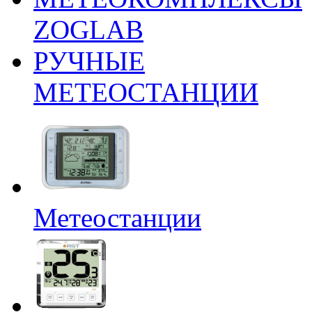
ZOGLAB
РУЧНЫЕ
МЕТЕОСТАНЦИИ
Метеостанции