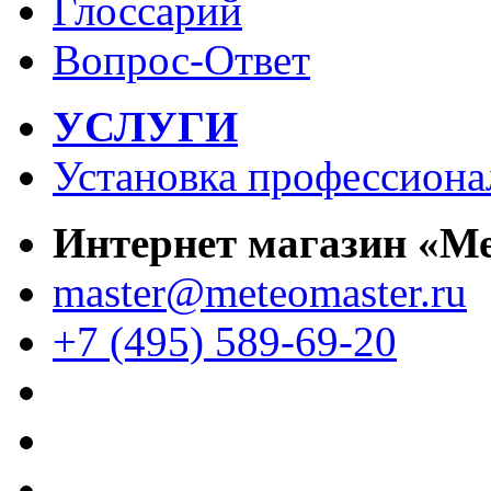
Глоссарий
Вопрос-Ответ
УСЛУГИ
Установка профессиона
Интернет магазин «М
master@meteomaster.ru
+7 (495) 589-69-20