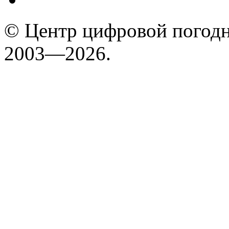
© Центр цифровой погодн
2003—2026.