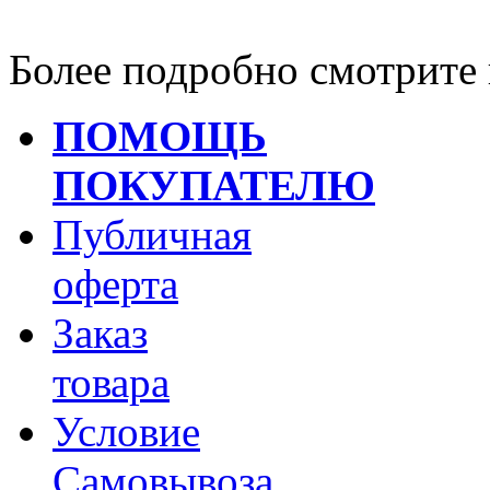
Более подробно смотрите 
ПОМОЩЬ
ПОКУПАТЕЛЮ
Публичная
оферта
Заказ
товара
Условие
Самовывоза