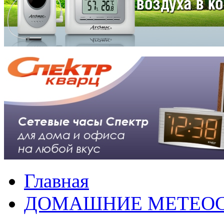
Главная
ДОМАШНИЕ МЕТЕО