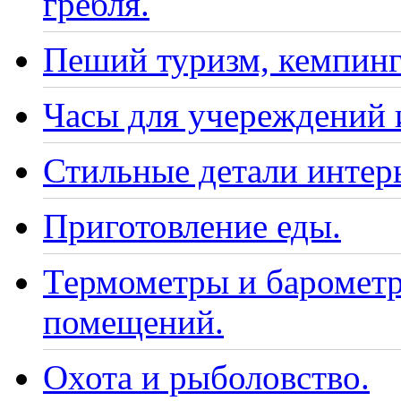
гребля.
Пеший туризм, кемпинг
Часы для учереждений 
Стильные детали интер
Приготовление еды.
Термометры и барометр
помещений.
Охота и рыболовство.