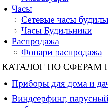
Часы
Сетевые часы будиль
Часы Будильники
Распродажа
Фонари распродажа
КАТАЛОГ ПО СФЕРАМ
Приборы для дома и да
Виндсерфинг, парусный