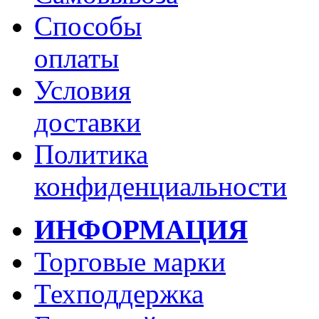
Способы
оплаты
Условия
доставки
Политика
конфиденциальности
ИНФОРМАЦИЯ
Торговые марки
Техподдержка