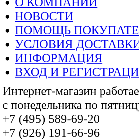
О КОМПАНИИ
НОВОСТИ
ПОМОЩЬ ПОКУПАТ
УСЛОВИЯ ДОСТАВК
ИНФОРМАЦИЯ
ВХОД И РЕГИСТРАЦ
Интернет-магазин работае
с понедельника по пятницу
+7 (495) 589-69-20
+7 (926) 191-66-96