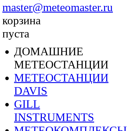
master@meteomaster.ru
корзина
пуста
ДОМАШНИЕ
МЕТЕОСТАНЦИИ
МЕТЕОСТАНЦИИ
DAVIS
GILL
INSTRUMENTS
МЕТЕОКОМПЛЕКСЫ