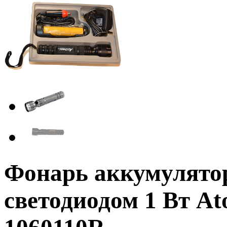
Фонарь аккумулято
светодиодом 1 Вт At