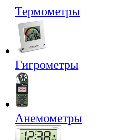
Термометры
Гигрометры
Анемометры