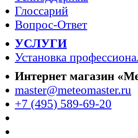
Глоссарий
Вопрос-Ответ
УСЛУГИ
Установка профессиона
Интернет магазин «М
master@meteomaster.ru
+7 (495) 589-69-20