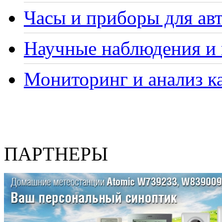
Часы и приборы для ав
Научные наблюдения и 
Мониторинг и анализ ка
ПАРТНЕРЫ