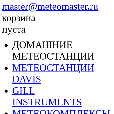
master@meteomaster.ru
корзина
пуста
ДОМАШНИЕ
МЕТЕОСТАНЦИИ
МЕТЕОСТАНЦИИ
DAVIS
GILL
INSTRUMENTS
МЕТЕОКОМПЛЕКСЫ