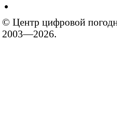
© Центр цифровой погодн
2003—2026.