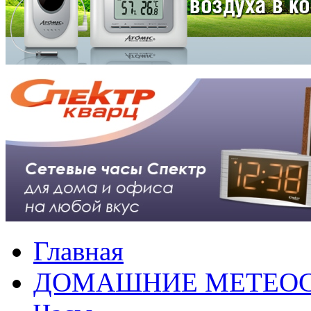
Главная
ДОМАШНИЕ МЕТЕО