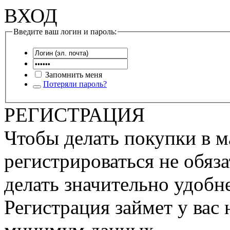
ВХОД
Введите ваш логин и пароль:
Запомнить меня
Потеряли пароль?
РЕГИСТРАЦИЯ
Чтобы делать покупки в м
регистрироваться не обяза
делать значительно удобне
Регистрация займет у вас 