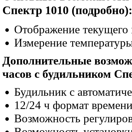
Спектр 1010 (подробно)
Отображение текущего
Измерение температур
Дополнительные возмож
часов с будильником Спе
Будильник с автоматич
12/24 ч формат времен
Возможность регулиров
Возможность установки