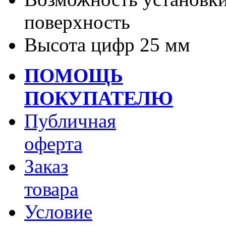
поверхность
Высота цифр 25 мм
ПОМОЩЬ
ПОКУПАТЕЛЮ
Публичная
оферта
Заказ
товара
Условие