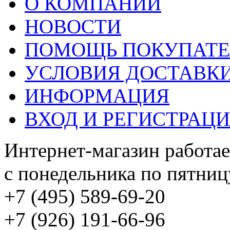
О КОМПАНИИ
НОВОСТИ
ПОМОЩЬ ПОКУПАТ
УСЛОВИЯ ДОСТАВК
ИНФОРМАЦИЯ
ВХОД И РЕГИСТРАЦ
Интернет-магазин работае
с понедельника по пятницу
+7 (495) 589-69-20
+7 (926) 191-66-96