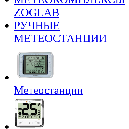
ZOGLAB
РУЧНЫЕ
МЕТЕОСТАНЦИИ
Метеостанции