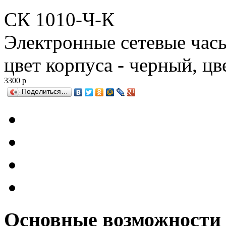
СК 1010-Ч-К
Электронные сетевые часы
цвет корпуса - черный, ц
3300
р
Поделиться…
Основные возможности 