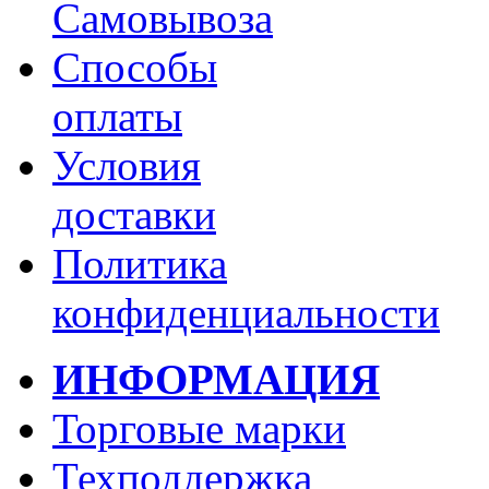
Самовывоза
Способы
оплаты
Условия
доставки
Политика
конфиденциальности
ИНФОРМАЦИЯ
Торговые марки
Техподдержка