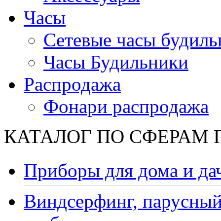
Часы
Сетевые часы будиль
Часы Будильники
Распродажа
Фонари распродажа
КАТАЛОГ ПО СФЕРАМ
Приборы для дома и да
Виндсерфинг, парусный