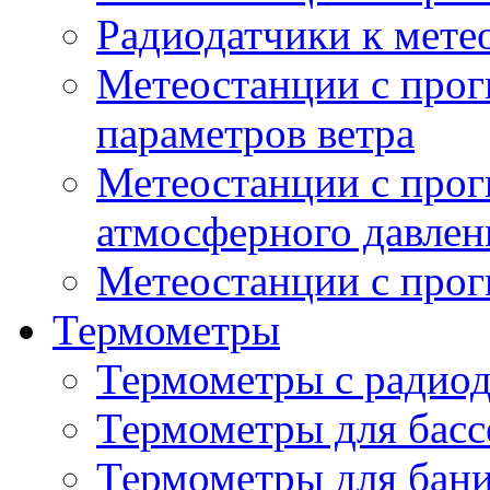
Радиодатчики к мет
Метеостанции с прог
параметров ветра
Метеостанции с прог
атмосферного давлен
Метеостанции с прог
Термометры
Термометры с радио
Термометры для басс
Термометры для бани