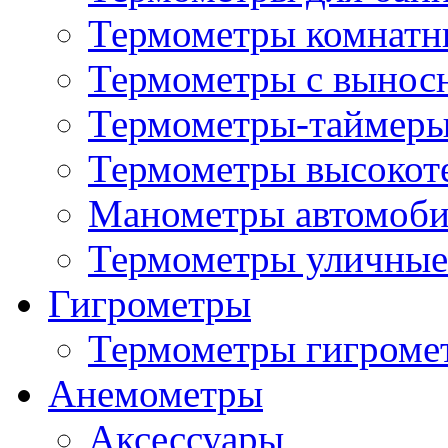
Термометры комнатн
Термометры с вынос
Термометры-таймеры
Термометры высокот
Манометры автомоб
Термометры уличные
Гигрометры
Термометры гигроме
Анемометры
Аксессуары