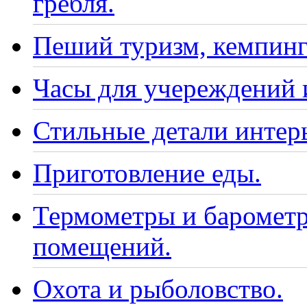
гребля.
Пеший туризм, кемпинг
Часы для учереждений 
Стильные детали интер
Приготовление еды.
Термометры и барометр
помещений.
Охота и рыболовство.