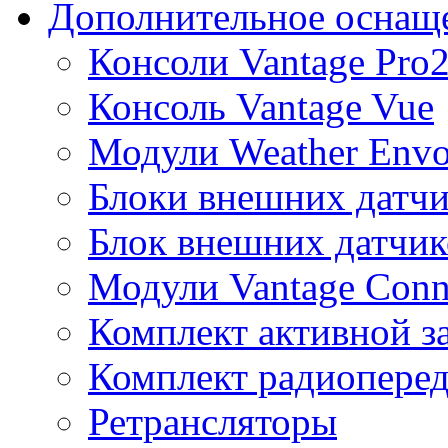
Дополнительное оснащ
Консоли Vantage Pro
Консоль Vantage Vue
Модули Weather Env
Блоки внешних датчи
Блок внешних датчик
Модули Vantage Conn
Комплект активной з
Комплект радиоперед
Ретрансляторы