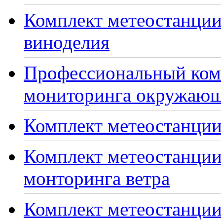
Комплект метеостанции
виноделия
Профессиональный ком
мониторинга окружающ
Комплект метеостанции
Комплект метеостанции
монторинга ветра
Комплект метеостанции 