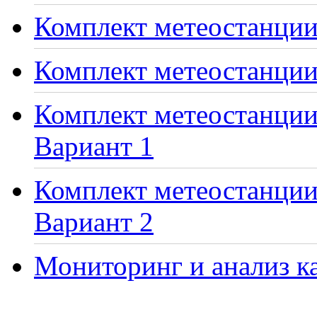
Комплект метеостанции 
Комплект метеостанции
Комплект метеостанции 
Вариант 1
Комплект метеостанции 
Вариант 2
Мониторинг и анализ ка