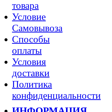
товара
Условие
Самовывоза
Способы
оплаты
Условия
доставки
Политика
конфиденциальности
ИНФОРМАЦИЯ