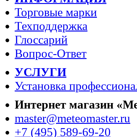
Торговые марки
Техподдержка
Глоссарий
Вопрос-Ответ
УСЛУГИ
Установка профессиона
Интернет магазин «М
master@meteomaster.ru
+7 (495) 589-69-20