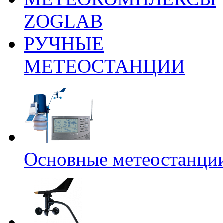
ZOGLAB
РУЧНЫЕ
МЕТЕОСТАНЦИИ
Основные метеостанци