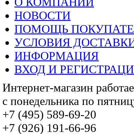
О КОМПАНИИ
НОВОСТИ
ПОМОЩЬ ПОКУПАТ
УСЛОВИЯ ДОСТАВК
ИНФОРМАЦИЯ
ВХОД И РЕГИСТРАЦ
Интернет-магазин работае
с понедельника по пятницу
+7 (495) 589-69-20
+7 (926) 191-66-96