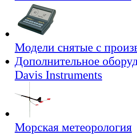
Модели снятые с произ
Дополнительное оборуд
Davis Instruments
Морская метеорология