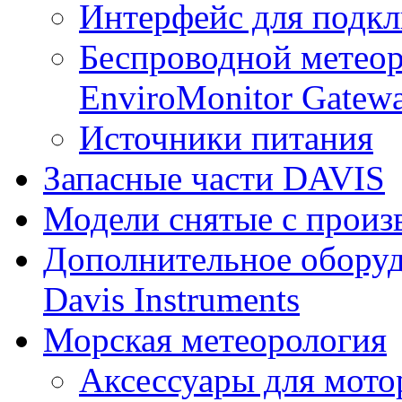
Интерфейс для подк
Беспроводной метеор
EnviroMonitor Gatew
Источники питания
Запасные части DAVIS
Модели снятые с произ
Дополнительное оборуд
Davis Instruments
Морская метеорология
Аксессуары для мото