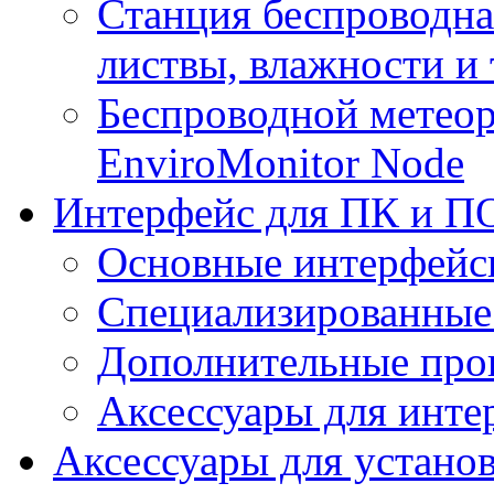
Станция беспроводна
листвы, влажности и
Беспроводной метеор
EnviroMonitor Node
Интерфейс для ПК и ПО
Основные интерфейс
Специализированные
Дополнительные про
Аксессуары для инте
Аксессуары для устано