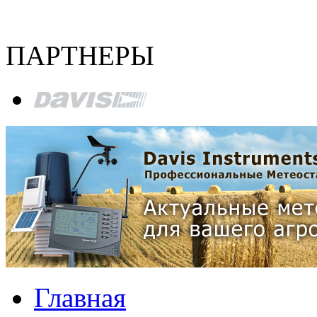
ПАРТНЕРЫ
Главная