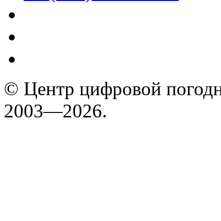
© Центр цифровой погодн
2003—2026.