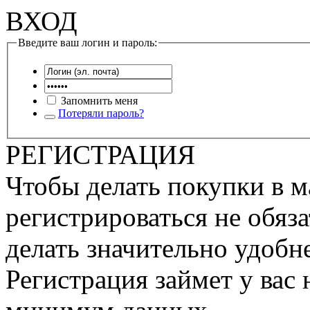
ВХОД
Введите ваш логин и пароль:
Запомнить меня
Потеряли пароль?
РЕГИСТРАЦИЯ
Чтобы делать покупки в м
регистрироваться не обяза
делать значительно удобне
Регистрация займет у вас 