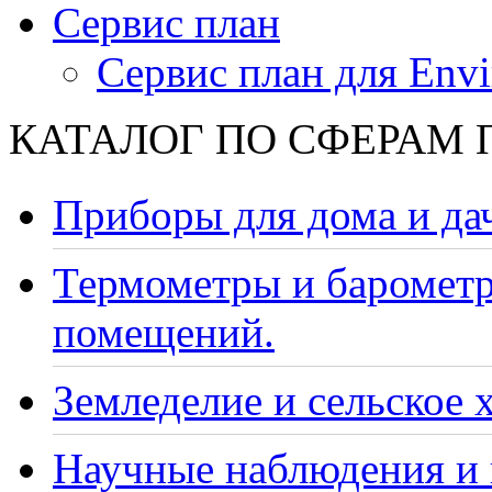
Сервис план
Сервис план для Envi
КАТАЛОГ ПО СФЕРАМ
Приборы для дома и да
Термометры и барометр
помещений.
Земледелие и сельское 
Научные наблюдения и 