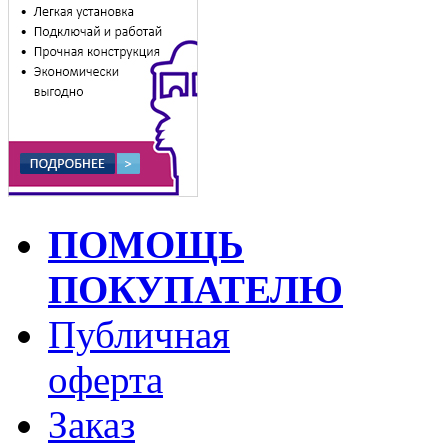
ПОМОЩЬ
ПОКУПАТЕЛЮ
Публичная
оферта
Заказ