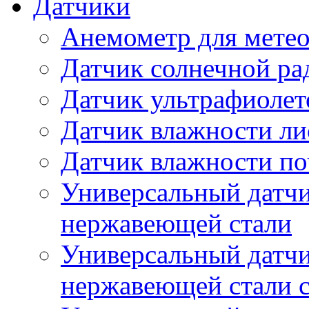
Датчики
Анемометр для метео
Датчик солнечной ра
Датчик ультрафиолет
Датчик влажности ли
Датчик влажности п
Универсальный датчи
нержавеющей стали
Универсальный датчи
нержавеющей стали с