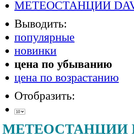
МЕТЕОСТАНЦИИ DAV
Выводить:
популярные
новинки
цена по убыванию
цена по возрастанию
Отобразить:
МЕТЕОСТАНЦИИ 