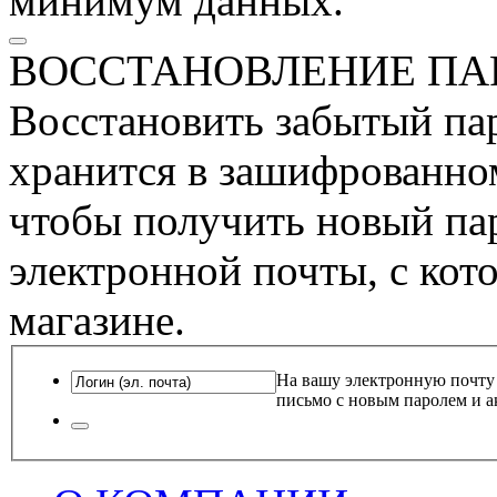
минимум данных.
ВОССТАНОВЛЕНИЕ ПА
Восстановить забытый пар
хранится в зашифрованном
чтобы получить новый пар
электронной почты, с кот
магазине.
На вашу электронную почту
письмо с новым паролем и а