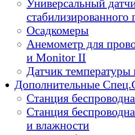
Универсальный датчи
стабилизированного 
Осадкомеры
Анемометр для прово
и Monitor II
Датчик температуры 
Дополнительные Спец.
Станция беспроводна
Станция беспроводна
и влажности