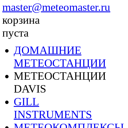
master@meteomaster.ru
корзина
пуста
ДОМАШНИЕ
МЕТЕОСТАНЦИИ
МЕТЕОСТАНЦИИ
DAVIS
GILL
INSTRUMENTS
МЕТЕОКОМПЛЕКСЫ