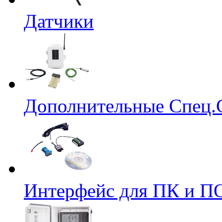
Датчики
Дополнительные Спец.
Интерфейс для ПК и ПО