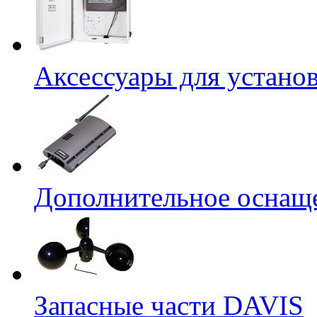
Аксессуары для устано
Дополнительное оснащ
Запасные части DAVIS