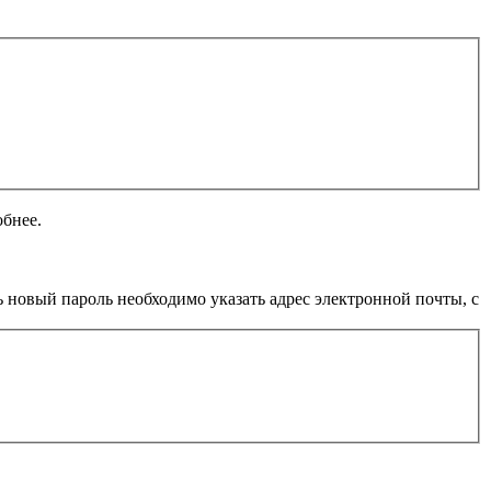
обнее.
 новый пароль необходимо указать адрес электронной почты, с