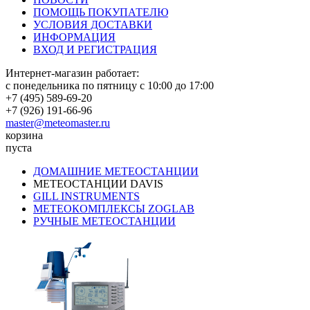
ПОМОЩЬ ПОКУПАТЕЛЮ
УСЛОВИЯ ДОСТАВКИ
ИНФОРМАЦИЯ
ВХОД И РЕГИСТРАЦИЯ
Интернет-магазин работает:
с понедельника по пятницу с 10:00 до 17:00
+7 (495) 589-69-20
+7 (926) 191-66-96
master@meteomaster.ru
корзина
пуста
ДОМАШНИЕ МЕТЕОСТАНЦИИ
МЕТЕОСТАНЦИИ DAVIS
GILL INSTRUMENTS
МЕТЕОКОМПЛЕКСЫ ZOGLAB
РУЧНЫЕ МЕТЕОСТАНЦИИ