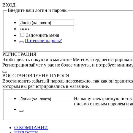
ВХОД
Введите ваш логин и пароль:
Запомнить меня
Потеряли пароль?
РЕГИСТРАЦИЯ
Чтобы делать покупки в магазине Метеомастер, регистрироватьс
Регистрация займет у вас не более минуты, и потребует миним
ВОССТАНОВЛЕНИЕ ПАРОЛЯ
Восстановить забытый пароль невозможно, так как он хранится
которым вы регистрировались в магазине.
На вашу электронную почту
письмо с новым паролем и а
О КОМПАНИИ
НОВОСТИ