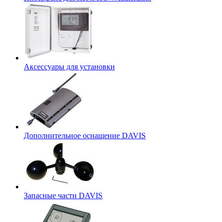
Аксессуары для установки
Дополнительное оснащение DAVIS
Запасные части DAVIS