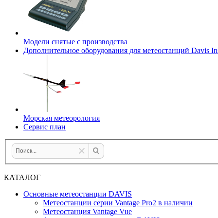
Модели снятые с производства
Дополнительное оборудования для метеостанций Davis Ins
Морская метеорология
Сервис план
КАТАЛОГ
Основные метеостанции DAVIS
Метеостанции серии Vantage Pro2 в наличии
Метеостанция Vantage Vue