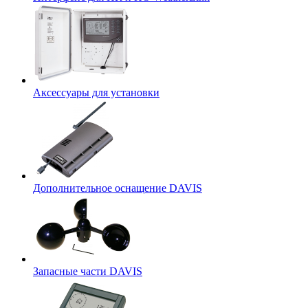
Аксессуары для установки
Дополнительное оснащение DAVIS
Запасные части DAVIS