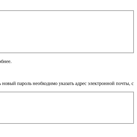
обнее.
 новый пароль необходимо указать адрес электронной почты, с