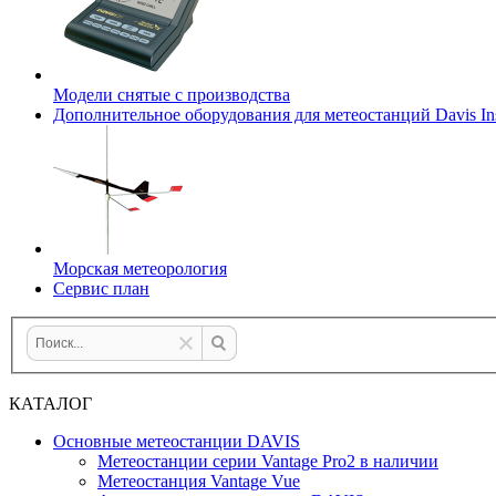
Модели снятые с производства
Дополнительное оборудования для метеостанций Davis Ins
Морская метеорология
Сервис план
КАТАЛОГ
Основные метеостанции DAVIS
Метеостанции серии Vantage Pro2 в наличии
Метеостанция Vantage Vue