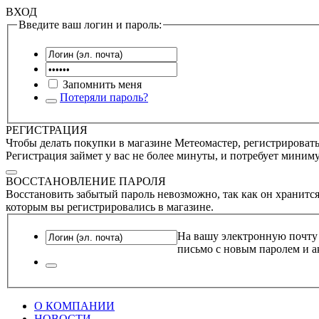
ВХОД
Введите ваш логин и пароль:
Запомнить меня
Потеряли пароль?
РЕГИСТРАЦИЯ
Чтобы делать покупки в магазине Метеомастер, регистрироватьс
Регистрация займет у вас не более минуты, и потребует миним
ВОССТАНОВЛЕНИЕ ПАРОЛЯ
Восстановить забытый пароль невозможно, так как он хранится
которым вы регистрировались в магазине.
На вашу электронную почту
письмо с новым паролем и а
О КОМПАНИИ
НОВОСТИ