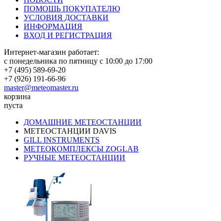
ПОМОЩЬ ПОКУПАТЕЛЮ
УСЛОВИЯ ДОСТАВКИ
ИНФОРМАЦИЯ
ВХОД И РЕГИСТРАЦИЯ
Интернет-магазин работает:
с понедельника по пятницу с 10:00 до 17:00
+7 (495) 589-69-20
+7 (926) 191-66-96
master@meteomaster.ru
корзина
пуста
ДОМАШНИЕ МЕТЕОСТАНЦИИ
МЕТЕОСТАНЦИИ DAVIS
GILL INSTRUMENTS
МЕТЕОКОМПЛЕКСЫ ZOGLAB
РУЧНЫЕ МЕТЕОСТАНЦИИ