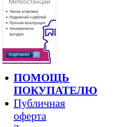
ПОМОЩЬ
ПОКУПАТЕЛЮ
Публичная
оферта