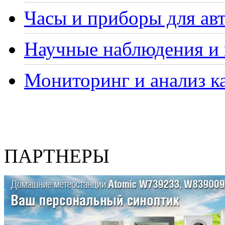
Часы и приборы для ав
Научные наблюдения и 
Мониторинг и анализ ка
ПАРТНЕРЫ