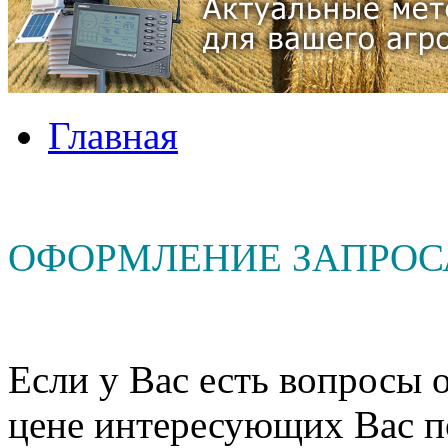
Главная
ОФОРМЛЕНИЕ ЗАПРОС
Если у Вас есть вопросы о
цене интересующих Вас п