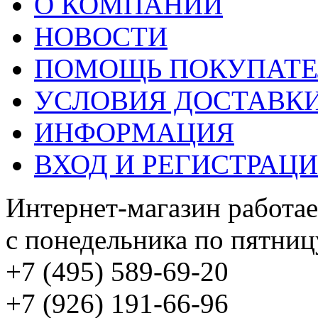
О КОМПАНИИ
НОВОСТИ
ПОМОЩЬ ПОКУПАТ
УСЛОВИЯ ДОСТАВК
ИНФОРМАЦИЯ
ВХОД И РЕГИСТРАЦ
Интернет-магазин работае
с понедельника по пятницу
+7 (495) 589-69-20
+7 (926) 191-66-96