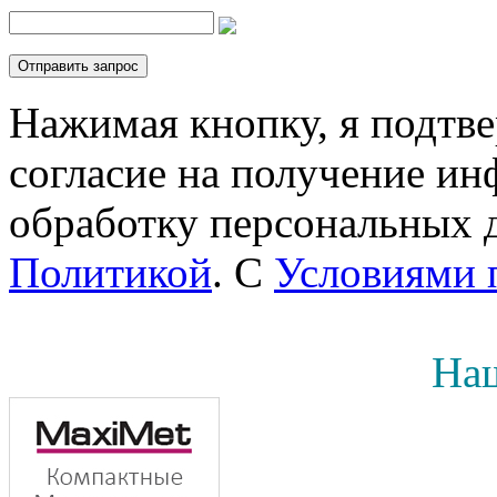
Нажимая кнопку, я подтв
согласие на получение инф
обработку персональных д
Политикой
. С
Условиями 
Наш