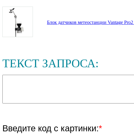
Блок датчиков метеостанции Vantage Pro2
ТЕКСТ ЗАПРОСА:
Введите код с картинки:
*