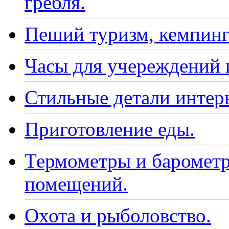
гребля.
Пеший туризм, кемпинг
Часы для учереждений 
Стильные детали интер
Приготовление еды.
Термометры и барометр
помещений.
Охота и рыболовство.