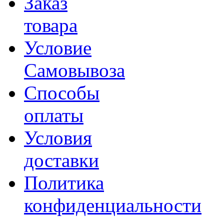
Заказ
товара
Условие
Самовывоза
Способы
оплаты
Условия
доставки
Политика
конфиденциальности