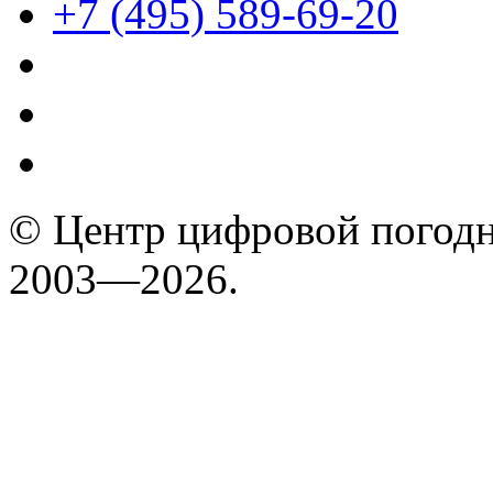
+7 (495) 589-69-20
© Центр цифровой погодн
2003—2026.