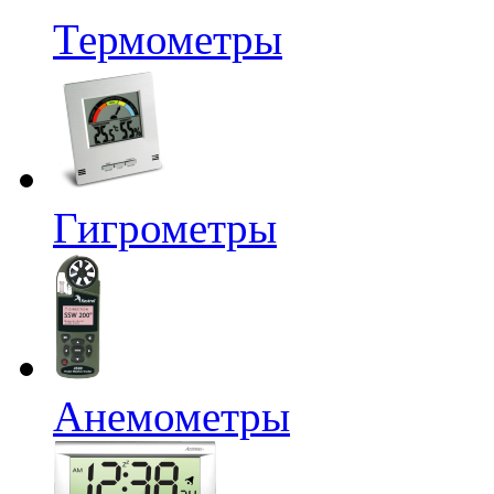
Термометры
Гигрометры
Анемометры