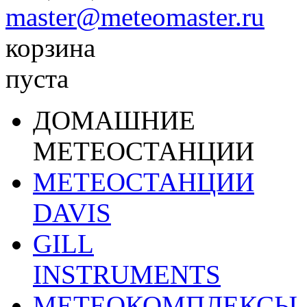
master@meteomaster.ru
корзина
пуста
ДОМАШНИЕ
МЕТЕОСТАНЦИИ
МЕТЕОСТАНЦИИ
DAVIS
GILL
INSTRUMENTS
МЕТЕОКОМПЛЕКСЫ