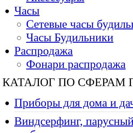
Часы
Сетевые часы будиль
Часы Будильники
Распродажа
Фонари распродажа
КАТАЛОГ ПО СФЕРАМ
Приборы для дома и да
Виндсерфинг, парусный