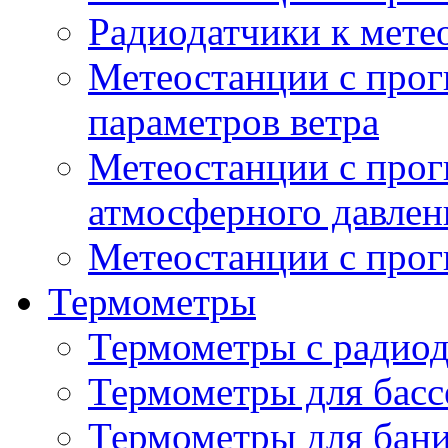
Радиодатчики к мет
Метеостанции с прог
параметров ветра
Метеостанции с прог
атмосферного давлен
Метеостанции с прог
Термометры
Термометры с радио
Термометры для басс
Термометры для бани