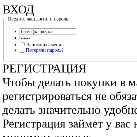
ВХОД
Введите ваш логин и пароль:
Запомнить меня
Потеряли пароль?
РЕГИСТРАЦИЯ
Чтобы делать покупки в м
регистрироваться не обяза
делать значительно удобне
Регистрация займет у вас 