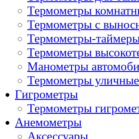
Термометры комнатн
Термометры с вынос
Термометры-таймеры
Термометры высокот
Манометры автомоб
Термометры уличные
Гигрометры
Термометры гигроме
Анемометры
Аксессуары