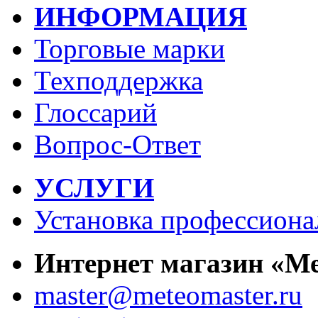
ИНФОРМАЦИЯ
Торговые марки
Техподдержка
Глоссарий
Вопрос-Ответ
УСЛУГИ
Установка профессиона
Интернет магазин «М
master@meteomaster.ru