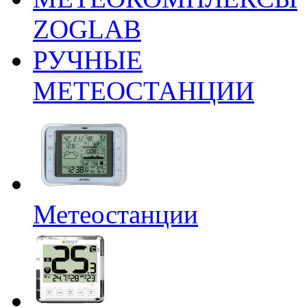
ZOGLAB
РУЧНЫЕ
МЕТЕОСТАНЦИИ
Метеостанции