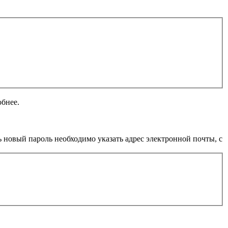
обнее.
 новый пароль необходимо указать адрес электронной почты, с