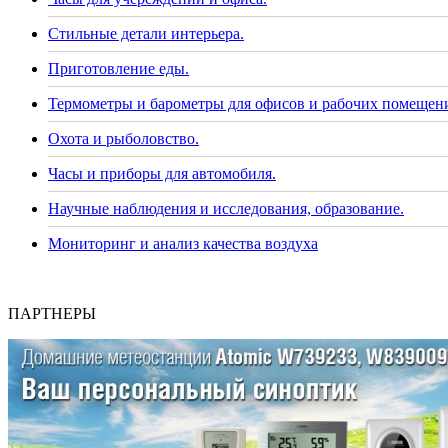
Стильные детали интерьера.
Приготовление еды.
Термометры и барометры для офисов и рабочих помещен
Охота и рыболовство.
Часы и приборы для автомобиля.
Научные наблюдения и исследования, образование.
Мониторинг и анализ качества воздуха
ПАРТНЕРЫ