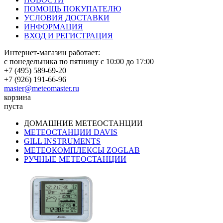
ПОМОЩЬ ПОКУПАТЕЛЮ
УСЛОВИЯ ДОСТАВКИ
ИНФОРМАЦИЯ
ВХОД И РЕГИСТРАЦИЯ
Интернет-магазин работает:
с понедельника по пятницу с 10:00 до 17:00
+7 (495) 589-69-20
+7 (926) 191-66-96
master@meteomaster.ru
корзина
пуста
ДОМАШНИЕ МЕТЕОСТАНЦИИ
МЕТЕОСТАНЦИИ DAVIS
GILL INSTRUMENTS
МЕТЕОКОМПЛЕКСЫ ZOGLAB
РУЧНЫЕ МЕТЕОСТАНЦИИ