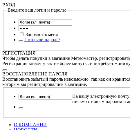
ВХОД
Введите ваш логин и пароль:
Запомнить меня
Потеряли пароль?
РЕГИСТРАЦИЯ
Чтобы делать покупки в магазине Метеомастер, регистрироватьс
Регистрация займет у вас не более минуты, и потребует миним
ВОССТАНОВЛЕНИЕ ПАРОЛЯ
Восстановить забытый пароль невозможно, так как он хранится
которым вы регистрировались в магазине.
На вашу электронную почту
письмо с новым паролем и а
О КОМПАНИИ
НОВОСТИ