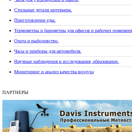
Стильные детали интерьера.
Приготовление еды.
Термометры и барометры для офисов и рабочих помещен
Охота и рыболовство.
Часы и приборы для автомобиля.
Научные наблюдения и исследования, образование.
Мониторинг и анализ качества воздуха
ПАРТНЕРЫ