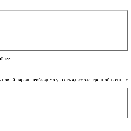
обнее.
 новый пароль необходимо указать адрес электронной почты, с