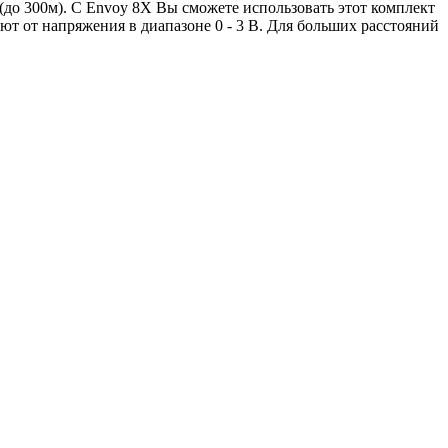
 (до 300м). С Envoy 8X Вы сможете использовать этот комплект
ют от напряжения в диапазоне 0 - 3 В. Для больших расстояний