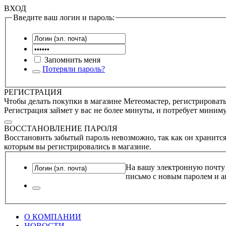
ВХОД
Введите ваш логин и пароль:
Запомнить меня
Потеряли пароль?
РЕГИСТРАЦИЯ
Чтобы делать покупки в магазине Метеомастер, регистрироватьс
Регистрация займет у вас не более минуты, и потребует миним
ВОССТАНОВЛЕНИЕ ПАРОЛЯ
Восстановить забытый пароль невозможно, так как он хранится
которым вы регистрировались в магазине.
На вашу электронную почту
письмо с новым паролем и а
О КОМПАНИИ
НОВОСТИ