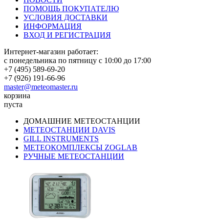
ПОМОЩЬ ПОКУПАТЕЛЮ
УСЛОВИЯ ДОСТАВКИ
ИНФОРМАЦИЯ
ВХОД И РЕГИСТРАЦИЯ
Интернет-магазин работает:
с понедельника по пятницу с 10:00 до 17:00
+7 (495) 589-69-20
+7 (926) 191-66-96
master@meteomaster.ru
корзина
пуста
ДОМАШНИЕ МЕТЕОСТАНЦИИ
МЕТЕОСТАНЦИИ DAVIS
GILL INSTRUMENTS
МЕТЕОКОМПЛЕКСЫ ZOGLAB
РУЧНЫЕ МЕТЕОСТАНЦИИ