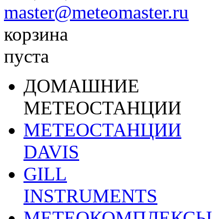
master@meteomaster.ru
корзина
пуста
ДОМАШНИЕ
МЕТЕОСТАНЦИИ
МЕТЕОСТАНЦИИ
DAVIS
GILL
INSTRUMENTS
МЕТЕОКОМПЛЕКСЫ