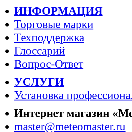
ИНФОРМАЦИЯ
Торговые марки
Техподдержка
Глоссарий
Вопрос-Ответ
УСЛУГИ
Установка профессиона
Интернет магазин «М
master@meteomaster.ru