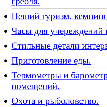
гребля.
Пеший туризм, кемпинг
Часы для учереждений 
Стильные детали интер
Приготовление еды.
Термометры и барометр
помещений.
Охота и рыболовство.