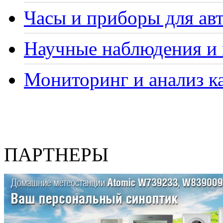
Часы и приборы для ав
Научные наблюдения и 
Мониторинг и анализ ка
ПАРТНЕРЫ