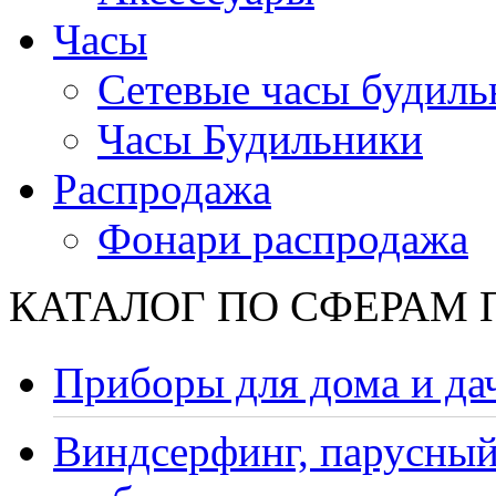
Часы
Сетевые часы будиль
Часы Будильники
Распродажа
Фонари распродажа
КАТАЛОГ ПО СФЕРАМ
Приборы для дома и да
Виндсерфинг, парусный