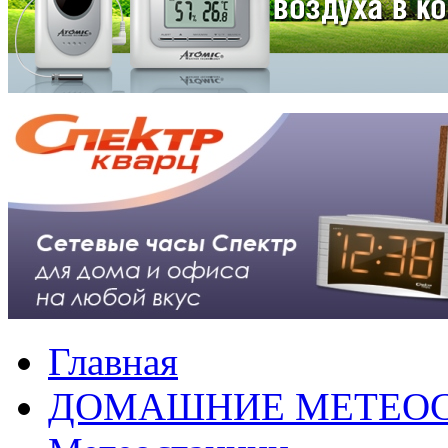
Главная
ДОМАШНИЕ МЕТЕО