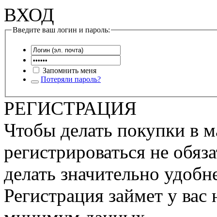
ВХОД
Введите ваш логин и пароль:
Запомнить меня
Потеряли пароль?
РЕГИСТРАЦИЯ
Чтобы делать покупки в м
регистрироваться не обяза
делать значительно удобне
Регистрация займет у вас 