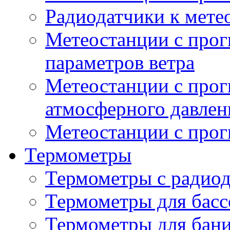
Радиодатчики к мет
Метеостанции с прог
параметров ветра
Метеостанции с прог
атмосферного давлен
Метеостанции с прог
Термометры
Термометры с радио
Термометры для басс
Термометры для бани