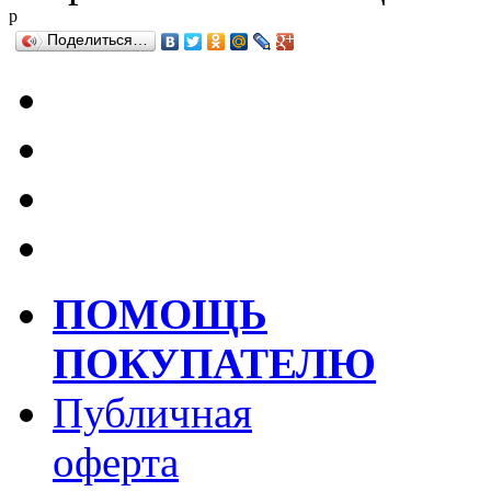
р
Поделиться…
ПОМОЩЬ
ПОКУПАТЕЛЮ
Публичная
оферта