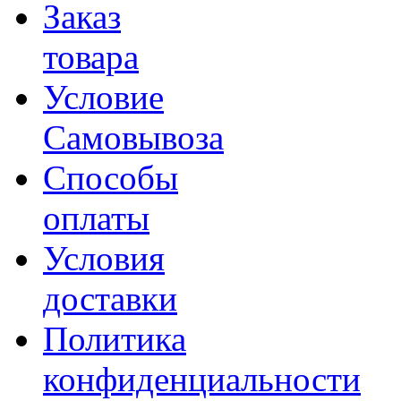
Заказ
товара
Условие
Самовывоза
Способы
оплаты
Условия
доставки
Политика
конфиденциальности