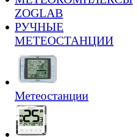
ZOGLAB
РУЧНЫЕ
МЕТЕОСТАНЦИИ
Метеостанции