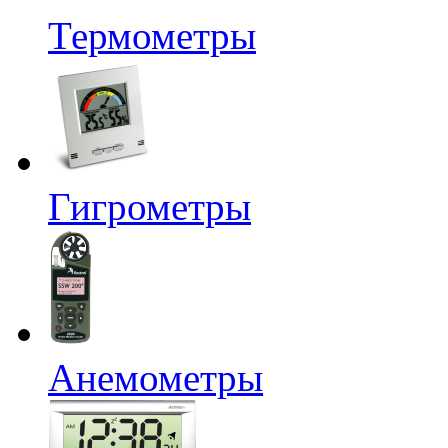
Термометры
Гигрометры
Анемометры