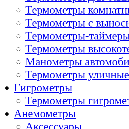
Термометры комнатн
Термометры с вынос
Термометры-таймеры
Термометры высокот
Манометры автомоб
Термометры уличные
Гигрометры
Термометры гигроме
Анемометры
Аксессуары