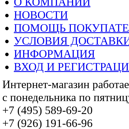
О КОМПАНИИ
НОВОСТИ
ПОМОЩЬ ПОКУПАТ
УСЛОВИЯ ДОСТАВК
ИНФОРМАЦИЯ
ВХОД И РЕГИСТРАЦ
Интернет-магазин работае
с понедельника по пятницу
+7 (495) 589-69-20
+7 (926) 191-66-96