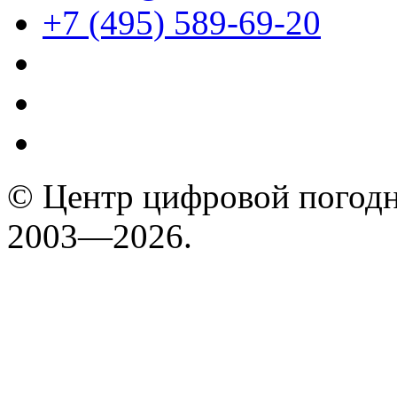
+7 (495) 589-69-20
© Центр цифровой погодн
2003—2026.