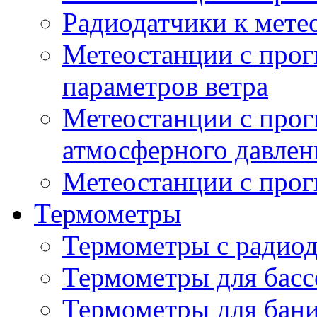
Радиодатчики к мет
Метеостанции с прог
параметров ветра
Метеостанции с прог
атмосферного давлен
Метеостанции с прог
Термометры
Термометры с радио
Термометры для басс
Термометры для бани