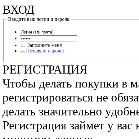
ВХОД
Введите ваш логин и пароль:
Запомнить меня
Потеряли пароль?
РЕГИСТРАЦИЯ
Чтобы делать покупки в м
регистрироваться не обяза
делать значительно удобне
Регистрация займет у вас 