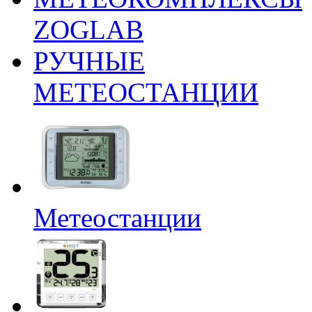
ZOGLAB
РУЧНЫЕ
МЕТЕОСТАНЦИИ
Метеостанции