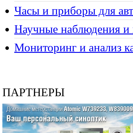
Часы и приборы для ав
Научные наблюдения и 
Мониторинг и анализ ка
ПАРТНЕРЫ