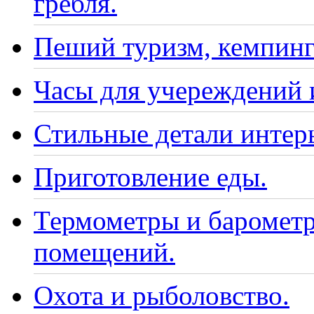
гребля.
Пеший туризм, кемпинг
Часы для учереждений 
Стильные детали интер
Приготовление еды.
Термометры и барометр
помещений.
Охота и рыболовство.