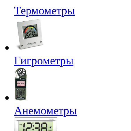
Термометры
Гигрометры
Анемометры