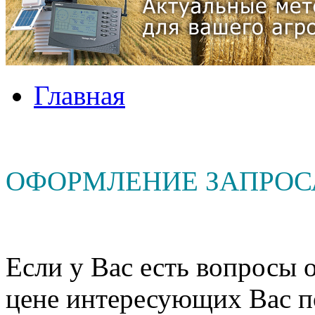
Главная
ОФОРМЛЕНИЕ ЗАПРОС
Если у Вас есть вопросы о
цене интересующих Вас п