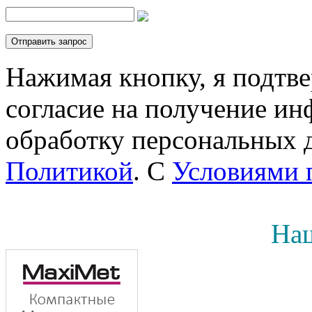
Нажимая кнопку, я подтв
согласие на получение инф
обработку персональных д
Политикой
. С
Условиями 
Наш