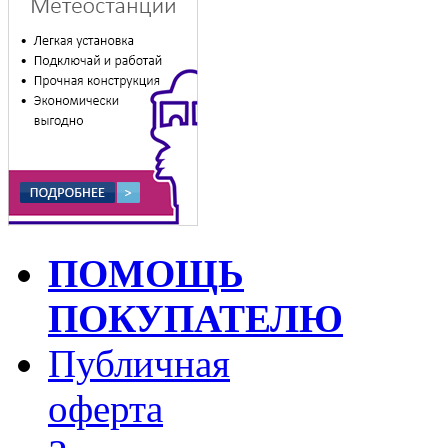
ПОМОЩЬ
ПОКУПАТЕЛЮ
Публичная
оферта