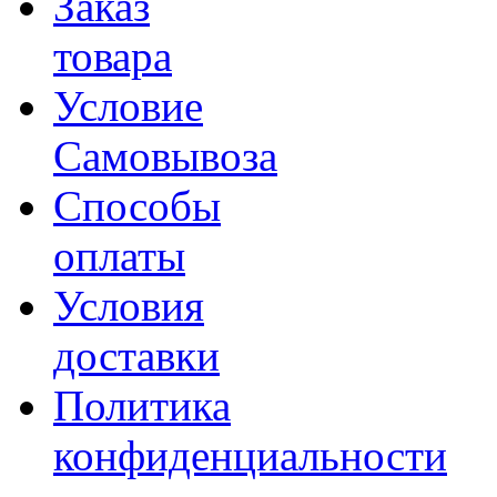
Заказ
товара
Условие
Самовывоза
Способы
оплаты
Условия
доставки
Политика
конфиденциальности