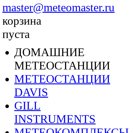
master@meteomaster.ru
корзина
пуста
ДОМАШНИЕ
МЕТЕОСТАНЦИИ
МЕТЕОСТАНЦИИ
DAVIS
GILL
INSTRUMENTS
МЕТЕОКОМПЛЕКСЫ