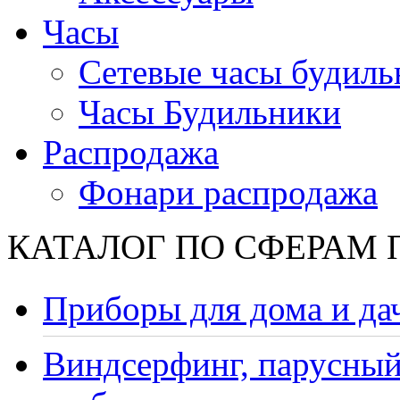
Часы
Сетевые часы будиль
Часы Будильники
Распродажа
Фонари распродажа
КАТАЛОГ ПО СФЕРАМ
Приборы для дома и да
Виндсерфинг, парусный