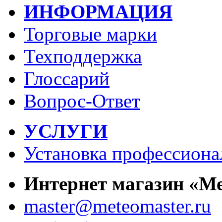
ИНФОРМАЦИЯ
Торговые марки
Техподдержка
Глоссарий
Вопрос-Ответ
УСЛУГИ
Установка профессиона
Интернет магазин «М
master@meteomaster.ru