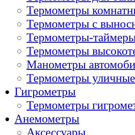
Термометры комнатн
Термометры с вынос
Термометры-таймеры
Термометры высокот
Манометры автомоб
Термометры уличные
Гигрометры
Термометры гигроме
Анемометры
Аксессуары