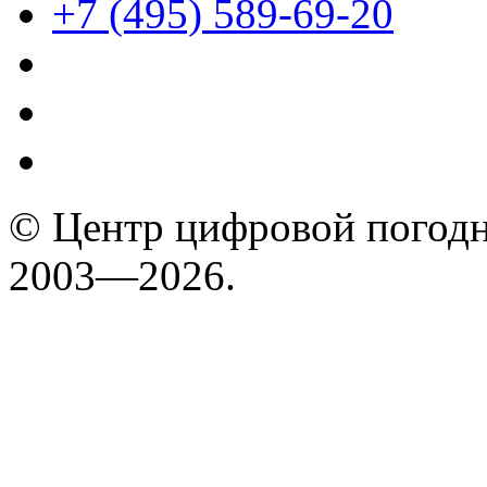
+7 (495) 589-69-20
© Центр цифровой погодн
2003—2026.