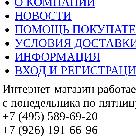
О КОМПАНИИ
НОВОСТИ
ПОМОЩЬ ПОКУПАТ
УСЛОВИЯ ДОСТАВК
ИНФОРМАЦИЯ
ВХОД И РЕГИСТРАЦ
Интернет-магазин работае
с понедельника по пятницу
+7 (495) 589-69-20
+7 (926) 191-66-96