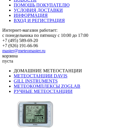
ПОМОЩЬ ПОКУПАТЕЛЮ
УСЛОВИЯ ДОСТАВКИ
ИНФОРМАЦИЯ
ВХОД И РЕГИСТРАЦИЯ
Интернет-магазин работает:
с понедельника по пятницу с 10:00 до 17:00
+7 (495) 589-69-20
+7 (926) 191-66-96
master@meteomaster.ru
корзина
пуста
ДОМАШНИЕ МЕТЕОСТАНЦИИ
МЕТЕОСТАНЦИИ DAVIS
GILL INSTRUMENTS
МЕТЕОКОМПЛЕКСЫ ZOGLAB
РУЧНЫЕ МЕТЕОСТАНЦИИ