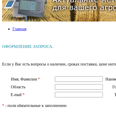
Главная
ОФОРМЛЕНИЕ ЗАПРОСА.
Если у Вас есть вопросы о наличии, сроках поставки, цене и
Имя, Фамилия
*
Наиме
Область
Г
E-mail
*
*
- поля обязательные к заполнению