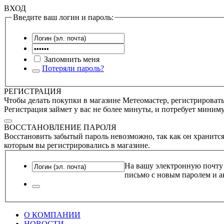
ВХОД
Введите ваш логин и пароль:
Запомнить меня
Потеряли пароль?
РЕГИСТРАЦИЯ
Чтобы делать покупки в магазине Метеомастер, регистрироватьс
Регистрация займет у вас не более минуты, и потребует миним
ВОССТАНОВЛЕНИЕ ПАРОЛЯ
Восстановить забытый пароль невозможно, так как он хранится
которым вы регистрировались в магазине.
На вашу электронную почту
письмо с новым паролем и а
О КОМПАНИИ
НОВОСТИ