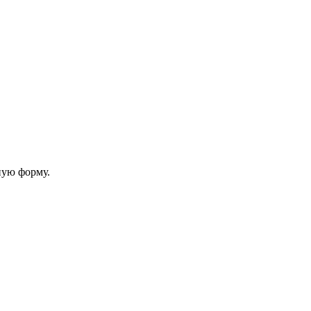
ную форму.