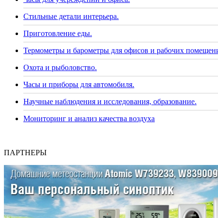
Стильные детали интерьера.
Приготовление еды.
Термометры и барометры для офисов и рабочих помещен
Охота и рыболовство.
Часы и приборы для автомобиля.
Научные наблюдения и исследования, образование.
Мониторинг и анализ качества воздуха
ПАРТНЕРЫ