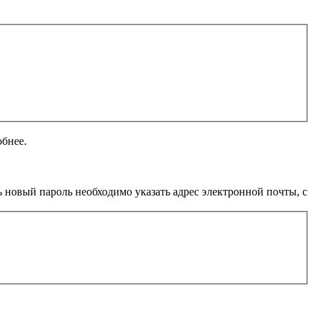
обнее.
 новый пароль необходимо указать адрес электронной почты, с