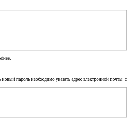
обнее.
 новый пароль необходимо указать адрес электронной почты, с