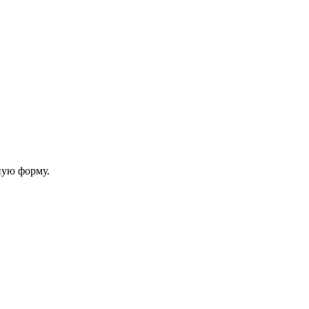
ную форму.