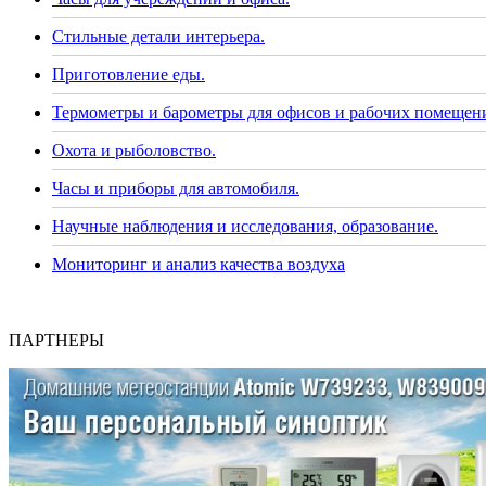
Стильные детали интерьера.
Приготовление еды.
Термометры и барометры для офисов и рабочих помещен
Охота и рыболовство.
Часы и приборы для автомобиля.
Научные наблюдения и исследования, образование.
Мониторинг и анализ качества воздуха
ПАРТНЕРЫ