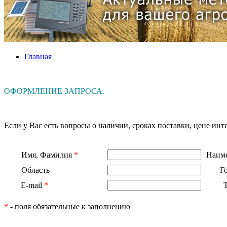
Главная
ОФОРМЛЕНИЕ ЗАПРОСА.
Если у Вас есть вопросы о наличии, сроках поставки, цене и
Имя, Фамилия
*
Наиме
Область
Г
E-mail
*
*
- поля обязательные к заполнению