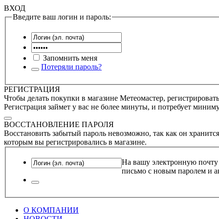
ВХОД
Введите ваш логин и пароль:
Запомнить меня
Потеряли пароль?
РЕГИСТРАЦИЯ
Чтобы делать покупки в магазине Метеомастер, регистрироватьс
Регистрация займет у вас не более минуты, и потребует миним
ВОССТАНОВЛЕНИЕ ПАРОЛЯ
Восстановить забытый пароль невозможно, так как он хранится
которым вы регистрировались в магазине.
На вашу электронную почту
письмо с новым паролем и а
О КОМПАНИИ
НОВОСТИ