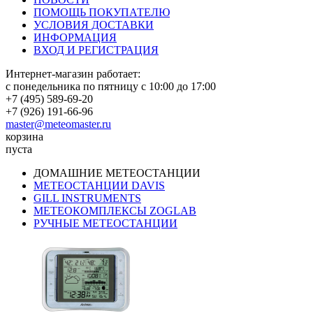
ПОМОЩЬ ПОКУПАТЕЛЮ
УСЛОВИЯ ДОСТАВКИ
ИНФОРМАЦИЯ
ВХОД И РЕГИСТРАЦИЯ
Интернет-магазин работает:
с понедельника по пятницу с 10:00 до 17:00
+7 (495) 589-69-20
+7 (926) 191-66-96
master@meteomaster.ru
корзина
пуста
ДОМАШНИЕ МЕТЕОСТАНЦИИ
МЕТЕОСТАНЦИИ DAVIS
GILL INSTRUMENTS
МЕТЕОКОМПЛЕКСЫ ZOGLAB
РУЧНЫЕ МЕТЕОСТАНЦИИ