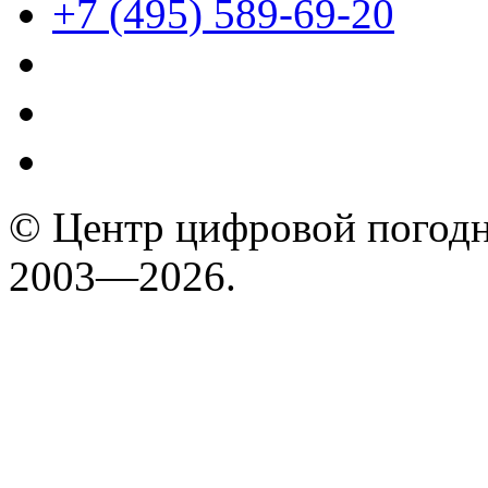
+7 (495) 589-69-20
© Центр цифровой погодн
2003—2026.