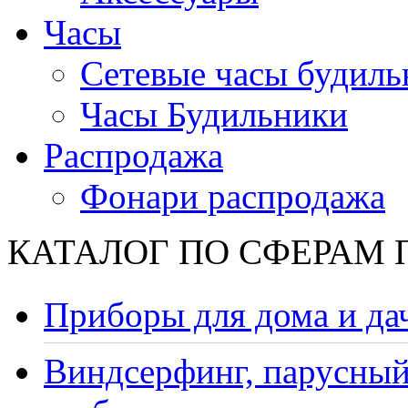
Часы
Сетевые часы будиль
Часы Будильники
Распродажа
Фонари распродажа
КАТАЛОГ ПО СФЕРАМ
Приборы для дома и да
Виндсерфинг, парусный