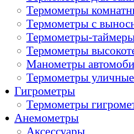
Термометры комнатн
Термометры с вынос
Термометры-таймеры
Термометры высокот
Манометры автомоб
Термометры уличные
Гигрометры
Термометры гигроме
Анемометры
Аксессуары