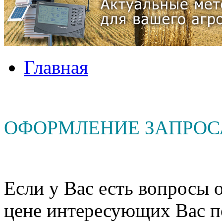
Главная
ОФОРМЛЕНИЕ ЗАПРОС
Если у Вас есть вопросы о
цене интересующих Вас п