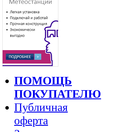
ПОМОЩЬ
ПОКУПАТЕЛЮ
Публичная
оферта