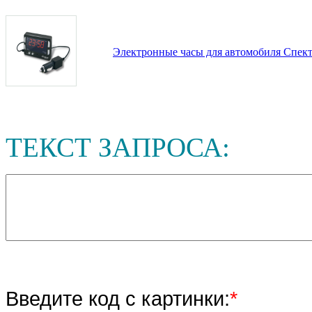
Электронные часы для автомобиля Спек
ТЕКСТ ЗАПРОСА:
Введите код с картинки:
*