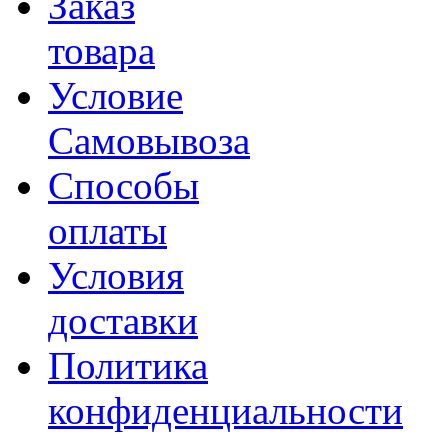
Заказ
товара
Условие
Самовывоза
Способы
оплаты
Условия
доставки
Политика
конфиденциальности