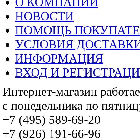
О КОМПАНИИ
НОВОСТИ
ПОМОЩЬ ПОКУПАТ
УСЛОВИЯ ДОСТАВК
ИНФОРМАЦИЯ
ВХОД И РЕГИСТРАЦ
Интернет-магазин работае
с понедельника по пятницу
+7 (495) 589-69-20
+7 (926) 191-66-96