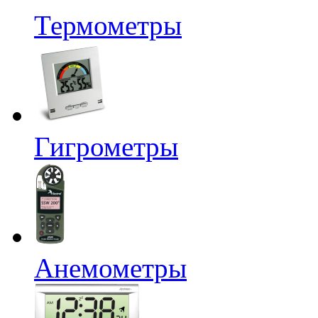
Термометры
Гигрометры
Анемометры