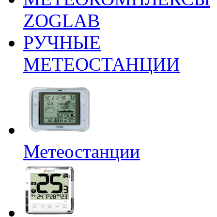
ZOGLAB
РУЧНЫЕ
МЕТЕОСТАНЦИИ
Метеостанции