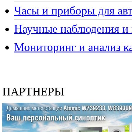
Часы и приборы для ав
Научные наблюдения и 
Мониторинг и анализ ка
ПАРТНЕРЫ