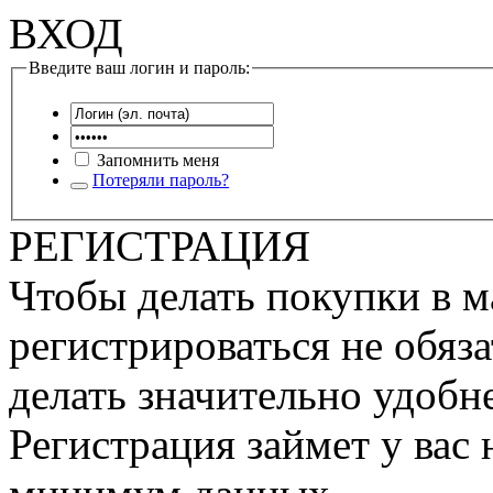
ВХОД
Введите ваш логин и пароль:
Запомнить меня
Потеряли пароль?
РЕГИСТРАЦИЯ
Чтобы делать покупки в м
регистрироваться не обяза
делать значительно удобне
Регистрация займет у вас 