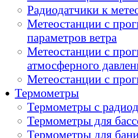
Радиодатчики к мет
Метеостанции с прог
параметров ветра
Метеостанции с прог
атмосферного давлен
Метеостанции с прог
Термометры
Термометры с радио
Термометры для басс
Термометры для бани