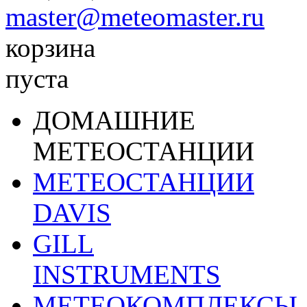
master@meteomaster.ru
корзина
пуста
ДОМАШНИЕ
МЕТЕОСТАНЦИИ
МЕТЕОСТАНЦИИ
DAVIS
GILL
INSTRUMENTS
МЕТЕОКОМПЛЕКСЫ