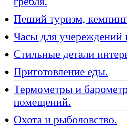
гребля.
Пеший туризм, кемпинг
Часы для учереждений 
Стильные детали интер
Приготовление еды.
Термометры и барометр
помещений.
Охота и рыболовство.