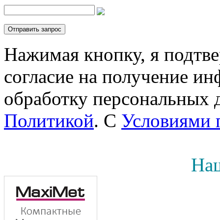
Нажимая кнопку, я подтв
согласие на получение инф
обработку персональных д
Политикой
. С
Условиями 
Наш