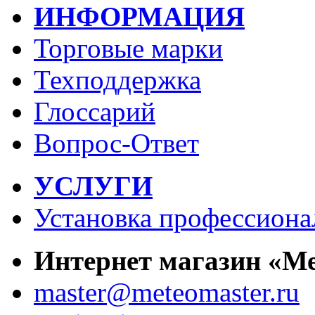
ИНФОРМАЦИЯ
Торговые марки
Техподдержка
Глоссарий
Вопрос-Ответ
УСЛУГИ
Установка профессиона
Интернет магазин «М
master@meteomaster.ru