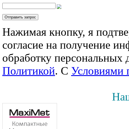
Нажимая кнопку, я подтв
согласие на получение инф
обработку персональных д
Политикой
. С
Условиями 
Наш