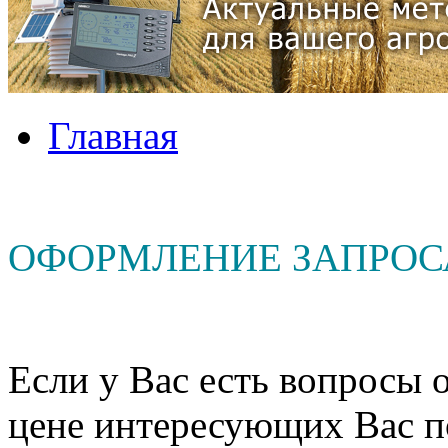
Главная
ОФОРМЛЕНИЕ ЗАПРОС
Если у Вас есть вопросы о
цене интересующих Вас п