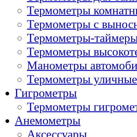
Термометры комнатн
Термометры с вынос
Термометры-таймеры
Термометры высокот
Манометры автомоб
Термометры уличные
Гигрометры
Термометры гигроме
Анемометры
Аксессуары