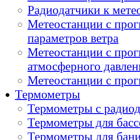
Радиодатчики к мет
Метеостанции с прог
параметров ветра
Метеостанции с прог
атмосферного давлен
Метеостанции с прог
Термометры
Термометры с радио
Термометры для басс
Термометры для бани