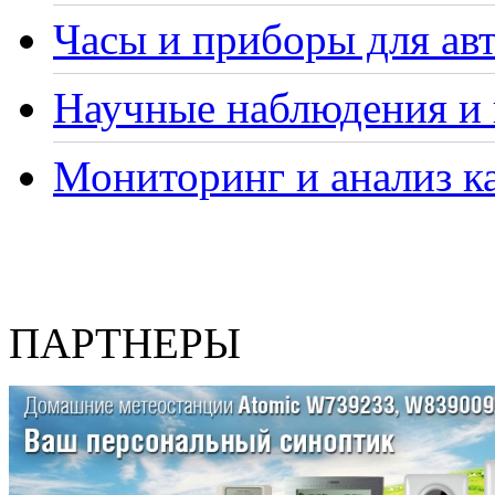
Часы и приборы для ав
Научные наблюдения и 
Мониторинг и анализ ка
ПАРТНЕРЫ