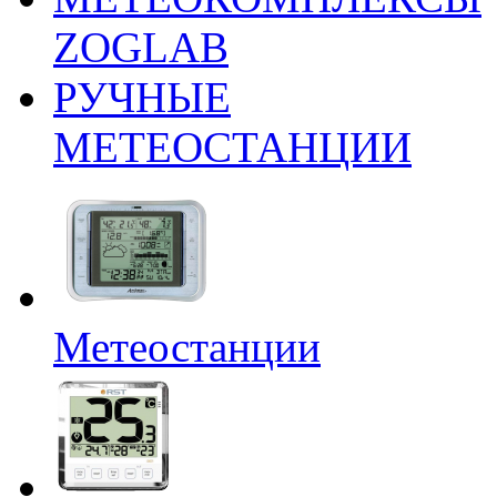
ZOGLAB
РУЧНЫЕ
МЕТЕОСТАНЦИИ
Метеостанции