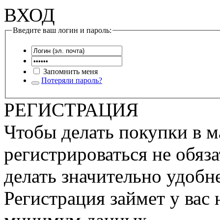
ВХОД
Введите ваш логин и пароль:
Запомнить меня
Потеряли пароль?
РЕГИСТРАЦИЯ
Чтобы делать покупки в м
регистрироваться не обяза
делать значительно удобне
Регистрация займет у вас 