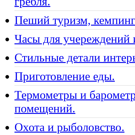
гребля.
Пеший туризм, кемпинг
Часы для учереждений 
Стильные детали интер
Приготовление еды.
Термометры и барометр
помещений.
Охота и рыболовство.