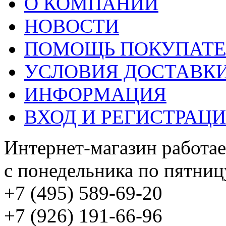
О КОМПАНИИ
НОВОСТИ
ПОМОЩЬ ПОКУПАТ
УСЛОВИЯ ДОСТАВК
ИНФОРМАЦИЯ
ВХОД И РЕГИСТРАЦ
Интернет-магазин работае
с понедельника по пятницу
+7 (495) 589-69-20
+7 (926) 191-66-96