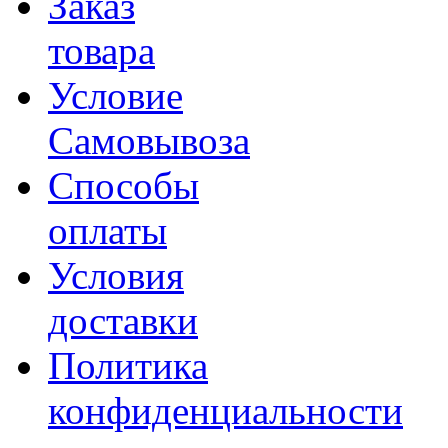
Заказ
товара
Условие
Самовывоза
Способы
оплаты
Условия
доставки
Политика
конфиденциальности