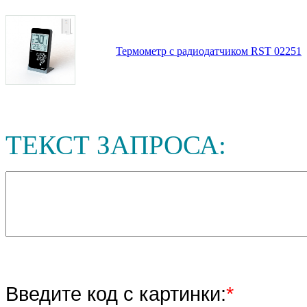
Термометр с радиодатчиком RST 02251
ТЕКСТ ЗАПРОСА:
Введите код с картинки:
*