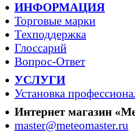
ИНФОРМАЦИЯ
Торговые марки
Техподдержка
Глоссарий
Вопрос-Ответ
УСЛУГИ
Установка профессиона
Интернет магазин «М
master@meteomaster.ru