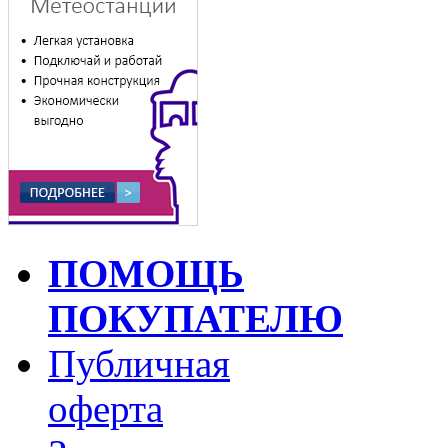
ПОМОЩЬ
ПОКУПАТЕЛЮ
Публичная
оферта