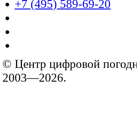
+7 (495) 589-69-20
© Центр цифровой погодн
2003—2026.