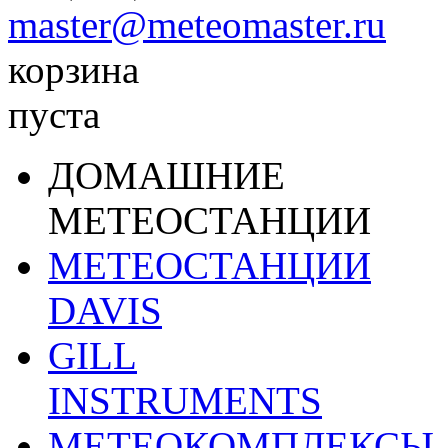
master@meteomaster.ru
корзина
пуста
ДОМАШНИЕ
МЕТЕОСТАНЦИИ
МЕТЕОСТАНЦИИ
DAVIS
GILL
INSTRUMENTS
МЕТЕОКОМПЛЕКСЫ