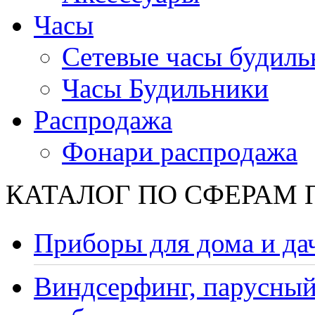
Часы
Сетевые часы будиль
Часы Будильники
Распродажа
Фонари распродажа
КАТАЛОГ ПО СФЕРАМ
Приборы для дома и да
Виндсерфинг, парусный