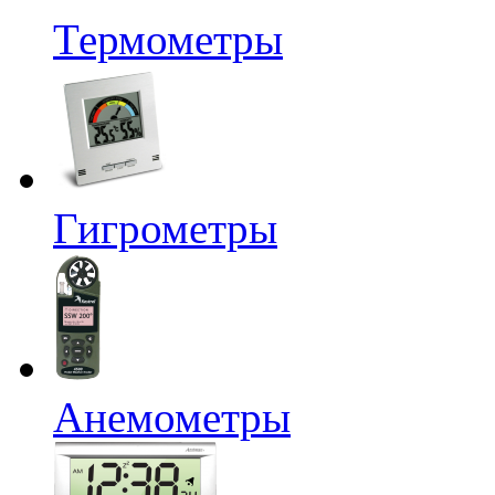
Термометры
Гигрометры
Анемометры