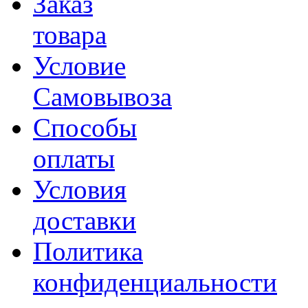
Заказ
товара
Условие
Самовывоза
Способы
оплаты
Условия
доставки
Политика
конфиденциальности