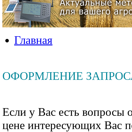
Главная
ОФОРМЛЕНИЕ ЗАПРОС
Если у Вас есть вопросы о
цене интересующих Вас п