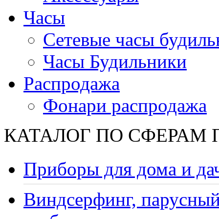
Часы
Сетевые часы будиль
Часы Будильники
Распродажа
Фонари распродажа
КАТАЛОГ ПО СФЕРАМ
Приборы для дома и да
Виндсерфинг, парусный