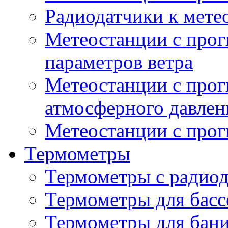
Радиодатчики к мет
Метеостанции с прог
параметров ветра
Метеостанции с прог
атмосферного давлен
Метеостанции с прог
Термометры
Термометры с радио
Термометры для басс
Термометры для бани