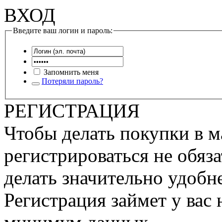
ВХОД
Введите ваш логин и пароль:
Запомнить меня
Потеряли пароль?
РЕГИСТРАЦИЯ
Чтобы делать покупки в м
регистрироваться не обяза
делать значительно удобне
Регистрация займет у вас 