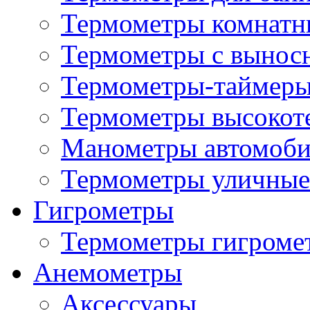
Термометры комнатн
Термометры с вынос
Термометры-таймеры
Термометры высокот
Манометры автомоб
Термометры уличные
Гигрометры
Термометры гигроме
Анемометры
Аксессуары