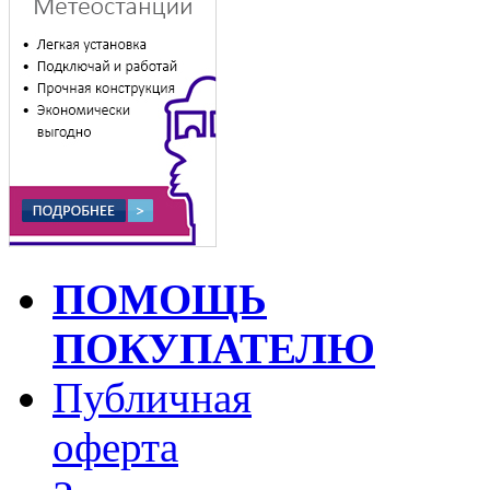
ПОМОЩЬ
ПОКУПАТЕЛЮ
Публичная
оферта