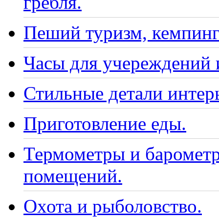
гребля.
Пеший туризм, кемпинг
Часы для учереждений 
Стильные детали интер
Приготовление еды.
Термометры и барометр
помещений.
Охота и рыболовство.