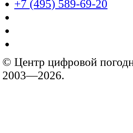
+7 (495) 589-69-20
© Центр цифровой погодн
2003—2026.