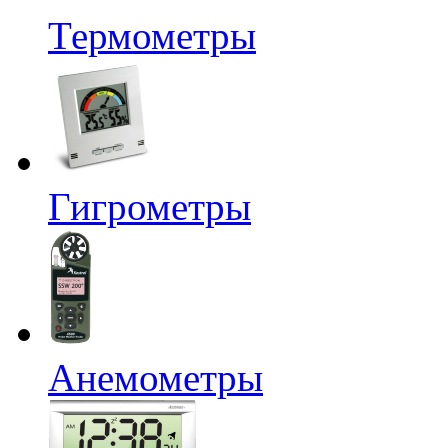
Термометры
Гигрометры
Анемометры