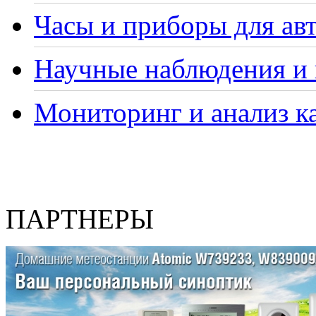
Часы и приборы для ав
Научные наблюдения и 
Мониторинг и анализ ка
ПАРТНЕРЫ