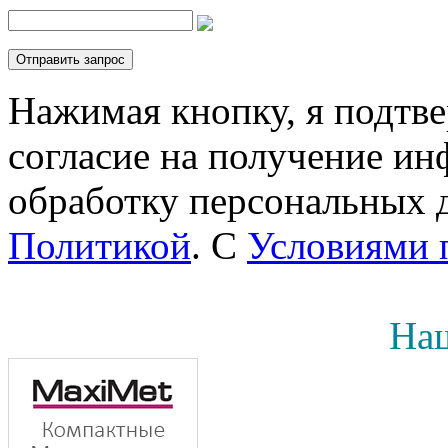
Нажимая кнопку, я подтв
согласие на получение инф
обработку персональных д
Политикой
. С
Условиями 
Наш