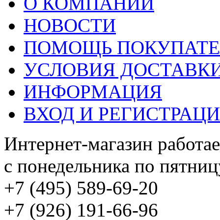
О КОМПАНИИ
НОВОСТИ
ПОМОЩЬ ПОКУПАТ
УСЛОВИЯ ДОСТАВК
ИНФОРМАЦИЯ
ВХОД И РЕГИСТРАЦ
Интернет-магазин работае
с понедельника по пятницу
+7 (495) 589-69-20
+7 (926) 191-66-96