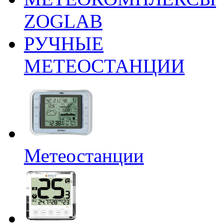
ZOGLAB
РУЧНЫЕ
МЕТЕОСТАНЦИИ
Метеостанции