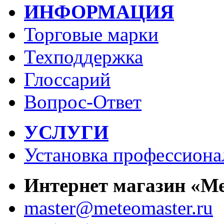
ИНФОРМАЦИЯ
Торговые марки
Техподдержка
Глоссарий
Вопрос-Ответ
УСЛУГИ
Установка профессиона
Интернет магазин «М
master@meteomaster.ru