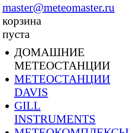
master@meteomaster.ru
корзина
пуста
ДОМАШНИЕ
МЕТЕОСТАНЦИИ
МЕТЕОСТАНЦИИ
DAVIS
GILL
INSTRUMENTS
МЕТЕОКОМПЛЕКСЫ