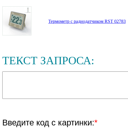
Термометр с радиодатчиком RST 02783
ТЕКСТ ЗАПРОСА:
Введите код с картинки:
*