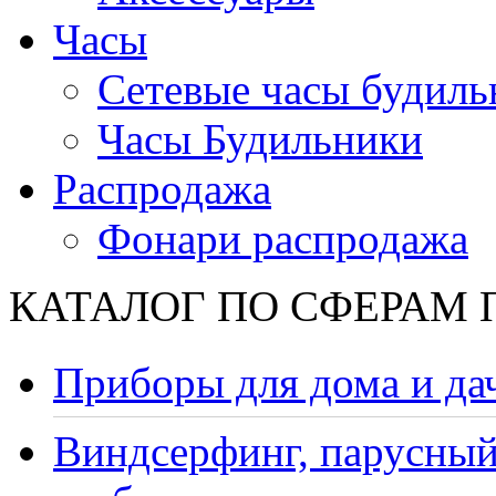
Часы
Сетевые часы будиль
Часы Будильники
Распродажа
Фонари распродажа
КАТАЛОГ ПО СФЕРАМ
Приборы для дома и да
Виндсерфинг, парусный