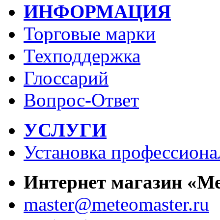
ИНФОРМАЦИЯ
Торговые марки
Техподдержка
Глоссарий
Вопрос-Ответ
УСЛУГИ
Установка профессиона
Интернет магазин «М
master@meteomaster.ru