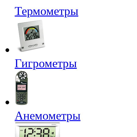
Термометры
Гигрометры
Анемометры