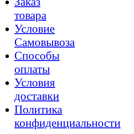
Заказ
товара
Условие
Самовывоза
Способы
оплаты
Условия
доставки
Политика
конфиденциальности