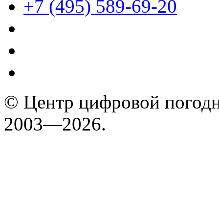
+7 (495) 589-69-20
© Центр цифровой погодн
2003—2026.