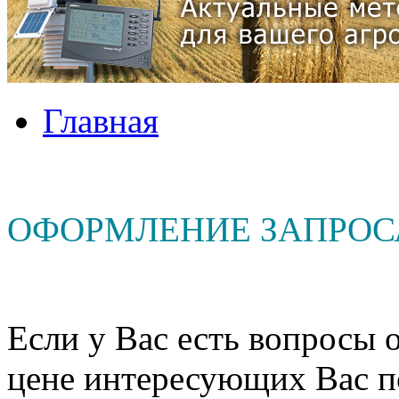
Главная
ОФОРМЛЕНИЕ ЗАПРОС
Если у Вас есть вопросы о
цене интересующих Вас п