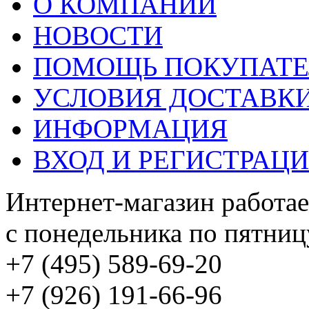
О КОМПАНИИ
НОВОСТИ
ПОМОЩЬ ПОКУПАТ
УСЛОВИЯ ДОСТАВК
ИНФОРМАЦИЯ
ВХОД И РЕГИСТРАЦ
Интернет-магазин работае
с понедельника по пятницу
+7 (495) 589-69-20
+7 (926) 191-66-96