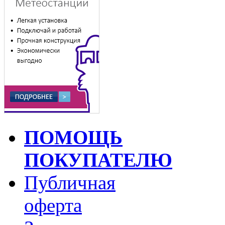
ПОМОЩЬ
ПОКУПАТЕЛЮ
Публичная
оферта