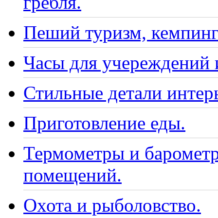
гребля.
Пеший туризм, кемпинг
Часы для учереждений 
Стильные детали интер
Приготовление еды.
Термометры и барометр
помещений.
Охота и рыболовство.