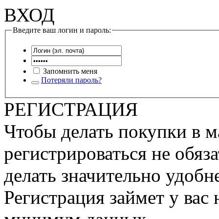
ВХОД
Введите ваш логин и пароль:
Запомнить меня
Потеряли пароль?
РЕГИСТРАЦИЯ
Чтобы делать покупки в м
регистрироваться не обяза
делать значительно удобне
Регистрация займет у вас 