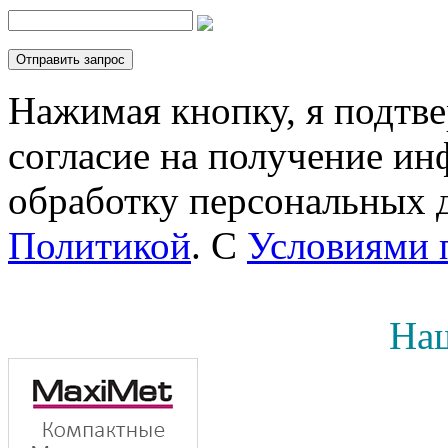
Нажимая кнопку, я подтв
согласие на получение инф
обработку персональных д
Политикой
. С
Условиями 
Наш