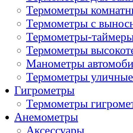
Термометры комнатн
Термометры с вынос
Термометры-таймеры
Термометры высокот
Манометры автомоб
Термометры уличные
Гигрометры
Термометры гигроме
Анемометры
Аксессуары