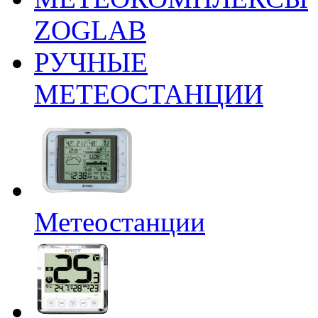
ZOGLAB
РУЧНЫЕ
МЕТЕОСТАНЦИИ
Метеостанции