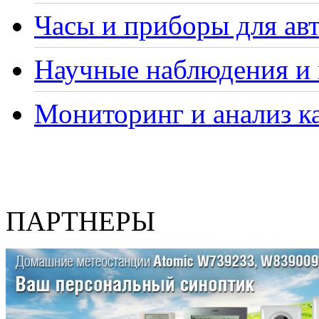
Часы и приборы для ав
Научные наблюдения и 
Мониторинг и анализ ка
ПАРТНЕРЫ