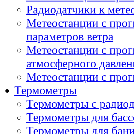
Радиодатчики к мет
Метеостанции с прог
параметров ветра
Метеостанции с прог
атмосферного давлен
Метеостанции с прог
Термометры
Термометры с радио
Термометры для басс
Термометры для бани