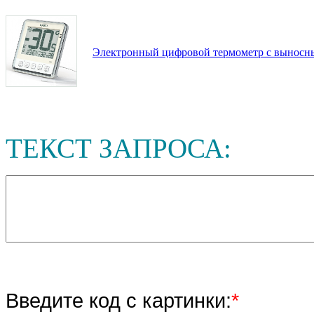
Электронный цифровой термометр с выносн
ТЕКСТ ЗАПРОСА:
Введите код с картинки:
*