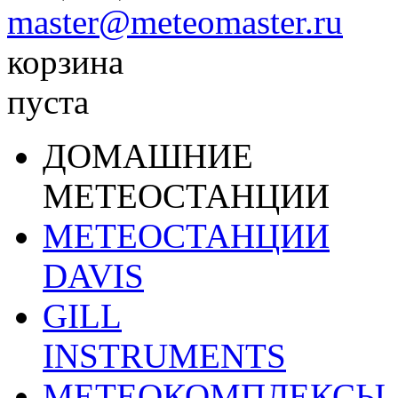
master@meteomaster.ru
корзина
пуста
ДОМАШНИЕ
МЕТЕОСТАНЦИИ
МЕТЕОСТАНЦИИ
DAVIS
GILL
INSTRUMENTS
МЕТЕОКОМПЛЕКСЫ