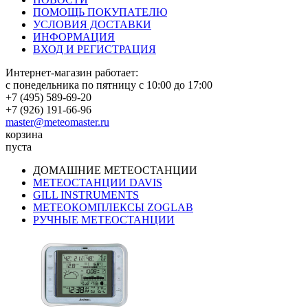
ПОМОЩЬ ПОКУПАТЕЛЮ
УСЛОВИЯ ДОСТАВКИ
ИНФОРМАЦИЯ
ВХОД И РЕГИСТРАЦИЯ
Интернет-магазин работает:
с понедельника по пятницу с 10:00 до 17:00
+7 (495) 589-69-20
+7 (926) 191-66-96
master@meteomaster.ru
корзина
пуста
ДОМАШНИЕ МЕТЕОСТАНЦИИ
МЕТЕОСТАНЦИИ DAVIS
GILL INSTRUMENTS
МЕТЕОКОМПЛЕКСЫ ZOGLAB
РУЧНЫЕ МЕТЕОСТАНЦИИ