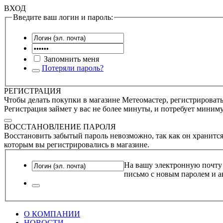
ВХОД
Введите ваш логин и пароль:
Запомнить меня
Потеряли пароль?
РЕГИСТРАЦИЯ
Чтобы делать покупки в магазине Метеомастер, регистрироватьс
Регистрация займет у вас не более минуты, и потребует миним
ВОССТАНОВЛЕНИЕ ПАРОЛЯ
Восстановить забытый пароль невозможно, так как он хранится
которым вы регистрировались в магазине.
На вашу электронную почту
письмо с новым паролем и а
О КОМПАНИИ
НОВОСТИ