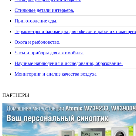
Стильные детали интерьера.
Приготовление еды.
Термометры и барометры для офисов и рабочих помещен
Охота и рыболовство.
Часы и приборы для автомобиля.
Научные наблюдения и исследования, образование.
Мониторинг и анализ качества воздуха
ПАРТНЕРЫ