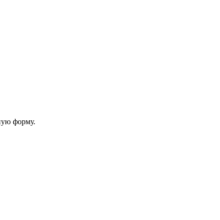
ную форму.