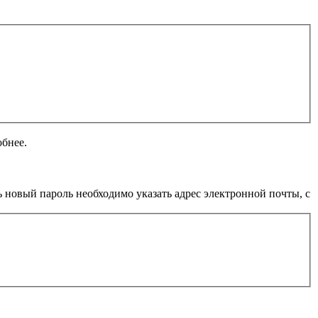
обнее.
 новый пароль необходимо указать адрес электронной почты, с