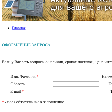
Главная
ОФОРМЛЕНИЕ ЗАПРОСА.
Если у Вас есть вопросы о наличии, сроках поставки, цене и
Имя, Фамилия
*
Наиме
Область
Г
E-mail
*
*
- поля обязательные к заполнению