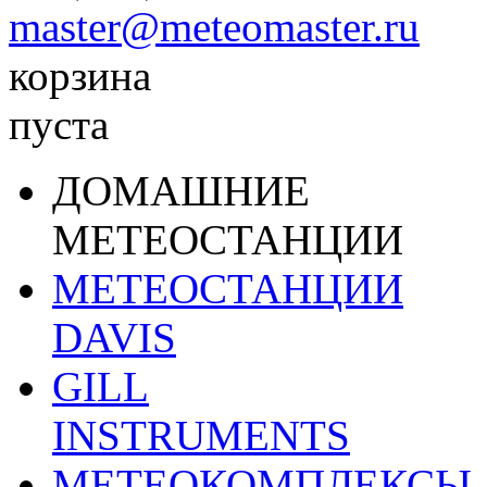
master@meteomaster.ru
корзина
пуста
ДОМАШНИЕ
МЕТЕОСТАНЦИИ
МЕТЕОСТАНЦИИ
DAVIS
GILL
INSTRUMENTS
МЕТЕОКОМПЛЕКСЫ