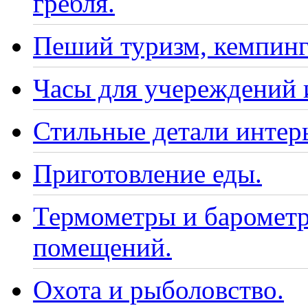
гребля.
Пеший туризм, кемпинг
Часы для учереждений 
Стильные детали интер
Приготовление еды.
Термометры и барометр
помещений.
Охота и рыболовство.