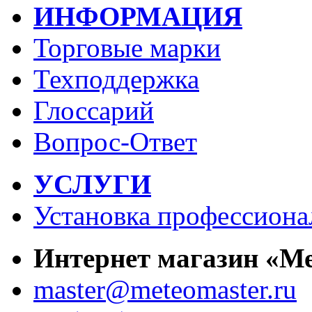
ИНФОРМАЦИЯ
Торговые марки
Техподдержка
Глоссарий
Вопрос-Ответ
УСЛУГИ
Установка профессиона
Интернет магазин «М
master@meteomaster.ru