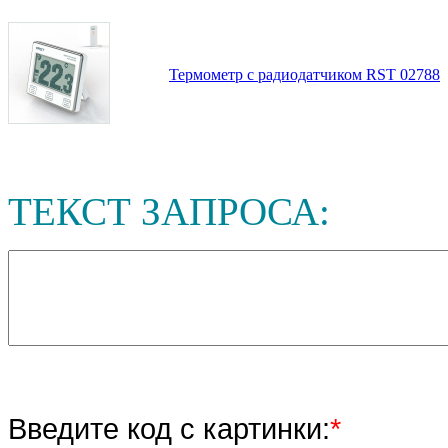
Термометр с радиодатчиком RST 02788
ТЕКСТ ЗАПРОСА:
Введите код с картинки:
*