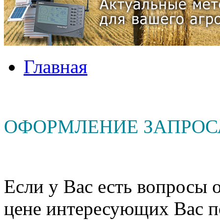
Главная
ОФОРМЛЕНИЕ ЗАПРОС
Если у Вас есть вопросы о
цене интересующих Вас п