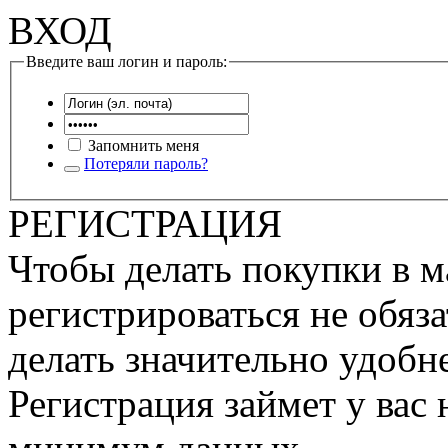
ВХОД
Введите ваш логин и пароль:
Запомнить меня
Потеряли пароль?
РЕГИСТРАЦИЯ
Чтобы делать покупки в м
регистрироваться не обяза
делать значительно удобне
Регистрация займет у вас 