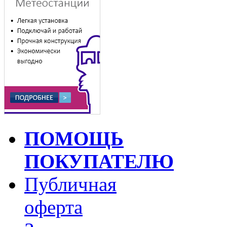
ПОМОЩЬ
ПОКУПАТЕЛЮ
Публичная
оферта