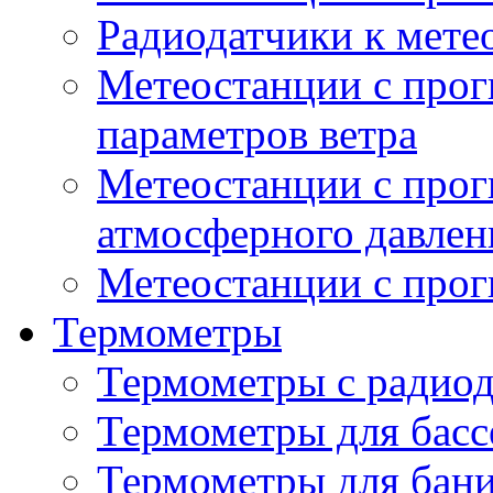
Радиодатчики к мет
Метеостанции с прог
параметров ветра
Метеостанции с прог
атмосферного давлен
Метеостанции с прог
Термометры
Термометры с радио
Термометры для басс
Термометры для бани