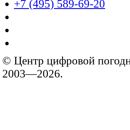
+7 (495) 589-69-20
© Центр цифровой погодн
2003—2026.