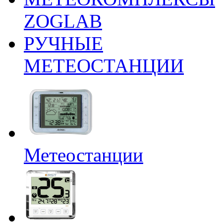
ZOGLAB
РУЧНЫЕ
МЕТЕОСТАНЦИИ
Метеостанции