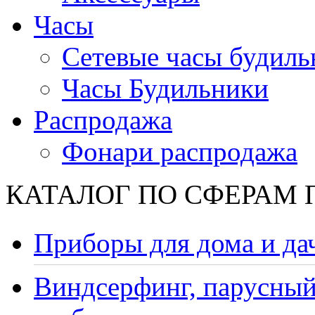
Часы
Сетевые часы будиль
Часы Будильники
Распродажа
Фонари распродажа
КАТАЛОГ ПО СФЕРАМ
Приборы для дома и да
Виндсерфинг, парусный