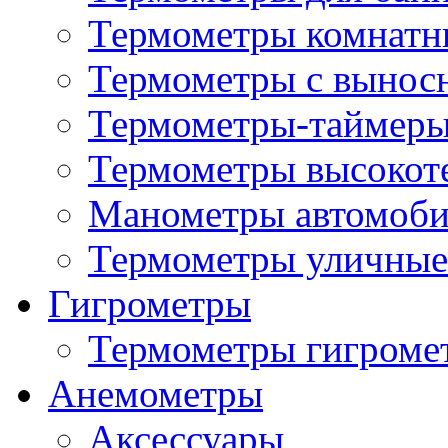
Термометры комнатн
Термометры с вынос
Термометры-таймеры
Термометры высокот
Манометры автомоб
Термометры уличные
Гигрометры
Термометры гигроме
Анемометры
Аксессуары