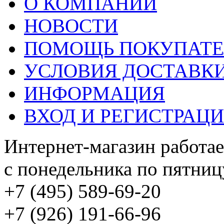
О КОМПАНИИ
НОВОСТИ
ПОМОЩЬ ПОКУПАТ
УСЛОВИЯ ДОСТАВК
ИНФОРМАЦИЯ
ВХОД И РЕГИСТРАЦ
Интернет-магазин работае
с понедельника по пятницу
+7 (495) 589-69-20
+7 (926) 191-66-96