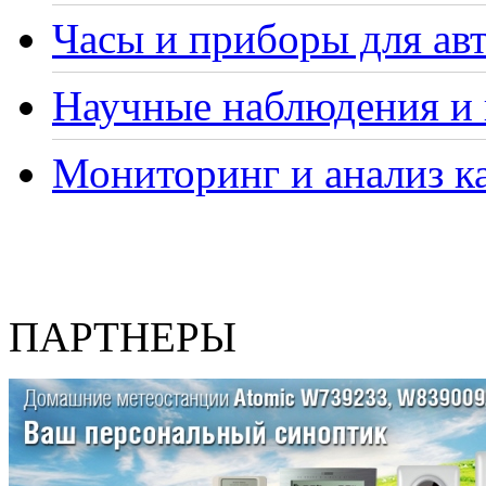
Часы и приборы для ав
Научные наблюдения и 
Мониторинг и анализ ка
ПАРТНЕРЫ