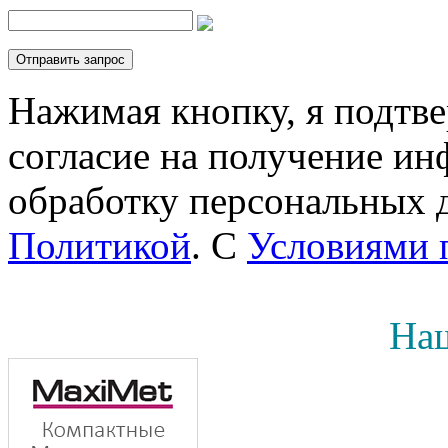
Нажимая кнопку, я подтв
согласие на получение инф
обработку персональных д
Политикой
. С
Условиями 
Наш