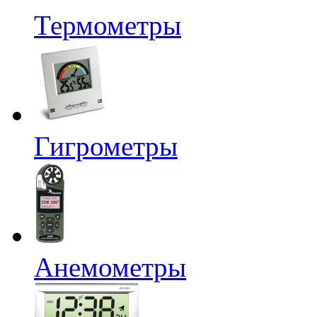
Термометры
Гигрометры
Анемометры