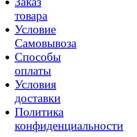
Заказ
товара
Условие
Самовывоза
Способы
оплаты
Условия
доставки
Политика
конфиденциальности