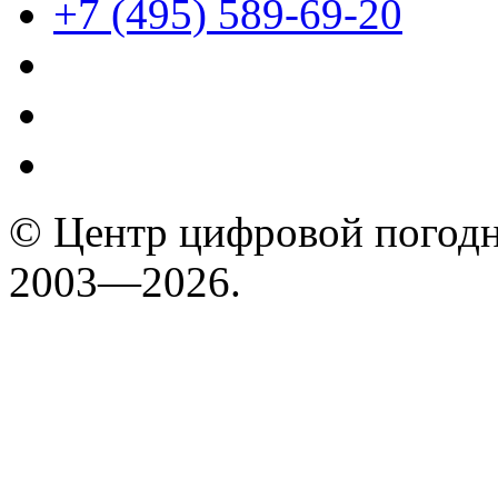
+7 (495) 589-69-20
© Центр цифровой погодн
2003—2026.