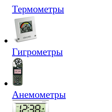
Термометры
Гигрометры
Анемометры