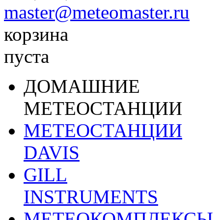
master@meteomaster.ru
корзина
пуста
ДОМАШНИЕ
МЕТЕОСТАНЦИИ
МЕТЕОСТАНЦИИ
DAVIS
GILL
INSTRUMENTS
МЕТЕОКОМПЛЕКСЫ