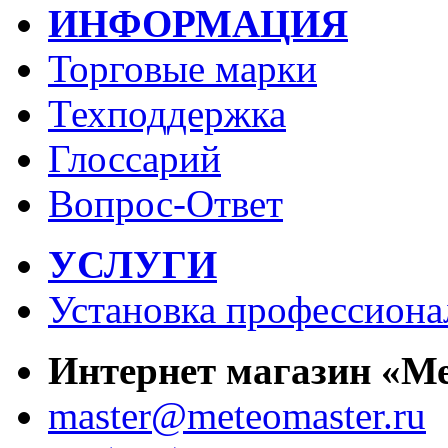
ИНФОРМАЦИЯ
Торговые марки
Техподдержка
Глоссарий
Вопрос-Ответ
УСЛУГИ
Установка профессиона
Интернет магазин «М
master@meteomaster.ru