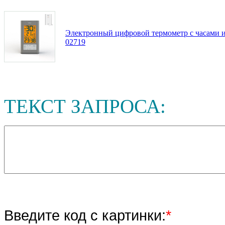
Электронный цифровой термометр с часами 
02719
ТЕКСТ ЗАПРОСА:
Введите код с картинки:
*