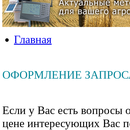
Главная
ОФОРМЛЕНИЕ ЗАПРОС
Если у Вас есть вопросы о
цене интересующих Вас п