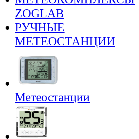
ZOGLAB
РУЧНЫЕ
МЕТЕОСТАНЦИИ
Метеостанции