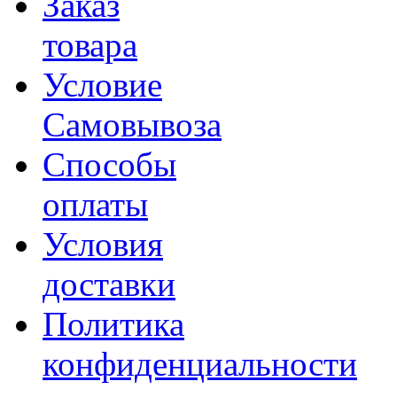
Заказ
товара
Условие
Самовывоза
Способы
оплаты
Условия
доставки
Политика
конфиденциальности