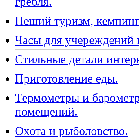
гребля.
Пеший туризм, кемпинг
Часы для учереждений 
Стильные детали интер
Приготовление еды.
Термометры и барометр
помещений.
Охота и рыболовство.