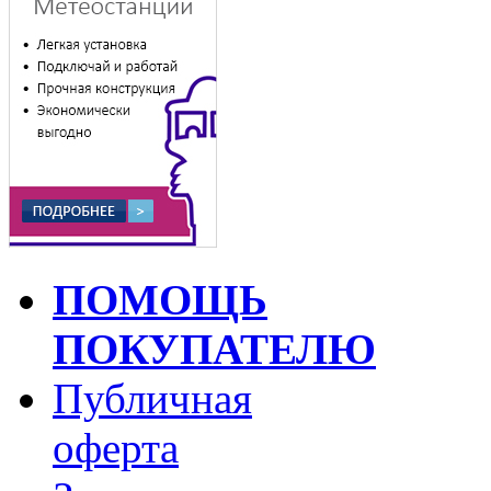
ПОМОЩЬ
ПОКУПАТЕЛЮ
Публичная
оферта