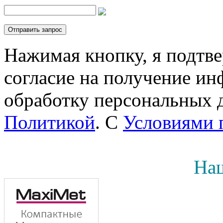
Нажимая кнопку, я подтв
согласие на получение инф
обработку персональных д
Политикой
. С
Условиями 
Наш