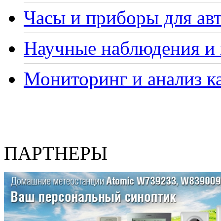
Часы и приборы для ав
Научные наблюдения и 
Мониторинг и анализ ка
ПАРТНЕРЫ