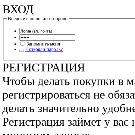
ВХОД
Введите ваш логин и пароль:
Запомнить меня
Потеряли пароль?
РЕГИСТРАЦИЯ
Чтобы делать покупки в м
регистрироваться не обяза
делать значительно удобне
Регистрация займет у вас 