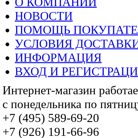
О КОМПАНИИ
НОВОСТИ
ПОМОЩЬ ПОКУПАТ
УСЛОВИЯ ДОСТАВК
ИНФОРМАЦИЯ
ВХОД И РЕГИСТРАЦ
Интернет-магазин работае
с понедельника по пятницу
+7 (495) 589-69-20
+7 (926) 191-66-96