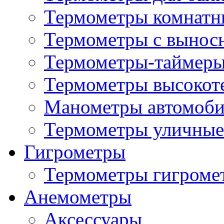
Термометры комнатн
Термометры с вынос
Термометры-таймеры
Термометры высокот
Манометры автомоб
Термометры уличные
Гигрометры
Термометры гигроме
Анемометры
Аксессуары