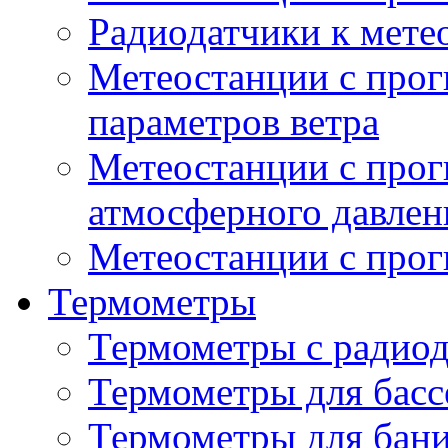
Радиодатчики к мет
Метеостанции с прог
параметров ветра
Метеостанции с прог
атмосферного давлен
Метеостанции с прог
Термометры
Термометры с радио
Термометры для басс
Термометры для бани