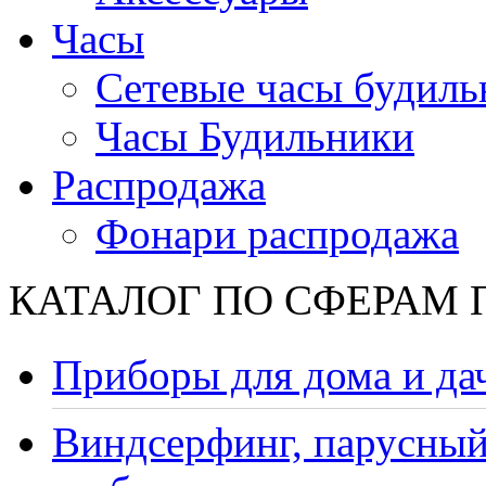
Часы
Сетевые часы будиль
Часы Будильники
Распродажа
Фонари распродажа
КАТАЛОГ ПО СФЕРАМ
Приборы для дома и да
Виндсерфинг, парусный