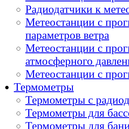
Радиодатчики к мет
Метеостанции с прог
параметров ветра
Метеостанции с прог
атмосферного давлен
Метеостанции с прог
Термометры
Термометры с радио
Термометры для басс
Термометры для бани