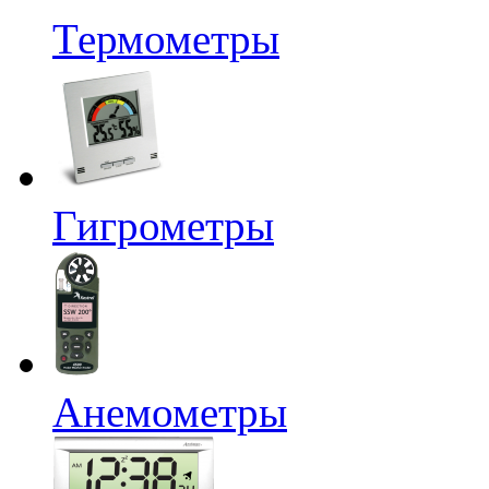
Термометры
Гигрометры
Анемометры