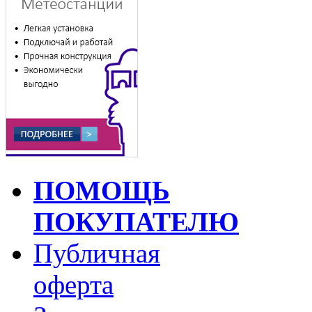
ПОМОЩЬ
ПОКУПАТЕЛЮ
Публичная
оферта