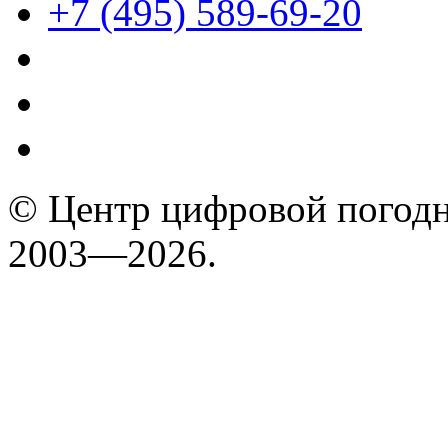
+7 (495) 589-69-20
© Центр цифровой погодн
2003—2026.