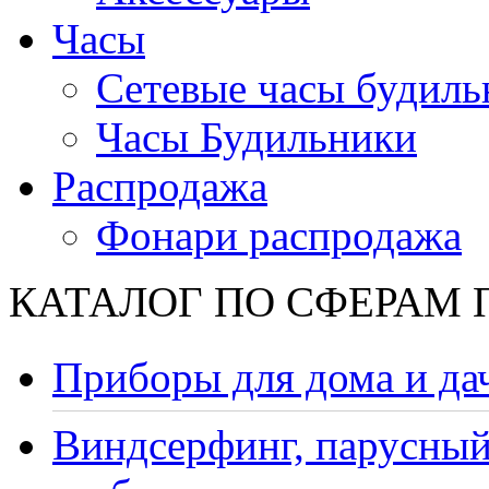
Часы
Сетевые часы будиль
Часы Будильники
Распродажа
Фонари распродажа
КАТАЛОГ ПО СФЕРАМ
Приборы для дома и да
Виндсерфинг, парусный