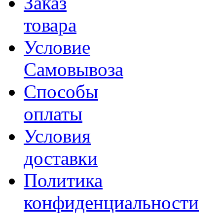
Заказ
товара
Условие
Самовывоза
Способы
оплаты
Условия
доставки
Политика
конфиденциальности