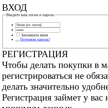
ВХОД
Введите ваш логин и пароль:
Запомнить меня
Потеряли пароль?
РЕГИСТРАЦИЯ
Чтобы делать покупки в м
регистрироваться не обяза
делать значительно удобне
Регистрация займет у вас 