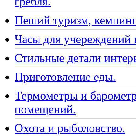
гребля.
Пеший туризм, кемпинг
Часы для учереждений 
Стильные детали интер
Приготовление еды.
Термометры и барометр
помещений.
Охота и рыболовство.