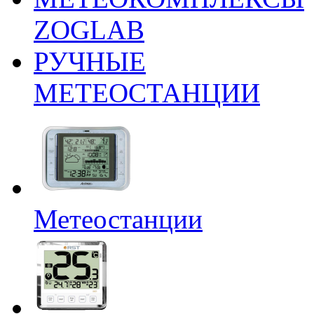
ZOGLAB
РУЧНЫЕ
МЕТЕОСТАНЦИИ
Метеостанции