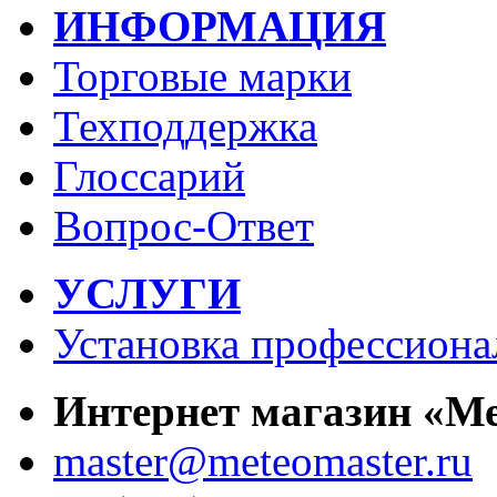
ИНФОРМАЦИЯ
Торговые марки
Техподдержка
Глоссарий
Вопрос-Ответ
УСЛУГИ
Установка профессиона
Интернет магазин «М
master@meteomaster.ru