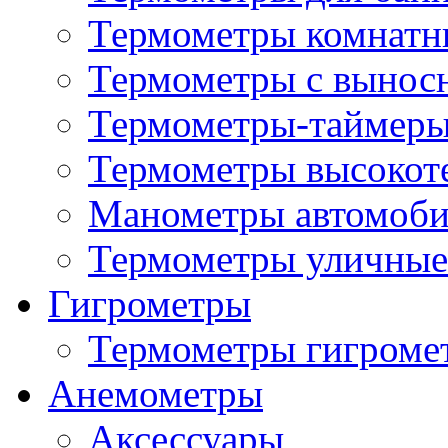
Термометры комнатн
Термометры с вынос
Термометры-таймеры
Термометры высокот
Манометры автомоб
Термометры уличные
Гигрометры
Термометры гигроме
Анемометры
Аксессуары