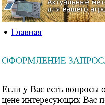
Главная
ОФОРМЛЕНИЕ ЗАПРОС
Если у Вас есть вопросы о
цене интересующих Вас п