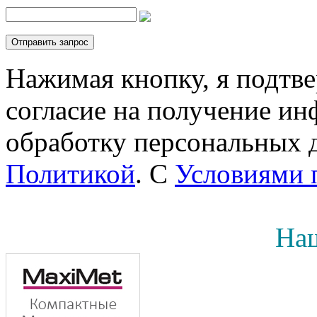
Нажимая кнопку, я подтв
согласие на получение инф
обработку персональных д
Политикой
. С
Условиями 
Наш