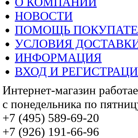
О КОМПАНИИ
НОВОСТИ
ПОМОЩЬ ПОКУПАТ
УСЛОВИЯ ДОСТАВК
ИНФОРМАЦИЯ
ВХОД И РЕГИСТРАЦ
Интернет-магазин работае
с понедельника по пятницу
+7 (495) 589-69-20
+7 (926) 191-66-96