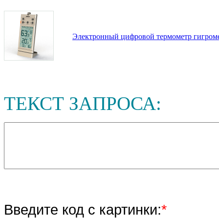
Электронный цифровой термометр гигром
ТЕКСТ ЗАПРОСА:
Введите код с картинки:
*