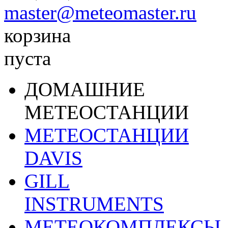
master@meteomaster.ru
корзина
пуста
ДОМАШНИЕ
МЕТЕОСТАНЦИИ
МЕТЕОСТАНЦИИ
DAVIS
GILL
INSTRUMENTS
МЕТЕОКОМПЛЕКСЫ