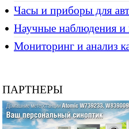
Часы и приборы для ав
Научные наблюдения и 
Мониторинг и анализ ка
ПАРТНЕРЫ