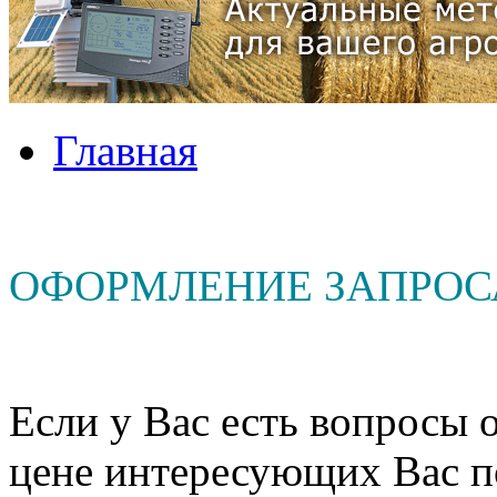
Главная
ОФОРМЛЕНИЕ ЗАПРОС
Если у Вас есть вопросы о
цене интересующих Вас п