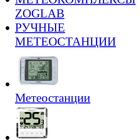
ZOGLAB
РУЧНЫЕ
МЕТЕОСТАНЦИИ
Метеостанции