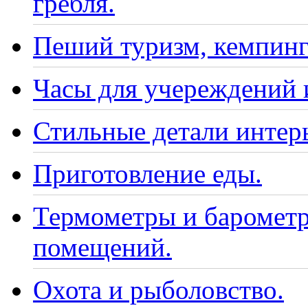
гребля.
Пеший туризм, кемпинг
Часы для учереждений 
Стильные детали интер
Приготовление еды.
Термометры и барометр
помещений.
Охота и рыболовство.