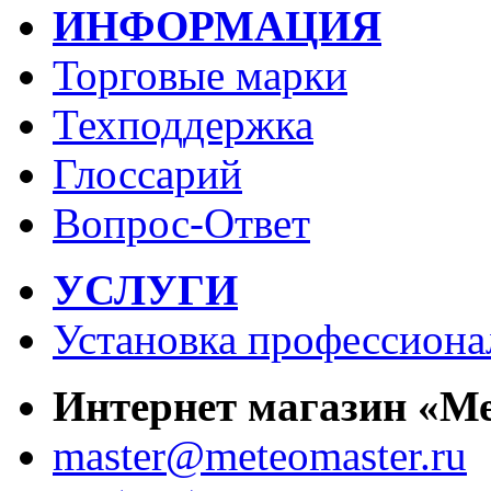
ИНФОРМАЦИЯ
Торговые марки
Техподдержка
Глоссарий
Вопрос-Ответ
УСЛУГИ
Установка профессиона
Интернет магазин «М
master@meteomaster.ru