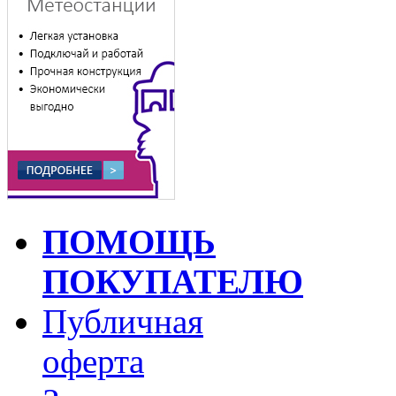
ПОМОЩЬ
ПОКУПАТЕЛЮ
Публичная
оферта