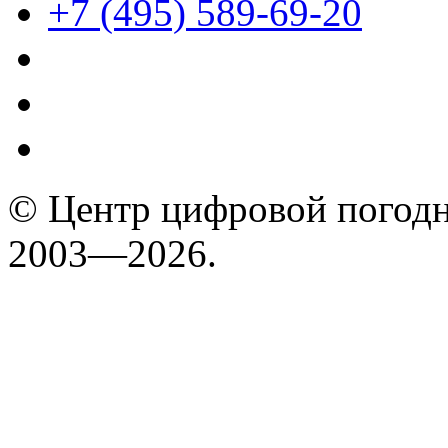
+7 (495) 589-69-20
© Центр цифровой погодн
2003—2026.