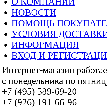
О КОМПАНИИ
НОВОСТИ
ПОМОЩЬ ПОКУПАТ
УСЛОВИЯ ДОСТАВК
ИНФОРМАЦИЯ
ВХОД И РЕГИСТРАЦ
Интернет-магазин работае
с понедельника по пятницу
+7 (495) 589-69-20
+7 (926) 191-66-96