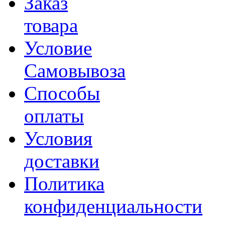
Заказ
товара
Условие
Самовывоза
Способы
оплаты
Условия
доставки
Политика
конфиденциальности