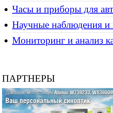
Часы и приборы для ав
Научные наблюдения и 
Мониторинг и анализ ка
ПАРТНЕРЫ