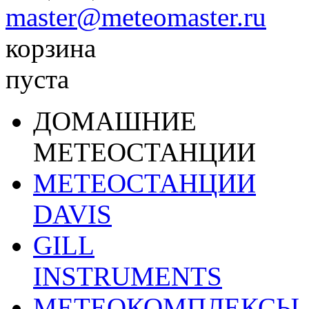
master@meteomaster.ru
корзина
пуста
ДОМАШНИЕ
МЕТЕОСТАНЦИИ
МЕТЕОСТАНЦИИ
DAVIS
GILL
INSTRUMENTS
МЕТЕОКОМПЛЕКСЫ