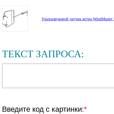
Ультразвуковой датчик ветра WindMaster
ТЕКСТ ЗАПРОСА:
Введите код с картинки:
*