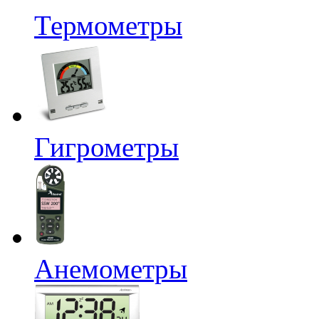
Термометры
Гигрометры
Анемометры