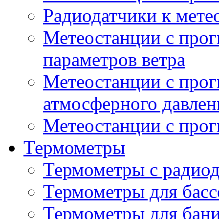
Радиодатчики к мет
Метеостанции с прог
параметров ветра
Метеостанции с прог
атмосферного давлен
Метеостанции с прог
Термометры
Термометры с радио
Термометры для басс
Термометры для бани