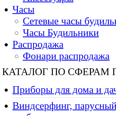
Часы
Сетевые часы будиль
Часы Будильники
Распродажа
Фонари распродажа
КАТАЛОГ ПО СФЕРАМ
Приборы для дома и да
Виндсерфинг, парусный