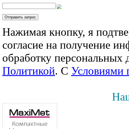
Нажимая кнопку, я подтв
согласие на получение инф
обработку персональных д
Политикой
. С
Условиями 
Наш