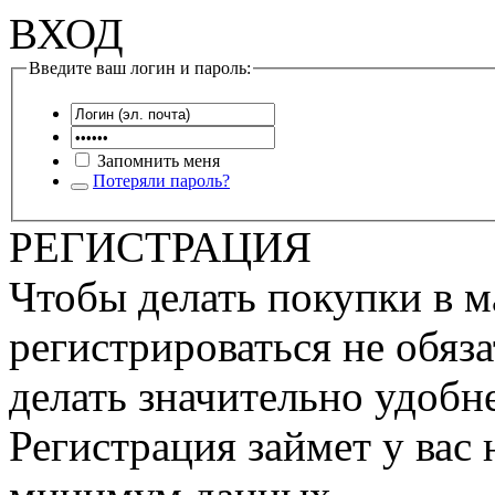
ВХОД
Введите ваш логин и пароль:
Запомнить меня
Потеряли пароль?
РЕГИСТРАЦИЯ
Чтобы делать покупки в м
регистрироваться не обяза
делать значительно удобне
Регистрация займет у вас 