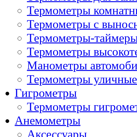
Термометры комнатн
Термометры с вынос
Термометры-таймеры
Термометры высокот
Манометры автомоб
Термометры уличные
Гигрометры
Термометры гигроме
Анемометры
Аксессуары