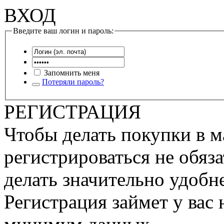
ВХОД
Введите ваш логин и пароль:
Запомнить меня
Потеряли пароль?
РЕГИСТРАЦИЯ
Чтобы делать покупки в м
регистрироваться не обяза
делать значительно удобне
Регистрация займет у вас 