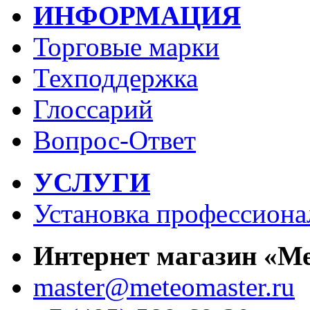
ИНФОРМАЦИЯ
Торговые марки
Техподдержка
Глоссарий
Вопрос-Ответ
УСЛУГИ
Установка профессиона
Интернет магазин «М
master@meteomaster.ru