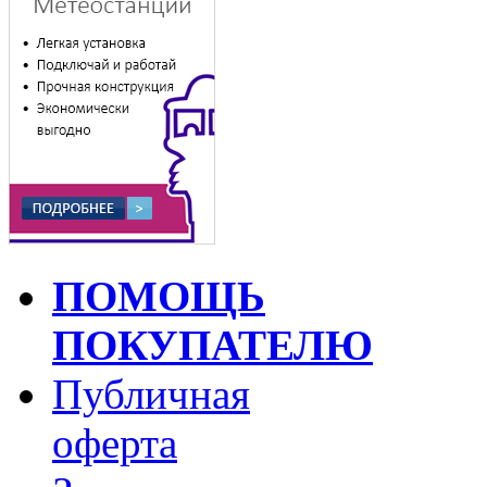
ПОМОЩЬ
ПОКУПАТЕЛЮ
Публичная
оферта