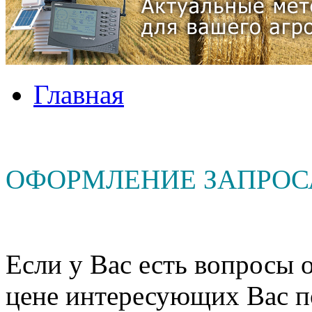
Главная
ОФОРМЛЕНИЕ ЗАПРОС
Если у Вас есть вопросы о
цене интересующих Вас п