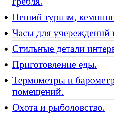
гребля.
Пеший туризм, кемпинг
Часы для учереждений 
Стильные детали интер
Приготовление еды.
Термометры и барометр
помещений.
Охота и рыболовство.