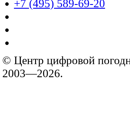
+7 (495) 589-69-20
© Центр цифровой погодн
2003—2026.