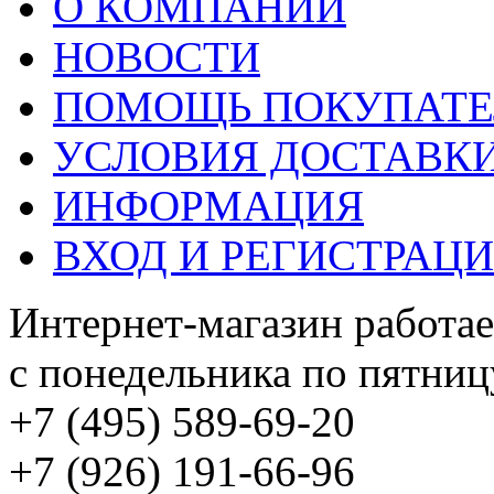
О КОМПАНИИ
НОВОСТИ
ПОМОЩЬ ПОКУПАТ
УСЛОВИЯ ДОСТАВК
ИНФОРМАЦИЯ
ВХОД И РЕГИСТРАЦ
Интернет-магазин работае
с понедельника по пятницу
+7 (495) 589-69-20
+7 (926) 191-66-96