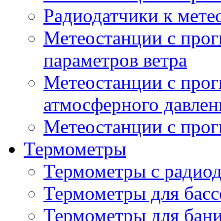
Радиодатчики к мет
Метеостанции с прог
параметров ветра
Метеостанции с прог
атмосферного давлен
Метеостанции с прог
Термометры
Термометры с радио
Термометры для басс
Термометры для бани