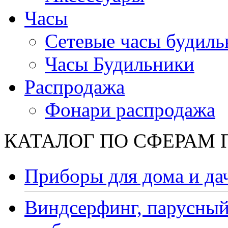
Часы
Сетевые часы будиль
Часы Будильники
Распродажа
Фонари распродажа
КАТАЛОГ ПО СФЕРАМ
Приборы для дома и да
Виндсерфинг, парусный