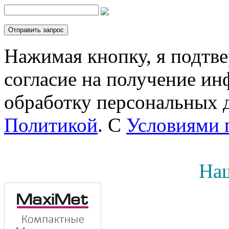
Нажимая кнопку, я подтв
согласие на получение инф
обработку персональных д
Политикой
. С
Условиями 
Наш