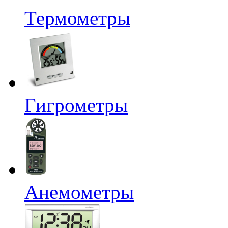
Термометры
Гигрометры
Анемометры