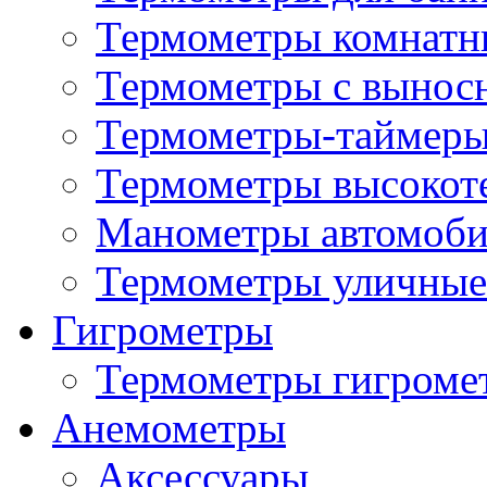
Термометры комнатн
Термометры с вынос
Термометры-таймеры
Термометры высокот
Манометры автомоб
Термометры уличные
Гигрометры
Термометры гигроме
Анемометры
Аксессуары