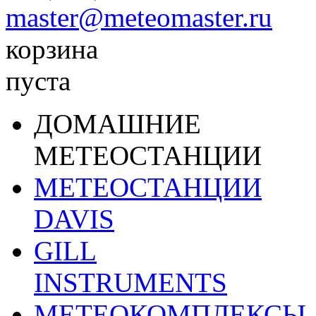
master@meteomaster.ru
корзина
пуста
ДОМАШНИЕ
МЕТЕОСТАНЦИИ
МЕТЕОСТАНЦИИ
DAVIS
GILL
INSTRUMENTS
МЕТЕОКОМПЛЕКСЫ