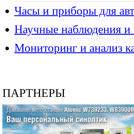
Часы и приборы для ав
Научные наблюдения и 
Мониторинг и анализ ка
ПАРТНЕРЫ