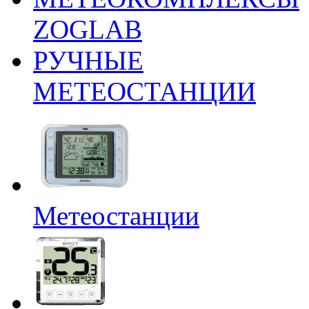
ZOGLAB
РУЧНЫЕ
МЕТЕОСТАНЦИИ
Метеостанции