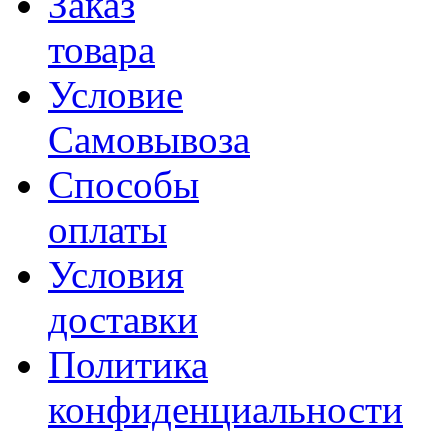
Заказ
товара
Условие
Самовывоза
Способы
оплаты
Условия
доставки
Политика
конфиденциальности