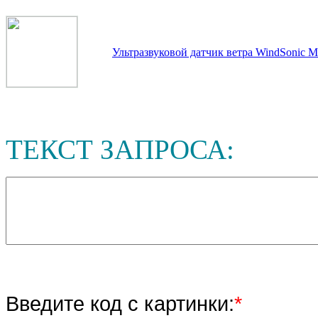
Ультразвуковой датчик ветра WindSonic M
ТЕКСТ ЗАПРОСА:
Введите код с картинки:
*