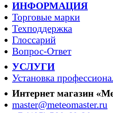
ИНФОРМАЦИЯ
Торговые марки
Техподдержка
Глоссарий
Вопрос-Ответ
УСЛУГИ
Установка профессиона
Интернет магазин «М
master@meteomaster.ru