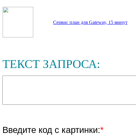
Сервис план для Gateway, 15 минут
ТЕКСТ ЗАПРОСА:
Введите код с картинки:
*