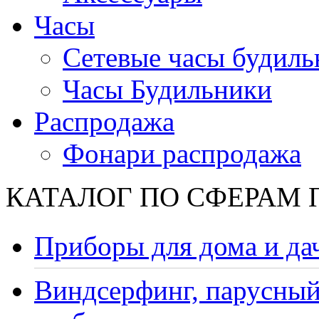
Часы
Сетевые часы будиль
Часы Будильники
Распродажа
Фонари распродажа
КАТАЛОГ ПО СФЕРАМ
Приборы для дома и да
Виндсерфинг, парусный