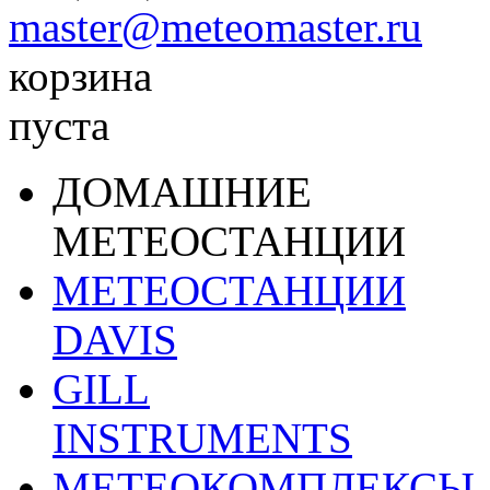
master@meteomaster.ru
корзина
пуста
ДОМАШНИЕ
МЕТЕОСТАНЦИИ
МЕТЕОСТАНЦИИ
DAVIS
GILL
INSTRUMENTS
МЕТЕОКОМПЛЕКСЫ