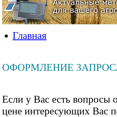
Главная
ОФОРМЛЕНИЕ ЗАПРОС
Если у Вас есть вопросы о
цене интересующих Вас п