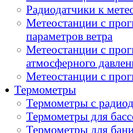
Радиодатчики к мет
Метеостанции с прог
параметров ветра
Метеостанции с прог
атмосферного давлен
Метеостанции с прог
Термометры
Термометры с радио
Термометры для басс
Термометры для бани