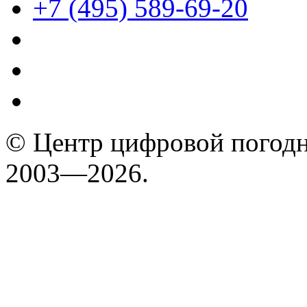
+7 (495) 589-69-20
© Центр цифровой погодн
2003—2026.