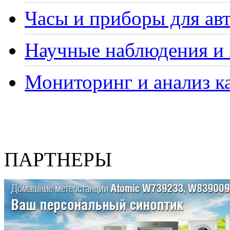
Часы и приборы для ав
Научные наблюдения и 
Мониторинг и анализ ка
ПАРТНЕРЫ