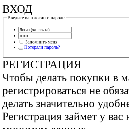
ВХОД
Введите ваш логин и пароль:
Запомнить меня
Потеряли пароль?
РЕГИСТРАЦИЯ
Чтобы делать покупки в м
регистрироваться не обяза
делать значительно удобне
Регистрация займет у вас 