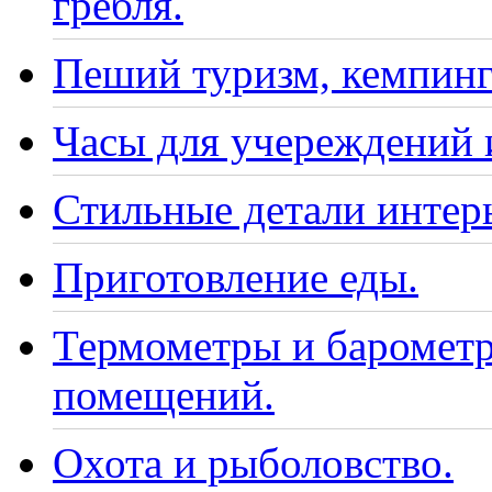
гребля.
Пеший туризм, кемпинг
Часы для учереждений 
Стильные детали интер
Приготовление еды.
Термометры и барометр
помещений.
Охота и рыболовство.