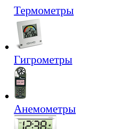
Термометры
Гигрометры
Анемометры