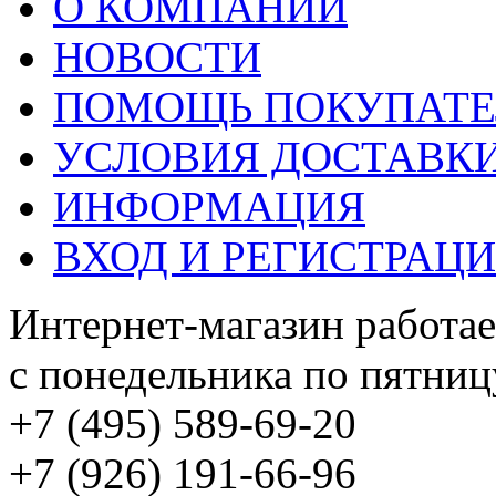
О КОМПАНИИ
НОВОСТИ
ПОМОЩЬ ПОКУПАТ
УСЛОВИЯ ДОСТАВК
ИНФОРМАЦИЯ
ВХОД И РЕГИСТРАЦ
Интернет-магазин работае
с понедельника по пятницу
+7 (495) 589-69-20
+7 (926) 191-66-96