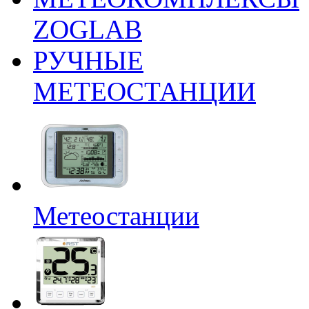
ZOGLAB
РУЧНЫЕ
МЕТЕОСТАНЦИИ
Метеостанции