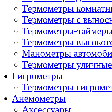
Термометры комнатн
Термометры с вынос
Термометры-таймеры
Термометры высокот
Манометры автомоб
Термометры уличные
Гигрометры
Термометры гигроме
Анемометры
Аксессуары