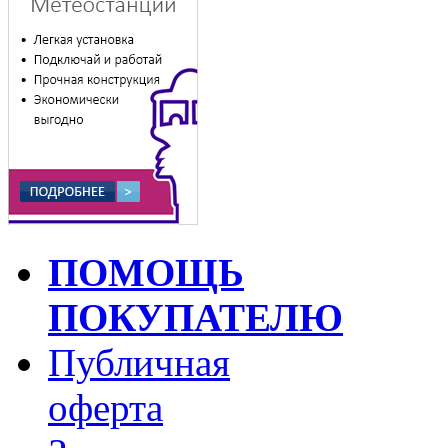
ПОМОЩЬ
ПОКУПАТЕЛЮ
Публичная
оферта