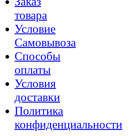
Заказ
товара
Условие
Самовывоза
Способы
оплаты
Условия
доставки
Политика
конфиденциальности