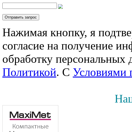
Нажимая кнопку, я подтв
согласие на получение инф
обработку персональных д
Политикой
. С
Условиями 
Наш