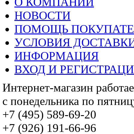
О КОМПАНИИ
НОВОСТИ
ПОМОЩЬ ПОКУПАТ
УСЛОВИЯ ДОСТАВК
ИНФОРМАЦИЯ
ВХОД И РЕГИСТРАЦ
Интернет-магазин работае
с понедельника по пятницу
+7 (495) 589-69-20
+7 (926) 191-66-96