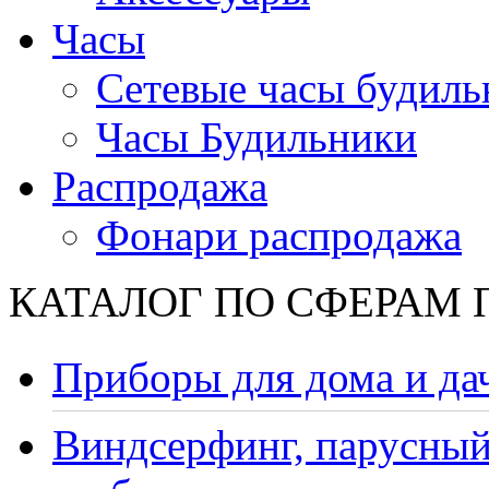
Часы
Сетевые часы будиль
Часы Будильники
Распродажа
Фонари распродажа
КАТАЛОГ ПО СФЕРАМ
Приборы для дома и да
Виндсерфинг, парусный