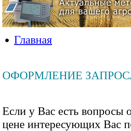
Главная
ОФОРМЛЕНИЕ ЗАПРОС
Если у Вас есть вопросы о
цене интересующих Вас п