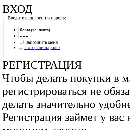
ВХОД
Введите ваш логин и пароль:
Запомнить меня
Потеряли пароль?
РЕГИСТРАЦИЯ
Чтобы делать покупки в м
регистрироваться не обяза
делать значительно удобне
Регистрация займет у вас 