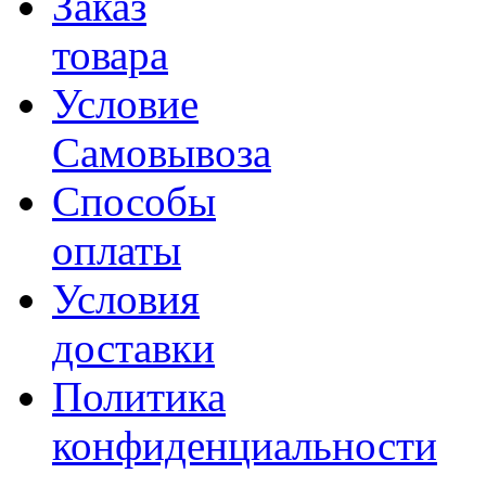
Заказ
товара
Условие
Самовывоза
Способы
оплаты
Условия
доставки
Политика
конфиденциальности