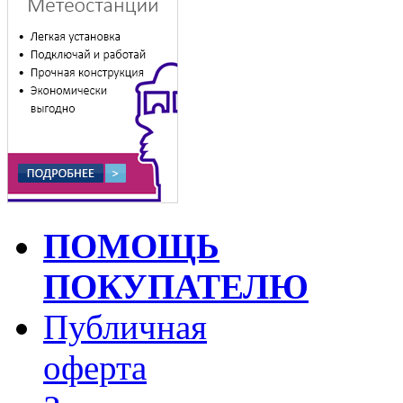
ПОМОЩЬ
ПОКУПАТЕЛЮ
Публичная
оферта