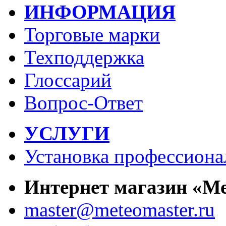
ИНФОРМАЦИЯ
Торговые марки
Техподдержка
Глоссарий
Вопрос-Ответ
УСЛУГИ
Установка профессиона
Интернет магазин «М
master@meteomaster.ru