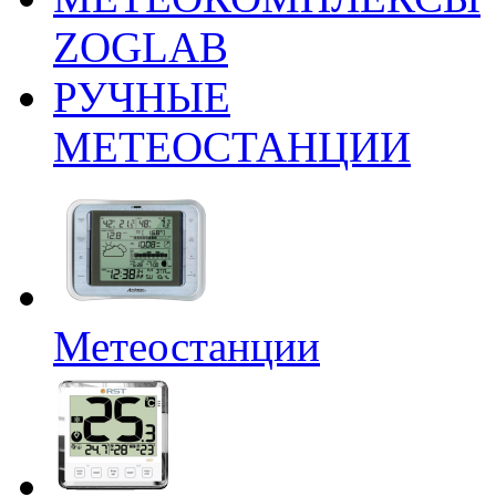
ZOGLAB
РУЧНЫЕ
МЕТЕОСТАНЦИИ
Метеостанции