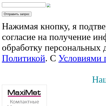
Нажимая кнопку, я подтв
согласие на получение инф
обработку персональных д
Политикой
. С
Условиями 
Наш