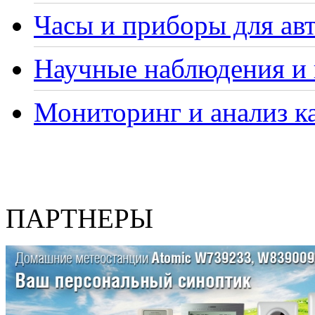
Часы и приборы для ав
Научные наблюдения и 
Мониторинг и анализ ка
ПАРТНЕРЫ