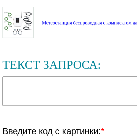
Метеостанция беспроводная c комплектом д
ТЕКСТ ЗАПРОСА:
Введите код с картинки:
*