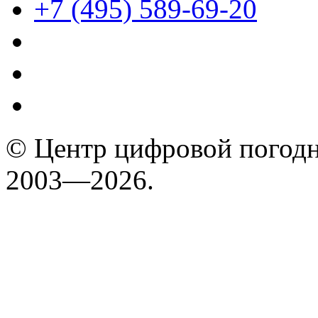
+7 (495) 589-69-20
© Центр цифровой погодн
2003—2026.