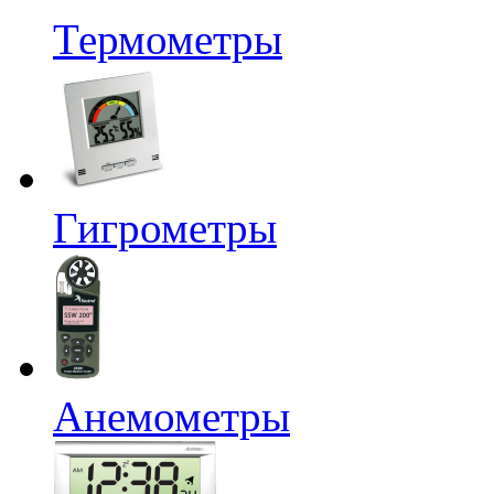
Термометры
Гигрометры
Анемометры