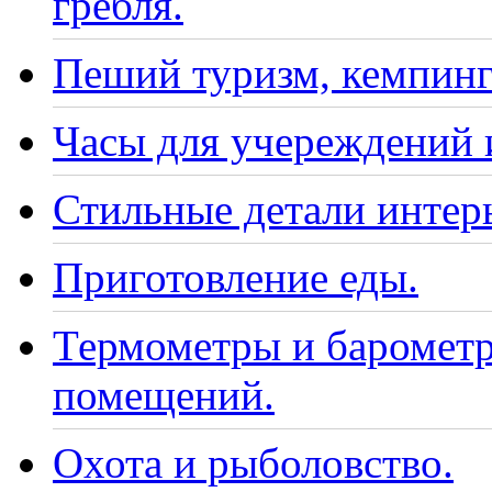
гребля.
Пеший туризм, кемпинг
Часы для учереждений 
Стильные детали интер
Приготовление еды.
Термометры и барометр
помещений.
Охота и рыболовство.