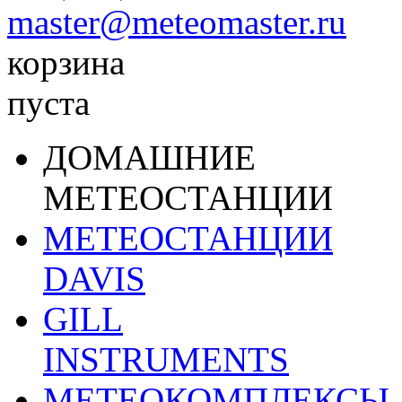
master@meteomaster.ru
корзина
пуста
ДОМАШНИЕ
МЕТЕОСТАНЦИИ
МЕТЕОСТАНЦИИ
DAVIS
GILL
INSTRUMENTS
МЕТЕОКОМПЛЕКСЫ