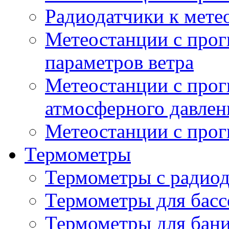
Радиодатчики к мет
Метеостанции с прог
параметров ветра
Метеостанции с прог
атмосферного давлен
Метеостанции с прог
Термометры
Термометры с радио
Термометры для басс
Термометры для бани