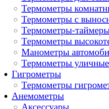
Термометры комнатн
Термометры с вынос
Термометры-таймеры
Термометры высокот
Манометры автомоб
Термометры уличные
Гигрометры
Термометры гигроме
Анемометры
Аксессуары