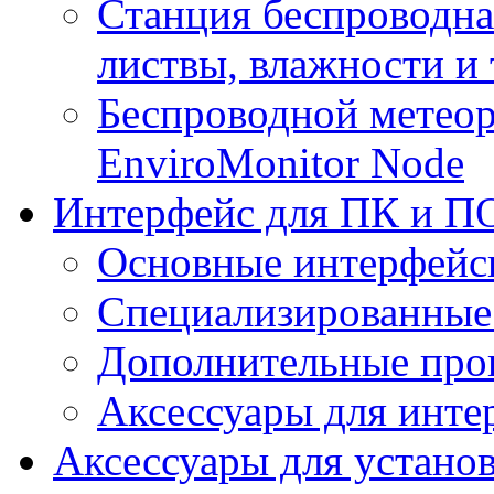
Станция беспроводна
листвы, влажности и
Беспроводной метеор
EnviroMonitor Node
Интерфейс для ПК и ПО
Основные интерфейс
Специализированные
Дополнительные про
Аксессуары для инте
Аксессуары для устано