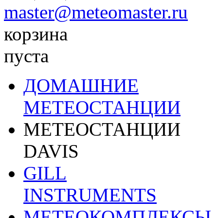
master@meteomaster.ru
корзина
пуста
ДОМАШНИЕ
МЕТЕОСТАНЦИИ
МЕТЕОСТАНЦИИ
DAVIS
GILL
INSTRUMENTS
МЕТЕОКОМПЛЕКСЫ