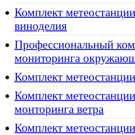
Комплект метеостанции
виноделия
Профессиональный ком
мониторинга окружающ
Комплект метеостанции
Комплект метеостанции
монторинга ветра
Комплект метеостанции 