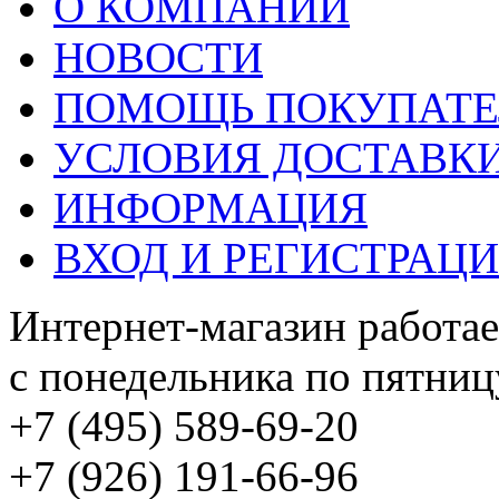
О КОМПАНИИ
НОВОСТИ
ПОМОЩЬ ПОКУПАТ
УСЛОВИЯ ДОСТАВК
ИНФОРМАЦИЯ
ВХОД И РЕГИСТРАЦ
Интернет-магазин работае
с понедельника по пятницу
+7 (495) 589-69-20
+7 (926) 191-66-96