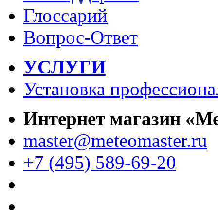
Глоссарий
Вопрос-Ответ
УСЛУГИ
Установка профессиона
Интернет магазин «М
master@meteomaster.ru
+7 (495) 589-69-20