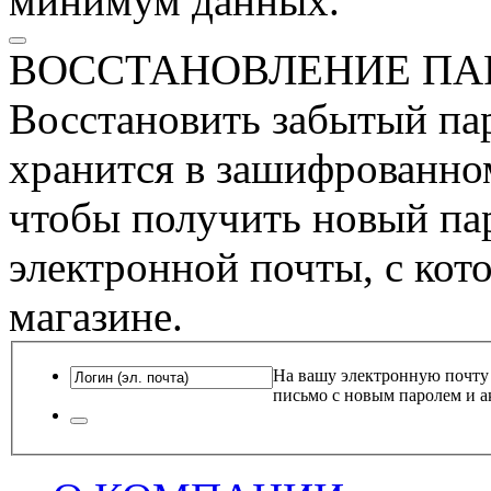
минимум данных.
ВОССТАНОВЛЕНИЕ ПА
Восстановить забытый пар
хранится в зашифрованном
чтобы получить новый пар
электронной почты, с кот
магазине.
На вашу электронную почту
письмо с новым паролем и а