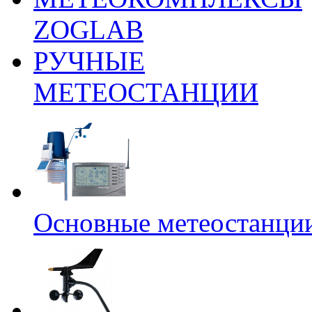
ZOGLAB
РУЧНЫЕ
МЕТЕОСТАНЦИИ
Основные метеостанци