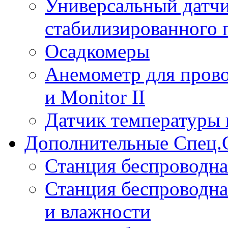
Универсальный датчи
стабилизированного 
Осадкомеры
Анемометр для прово
и Monitor II
Датчик температуры 
Дополнительные Спец.
Станция беспроводна
Станция беспроводна
и влажности