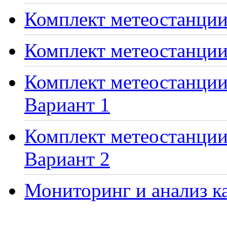
Комплект метеостанции 
Комплект метеостанции
Комплект метеостанции 
Вариант 1
Комплект метеостанции 
Вариант 2
Мониторинг и анализ ка