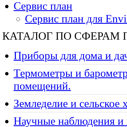
Сервис план
Сервис план для Envi
КАТАЛОГ ПО СФЕРАМ
Приборы для дома и да
Термометры и барометр
помещений.
Земледелие и сельское 
Научные наблюдения и 