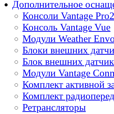
Дополнительное оснащ
Консоли Vantage Pro
Консоль Vantage Vue
Модули Weather Env
Блоки внешних датчи
Блок внешних датчик
Модули Vantage Conn
Комплект активной з
Комплект радиоперед
Ретрансляторы