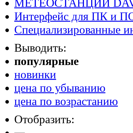
МЕТЕОСТАНЦИИ DAV
Интерфейс для ПК и ПО
Специализированные и
Выводить:
популярные
новинки
цена по убыванию
цена по возрастанию
Отобразить: