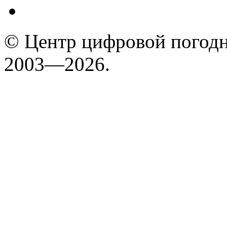
© Центр цифровой погодн
2003—2026.