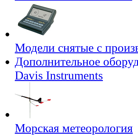
Модели снятые с произ
Дополнительное оборуд
Davis Instruments
Морская метеорология