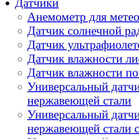
Датчики
Анемометр для метео
Датчик солнечной ра
Датчик ультрафиолет
Датчик влажности ли
Датчик влажности п
Универсальный датчи
нержавеющей стали
Универсальный датчи
нержавеющей стали с