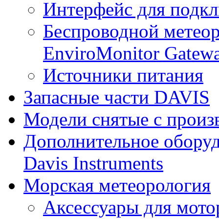
Интерфейс для подк
Беспроводной метеор
EnviroMonitor Gatew
Источники питания
Запасные части DAVIS
Модели снятые с произ
Дополнительное оборуд
Davis Instruments
Морская метеорология
Аксессуары для мото