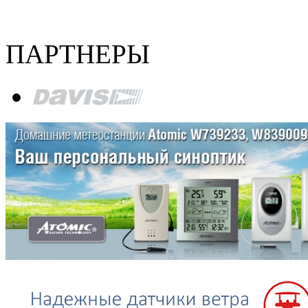
ПАРТНЕРЫ