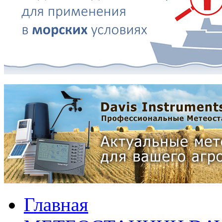
Главная