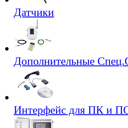
Датчики
Дополнительные Спец.
Интерфейс для ПК и ПО