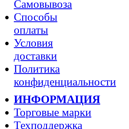
Самовывоза
Способы
оплаты
Условия
доставки
Политика
конфиденциальности
ИНФОРМАЦИЯ
Торговые марки
Техподдержка