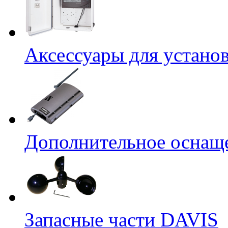
Аксессуары для устано
Дополнительное оснащ
Запасные части DAVIS