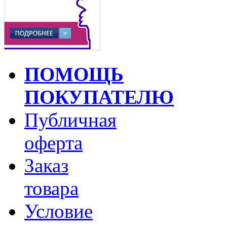
ПОМОЩЬ
ПОКУПАТЕЛЮ
Публичная
оферта
Заказ
товара
Условие