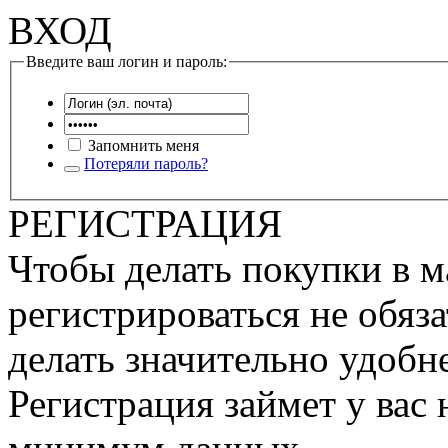
ВХОД
Введите ваш логин и пароль:
Запомнить меня
Потеряли пароль?
РЕГИСТРАЦИЯ
Чтобы делать покупки в м
регистрироваться не обяза
делать значительно удобне
Регистрация займет у вас 