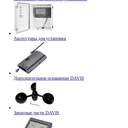
Аксессуары для установки
Дополнительное оснащение DAVIS
Запасные части DAVIS