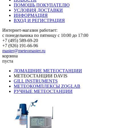
ПОМОЩЬ ПОКУПАТЕЛЮ
УСЛОВИЯ ДОСТАВКИ
ИНФОРМАЦИЯ
ВХОД И РЕГИСТРАЦИЯ
Интернет-магазин работает:
с понедельника по пятницу с 10:00 до 17:00
+7 (495) 589-69-20
+7 (926) 191-66-96
master@meteomaster.ru
корзина
пуста
ДОМАШНИЕ МЕТЕОСТАНЦИИ
МЕТЕОСТАНЦИИ DAVIS
GILL INSTRUMENTS
МЕТЕОКОМПЛЕКСЫ ZOGLAB
РУЧНЫЕ МЕТЕОСТАНЦИИ