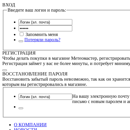
ВХОД
Введите ваш логин и пароль:
Запомнить меня
Потеряли пароль?
РЕГИСТРАЦИЯ
Чтобы делать покупки в магазине Метеомастер, регистрироватьс
Регистрация займет у вас не более минуты, и потребует миним
ВОССТАНОВЛЕНИЕ ПАРОЛЯ
Восстановить забытый пароль невозможно, так как он хранится
которым вы регистрировались в магазине.
На вашу электронную почту
письмо с новым паролем и а
О КОМПАНИИ
НОВОСТИ