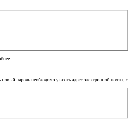
обнее.
 новый пароль необходимо указать адрес электронной почты, с