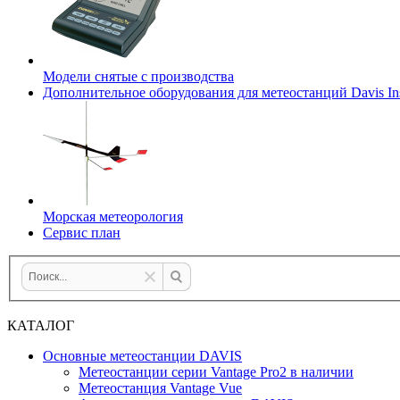
Модели снятые с производства
Дополнительное оборудования для метеостанций Davis Ins
Морская метеорология
Сервис план
КАТАЛОГ
Основные метеостанции DAVIS
Метеостанции серии Vantage Pro2 в наличии
Метеостанция Vantage Vue