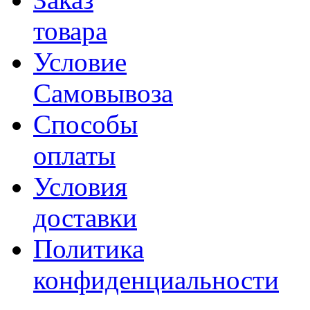
товара
Условие
Самовывоза
Способы
оплаты
Условия
доставки
Политика
конфиденциальности