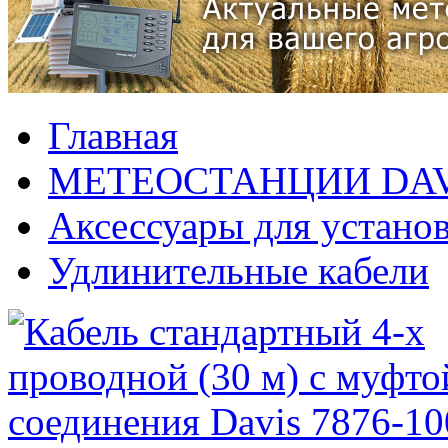
Главная
МЕТЕОСТАНЦИИ DAV
Аксессуары для устано
Удлинительные кабели