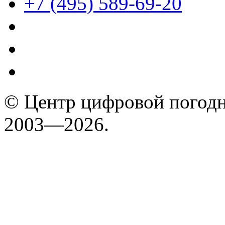
+7 (495) 589-69-20
© Центр цифровой погодн
2003—2026.