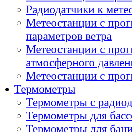
Радиодатчики к мет
Метеостанции с прог
параметров ветра
Метеостанции с прог
атмосферного давлен
Метеостанции с прог
Термометры
Термометры с радио
Термометры для басс
Термометры для бани