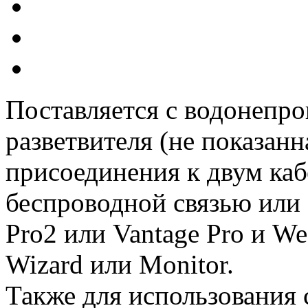
Поставляется с водонепр
разветвителя (не показан
присоединения к двум каб
беспроводной связью или
Pro2 или Vantage Pro и We
Wizard или Monitor.
Также для использования 