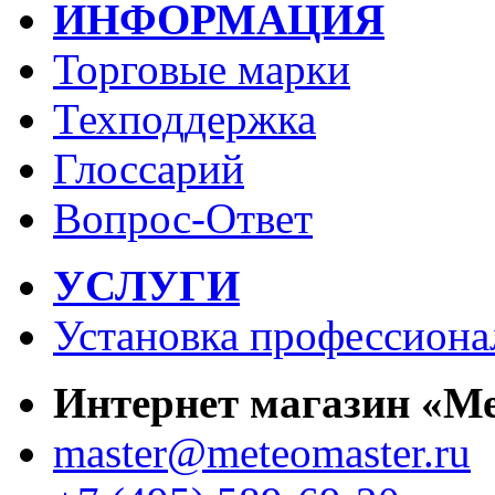
ИНФОРМАЦИЯ
Торговые марки
Техподдержка
Глоссарий
Вопрос-Ответ
УСЛУГИ
Установка профессиона
Интернет магазин «М
master@meteomaster.ru