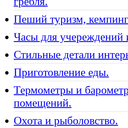
гребля.
Пеший туризм, кемпинг
Часы для учереждений 
Стильные детали интер
Приготовление еды.
Термометры и барометр
помещений.
Охота и рыболовство.