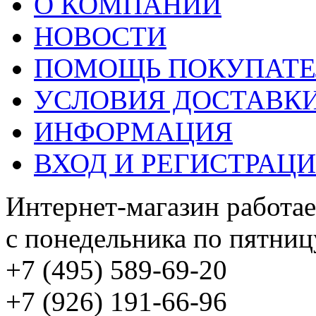
О КОМПАНИИ
НОВОСТИ
ПОМОЩЬ ПОКУПАТ
УСЛОВИЯ ДОСТАВК
ИНФОРМАЦИЯ
ВХОД И РЕГИСТРАЦ
Интернет-магазин работае
с понедельника по пятницу
+7 (495) 589-69-20
+7 (926) 191-66-96