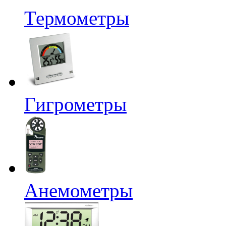
Термометры
Гигрометры
Анемометры