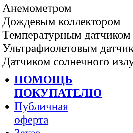
Анемометром
Дождевым коллектором
Температурным датчиком 
Ультрафиолетовым датчи
Датчиком солнечного изл
ПОМОЩЬ
ПОКУПАТЕЛЮ
Публичная
оферта
Заказ