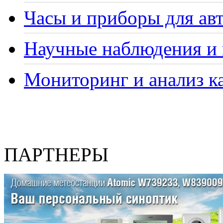
Часы и приборы для ав
Научные наблюдения и 
Мониторинг и анализ ка
ПАРТНЕРЫ