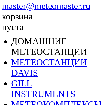
master@meteomaster.ru
корзина
пуста
ДОМАШНИЕ
МЕТЕОСТАНЦИИ
МЕТЕОСТАНЦИИ
DAVIS
GILL
INSTRUMENTS
МЕТЕОКОМПЛЕКСЫ