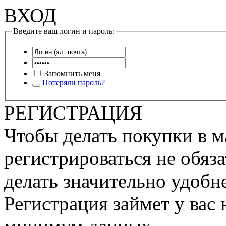
ВХОД
Введите ваш логин и пароль:
Запомнить меня
Потеряли пароль?
РЕГИСТРАЦИЯ
Чтобы делать покупки в м
регистрироваться не обяза
делать значительно удобне
Регистрация займет у вас 