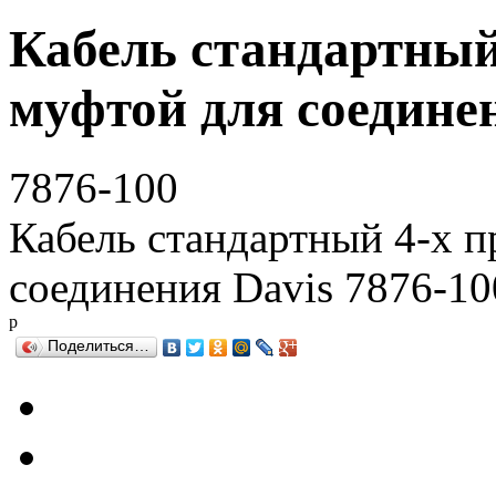
Кабель стандартный 
муфтой для соединен
7876-100
Кабель стандартный 4-х п
соединения Davis 7876-10
р
Поделиться…