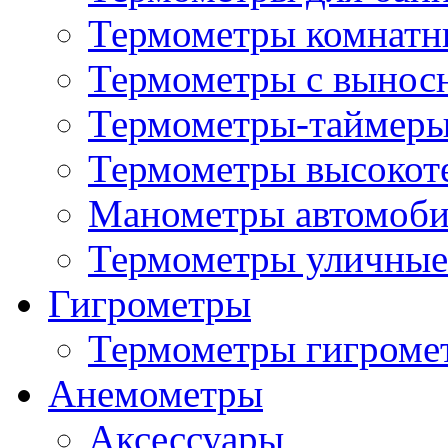
Термометры комнатн
Термометры с вынос
Термометры-таймеры
Термометры высокот
Манометры автомоб
Термометры уличные
Гигрометры
Термометры гигроме
Анемометры
Аксессуары