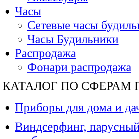
Часы
Сетевые часы будиль
Часы Будильники
Распродажа
Фонари распродажа
КАТАЛОГ ПО СФЕРАМ
Приборы для дома и да
Виндсерфинг, парусный