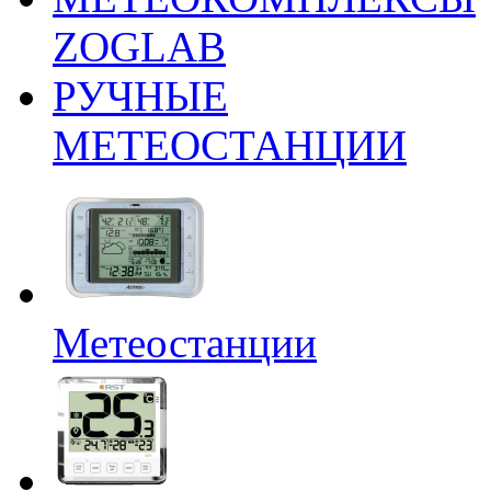
ZOGLAB
РУЧНЫЕ
МЕТЕОСТАНЦИИ
Метеостанции