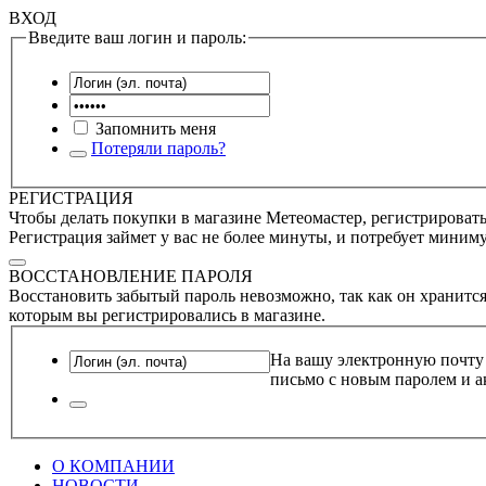
ВХОД
Введите ваш логин и пароль:
Запомнить меня
Потеряли пароль?
РЕГИСТРАЦИЯ
Чтобы делать покупки в магазине Метеомастер, регистрироватьс
Регистрация займет у вас не более минуты, и потребует миним
ВОССТАНОВЛЕНИЕ ПАРОЛЯ
Восстановить забытый пароль невозможно, так как он хранится
которым вы регистрировались в магазине.
На вашу электронную почту
письмо с новым паролем и а
О КОМПАНИИ
НОВОСТИ