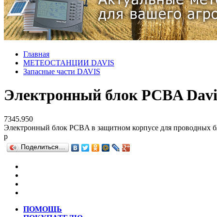
Главная
МЕТЕОСТАНЦИИ DAVIS
Запасные части DAVIS
Электронный блок PCBA Davis 
7345.950
Электронный блок PCBA в защитном корпусе для проводных бло
р
Поделиться…
ПОМОЩЬ