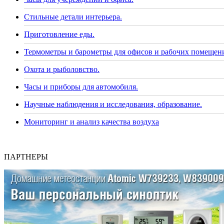
Стильные детали интерьера.
Приготовление еды.
Термометры и барометры для офисов и рабочих помещен
Охота и рыболовство.
Часы и приборы для автомобиля.
Научные наблюдения и исследования, образование.
Мониторинг и анализ качества воздуха
ПАРТНЕРЫ