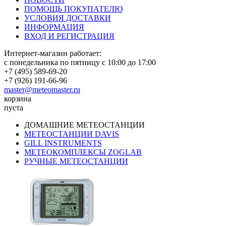
ПОМОЩЬ ПОКУПАТЕЛЮ
УСЛОВИЯ ДОСТАВКИ
ИНФОРМАЦИЯ
ВХОД И РЕГИСТРАЦИЯ
Интернет-магазин работает:
с понедельника по пятницу с 10:00 до 17:00
+7 (495) 589-69-20
+7 (926) 191-66-96
master@meteomaster.ru
корзина
пуста
ДОМАШНИЕ МЕТЕОСТАНЦИИ
МЕТЕОСТАНЦИИ DAVIS
GILL INSTRUMENTS
МЕТЕОКОМПЛЕКСЫ ZOGLAB
РУЧНЫЕ МЕТЕОСТАНЦИИ