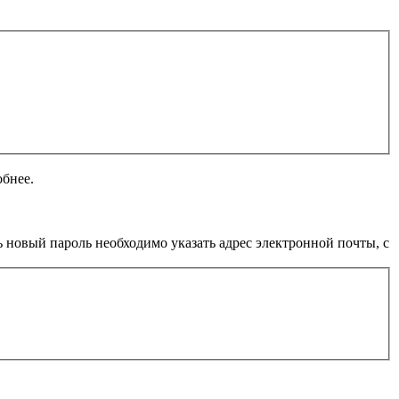
обнее.
 новый пароль необходимо указать адрес электронной почты, с