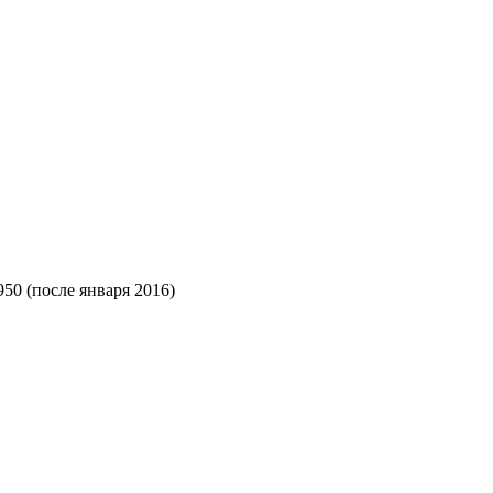
50 (после января 2016)