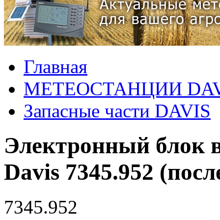
Главная
МЕТЕОСТАНЦИИ DAV
Запасные части DAVIS
Электронный блок в
Davis 7345.952 (посл
7345.952