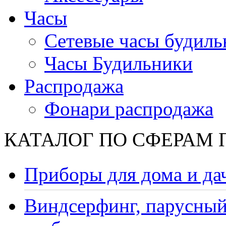
Часы
Сетевые часы будиль
Часы Будильники
Распродажа
Фонари распродажа
КАТАЛОГ ПО СФЕРАМ
Приборы для дома и да
Виндсерфинг, парусный