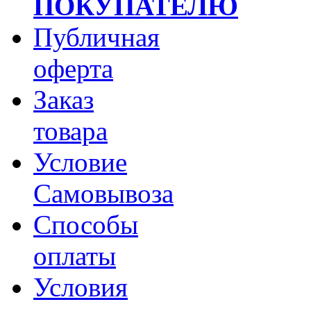
ПОКУПАТЕЛЮ
Публичная
оферта
Заказ
товара
Условие
Самовывоза
Способы
оплаты
Условия