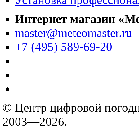
Интернет магазин «М
master@meteomaster.ru
+7 (495) 589-69-20
© Центр цифровой погодн
2003—2026.