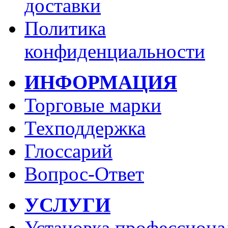
доставки
Политика
конфиденциальности
ИНФОРМАЦИЯ
Торговые марки
Техподдержка
Глоссарий
Вопрос-Ответ
УСЛУГИ
Установка профессиона