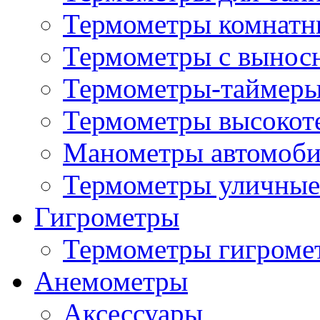
Термометры комнатн
Термометры с вынос
Термометры-таймеры
Термометры высокот
Манометры автомоб
Термометры уличные
Гигрометры
Термометры гигроме
Анемометры
Аксессуары