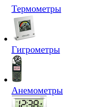
Термометры
Гигрометры
Анемометры