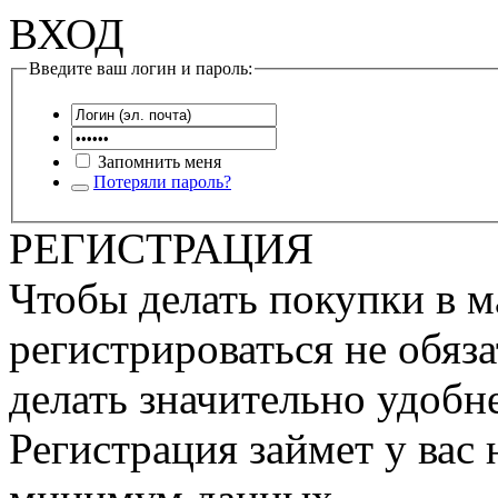
ВХОД
Введите ваш логин и пароль:
Запомнить меня
Потеряли пароль?
РЕГИСТРАЦИЯ
Чтобы делать покупки в м
регистрироваться не обяза
делать значительно удобне
Регистрация займет у вас 