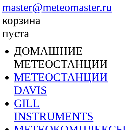
master@meteomaster.ru
корзина
пуста
ДОМАШНИЕ
МЕТЕОСТАНЦИИ
МЕТЕОСТАНЦИИ
DAVIS
GILL
INSTRUMENTS
МЕТЕОКОМПЛЕКСЫ