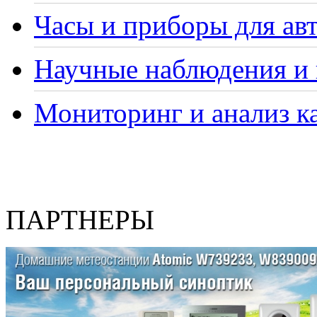
Часы и приборы для ав
Научные наблюдения и 
Мониторинг и анализ ка
ПАРТНЕРЫ