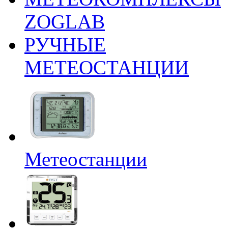
ZOGLAB
РУЧНЫЕ
МЕТЕОСТАНЦИИ
Метеостанции