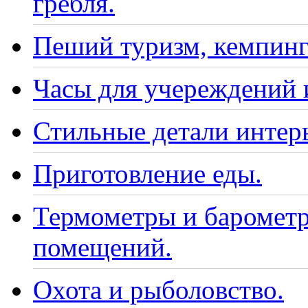
гребля.
Пеший туризм, кемпинг
Часы для учереждений 
Стильные детали интер
Приготовление еды.
Термометры и барометр
помещений.
Охота и рыболовство.