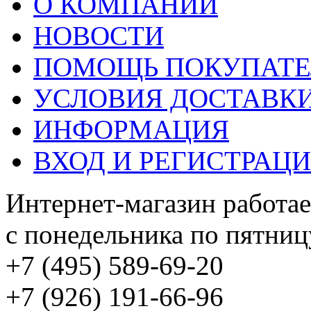
О КОМПАНИИ
НОВОСТИ
ПОМОЩЬ ПОКУПАТ
УСЛОВИЯ ДОСТАВК
ИНФОРМАЦИЯ
ВХОД И РЕГИСТРАЦ
Интернет-магазин работае
с понедельника по пятницу
+7 (495) 589-69-20
+7 (926) 191-66-96