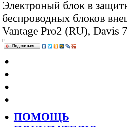
Электроный блок в защитн
беспроводных блоков вне
Vantage Pro2 (RU), Davis 
р
Поделиться…
ПОМОЩЬ