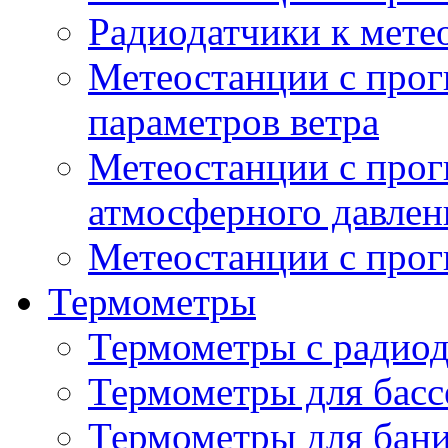
Радиодатчики к мет
Метеостанции с прог
параметров ветра
Метеостанции с прог
атмосферного давлен
Метеостанции с прог
Термометры
Термометры с радио
Термометры для басс
Термометры для бани