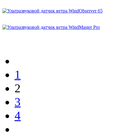
1
2
3
4