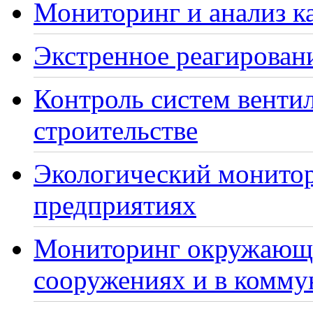
Мониторинг и анализ ка
Экстренное реагирован
Контроль систем венти
строительстве
Экологический монито
предприятиях
Мониторинг окружающе
сооружениях и в комму