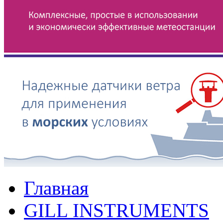
Главная
GILL INSTRUMENTS