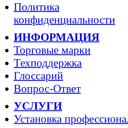
Политика
конфиденциальности
ИНФОРМАЦИЯ
Торговые марки
Техподдержка
Глоссарий
Вопрос-Ответ
УСЛУГИ
Установка профессиона