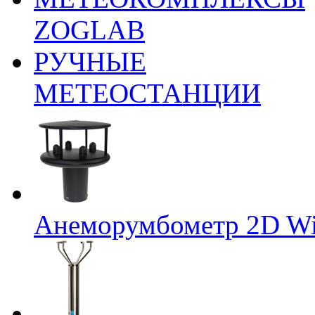
ZOGLAB
РУЧНЫЕ
МЕТЕОСТАНЦИИ
Анеморумбометр 2D Wi