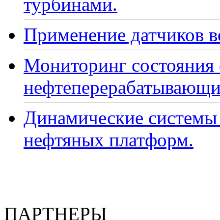
турбинами.
Применение датчиков ве
Мониторинг состояния
нефтеперерабатывающи
Динамические системы 
нефтяных платформ.
ПАРТНЕРЫ