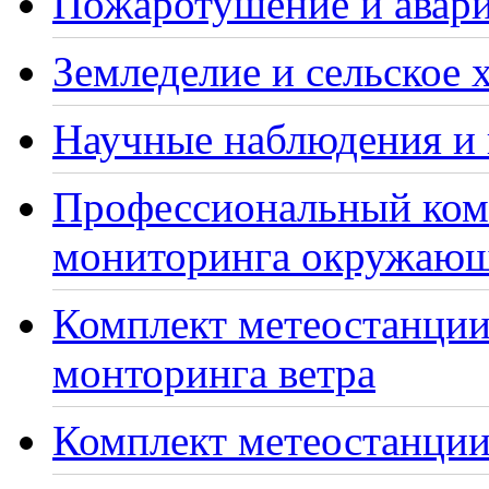
Пожаротушение и авари
Земледелие и сельское 
Научные наблюдения и 
Профессиональный ком
мониторинга окружающ
Комплект метеостанции
монторинга ветра
Комплект метеостанции 