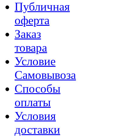
Публичная
оферта
Заказ
товара
Условие
Самовывоза
Способы
оплаты
Условия
доставки