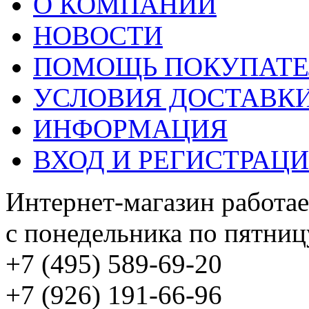
О КОМПАНИИ
НОВОСТИ
ПОМОЩЬ ПОКУПАТ
УСЛОВИЯ ДОСТАВК
ИНФОРМАЦИЯ
ВХОД И РЕГИСТРАЦ
Интернет-магазин работае
с понедельника по пятницу
+7 (495) 589-69-20
+7 (926) 191-66-96