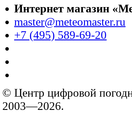
Интернет магазин «М
master@meteomaster.ru
+7 (495) 589-69-20
© Центр цифровой погодн
2003—2026.