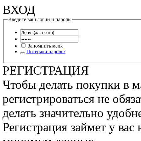
ВХОД
Введите ваш логин и пароль:
Запомнить меня
Потеряли пароль?
РЕГИСТРАЦИЯ
Чтобы делать покупки в м
регистрироваться не обяза
делать значительно удобне
Регистрация займет у вас 