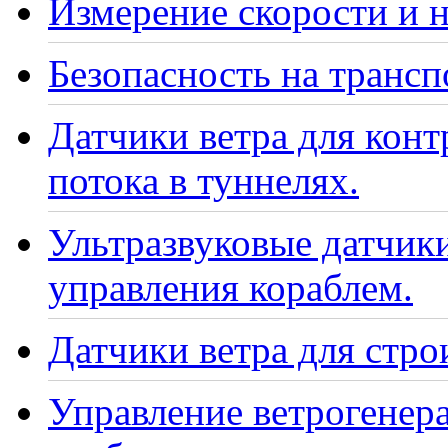
Измерение скорости и н
Безопасность на транс
Датчики ветра для кон
потока в туннелях.
Ультразвуковые датчики
управления кораблем.
Датчики ветра для стро
Управление ветрогенер