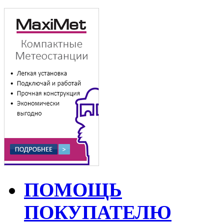
ПОМОЩЬ
ПОКУПАТЕЛЮ