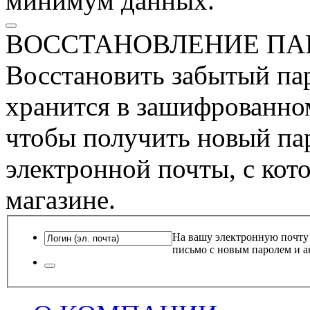
минимум данных.
ВОССТАНОВЛЕНИЕ ПА
Восстановить забытый пар
хранится в зашифрованном
чтобы получить новый пар
электронной почты, с кот
магазине.
На вашу электронную почту
письмо с новым паролем и а