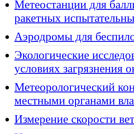
Метеостанции для балл
ракетных испытательны
Аэродромы для беспило
Экологические исследо
условиях загрязнения 
Метеорологический кон
местными органами вла
Измерение скорости вет