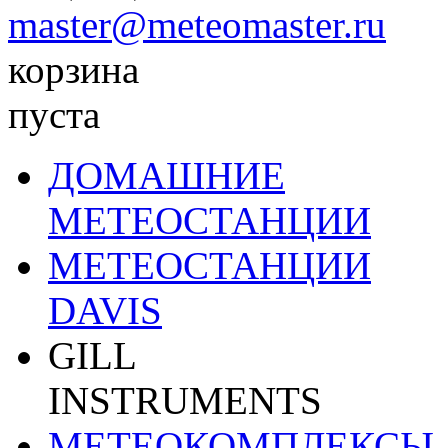
master@meteomaster.ru
корзина
пуста
ДОМАШНИЕ
МЕТЕОСТАНЦИИ
МЕТЕОСТАНЦИИ
DAVIS
GILL
INSTRUMENTS
МЕТЕОКОМПЛЕКСЫ