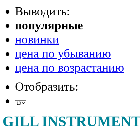
Выводить:
популярные
новинки
цена по убыванию
цена по возрастанию
Отобразить:
GILL INSTRUMENT