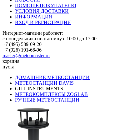
ПОМОЩЬ ПОКУПАТЕЛЮ
УСЛОВИЯ ДОСТАВКИ
ИНФОРМАЦИЯ
ВХОД И РЕГИСТРАЦИЯ
Интернет-магазин работает:
с понедельника по пятницу с 10:00 до 17:00
+7 (495) 589-69-20
+7 (926) 191-66-96
master@meteomaster.ru
корзина
пуста
ДОМАШНИЕ МЕТЕОСТАНЦИИ
МЕТЕОСТАНЦИИ DAVIS
GILL INSTRUMENTS
МЕТЕОКОМПЛЕКСЫ ZOGLAB
РУЧНЫЕ МЕТЕОСТАНЦИИ