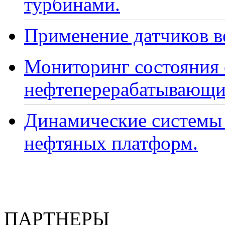
турбинами.
Применение датчиков ве
Мониторинг состояния
нефтеперерабатывающи
Динамические системы 
нефтяных платформ.
ПАРТНЕРЫ