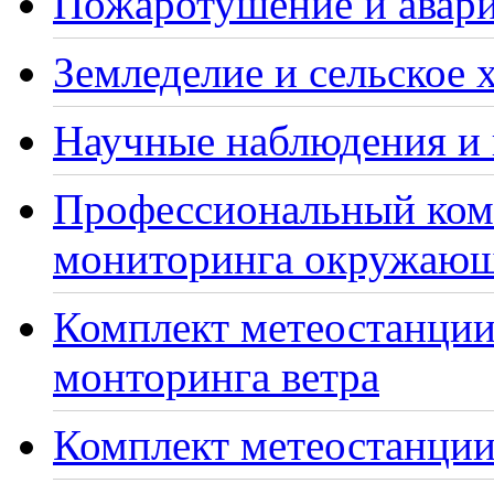
Пожаротушение и авари
Земледелие и сельское 
Научные наблюдения и 
Профессиональный ком
мониторинга окружающ
Комплект метеостанции
монторинга ветра
Комплект метеостанции 