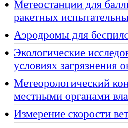
Метеостанции для балл
ракетных испытательны
Аэродромы для беспило
Экологические исследо
условиях загрязнения 
Метеорологический кон
местными органами вла
Измерение скорости вет