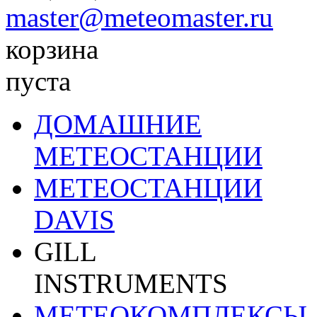
master@meteomaster.ru
корзина
пуста
ДОМАШНИЕ
МЕТЕОСТАНЦИИ
МЕТЕОСТАНЦИИ
DAVIS
GILL
INSTRUMENTS
МЕТЕОКОМПЛЕКСЫ