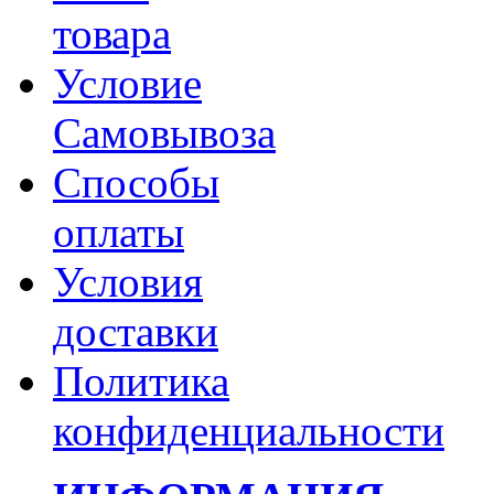
товара
Условие
Самовывоза
Способы
оплаты
Условия
доставки
Политика
конфиденциальности