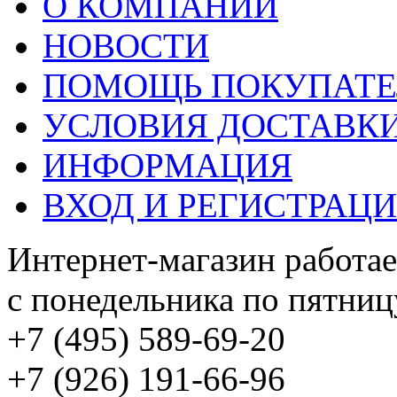
О КОМПАНИИ
НОВОСТИ
ПОМОЩЬ ПОКУПАТ
УСЛОВИЯ ДОСТАВК
ИНФОРМАЦИЯ
ВХОД И РЕГИСТРАЦ
Интернет-магазин работае
с понедельника по пятницу
+7 (495) 589-69-20
+7 (926) 191-66-96