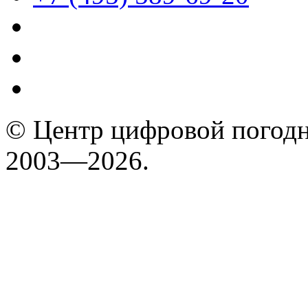
© Центр цифровой погодн
2003—2026.