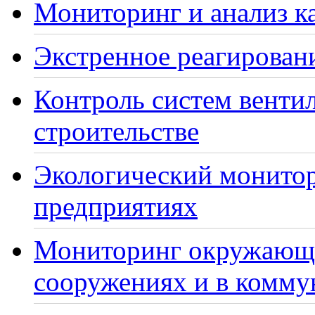
Мониторинг и анализ ка
Экстренное реагирован
Контроль систем венти
строительстве
Экологический монито
предприятиях
Мониторинг окружающе
сооружениях и в комму