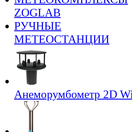
ZOGLAB
РУЧНЫЕ
МЕТЕОСТАНЦИИ
Анеморумбометр 2D Wi