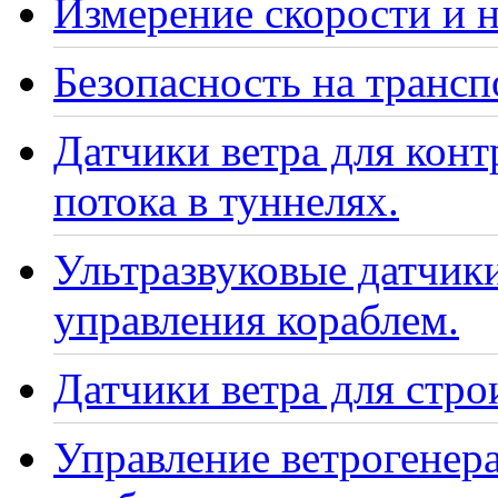
Измерение скорости и н
Безопасность на транс
Датчики ветра для кон
потока в туннелях.
Ультразвуковые датчики
управления кораблем.
Датчики ветра для стро
Управление ветрогенер