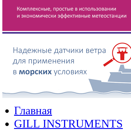
Главная
GILL INSTRUMENTS