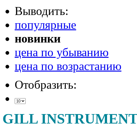
Выводить:
популярные
новинки
цена по убыванию
цена по возрастанию
Отобразить:
GILL INSTRUMENT