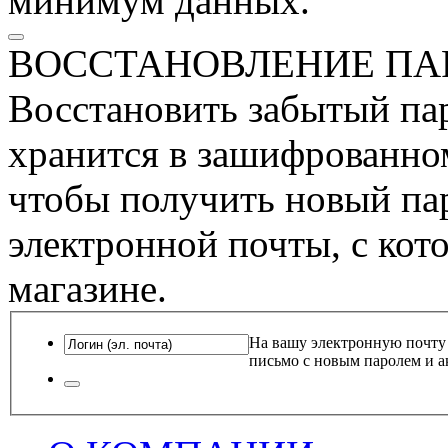
минимум данных.
ВОССТАНОВЛЕНИЕ ПА
Восстановить забытый пар
хранится в зашифрованном
чтобы получить новый пар
электронной почты, с кот
магазине.
На вашу электронную почту
письмо с новым паролем и а