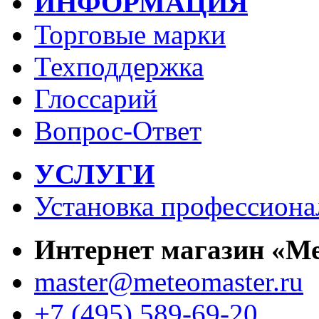
ИНФОРМАЦИЯ
Торговые марки
Техподдержка
Глоссарий
Вопрос-Ответ
УСЛУГИ
Установка профессиона
Интернет магазин «М
master@meteomaster.ru
+7 (495) 589-69-20