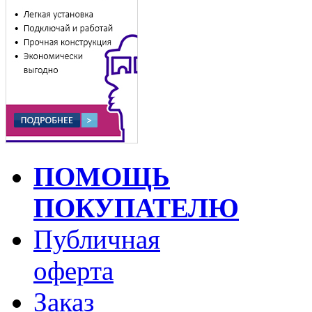
ПОМОЩЬ
ПОКУПАТЕЛЮ
Публичная
оферта
Заказ