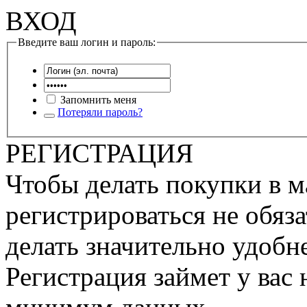
ВХОД
Введите ваш логин и пароль:
Запомнить меня
Потеряли пароль?
РЕГИСТРАЦИЯ
Чтобы делать покупки в м
регистрироваться не обяза
делать значительно удобне
Регистрация займет у вас 