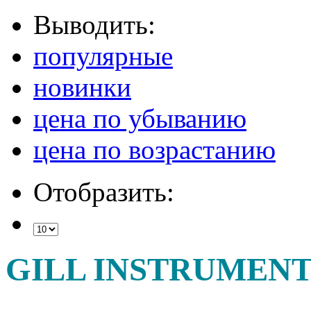
Выводить:
популярные
новинки
цена по убыванию
цена по возрастанию
Отобразить:
GILL INSTRUMENT