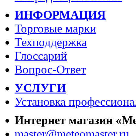
ИНФОРМАЦИЯ
Торговые марки
Техподдержка
Глоссарий
Вопрос-Ответ
УСЛУГИ
Установка профессиона
Интернет магазин «М
master@meteomaster.ru