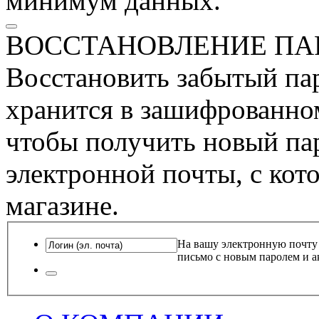
минимум данных.
ВОССТАНОВЛЕНИЕ ПА
Восстановить забытый пар
хранится в зашифрованном
чтобы получить новый пар
электронной почты, с кот
магазине.
На вашу электронную почту
письмо с новым паролем и а