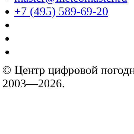
+7 (495) 589-69-20
© Центр цифровой погодн
2003—2026.