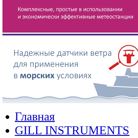
Главная
GILL INSTRUMENTS