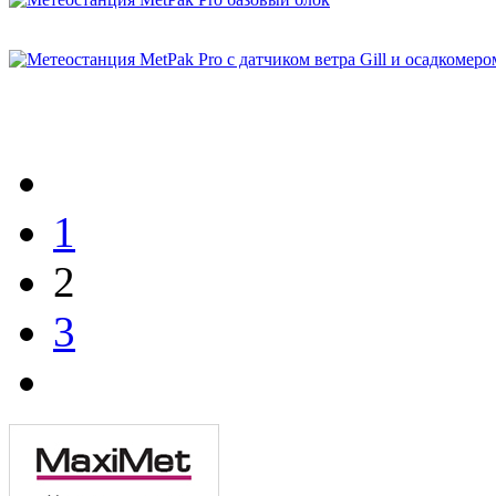
1
2
3