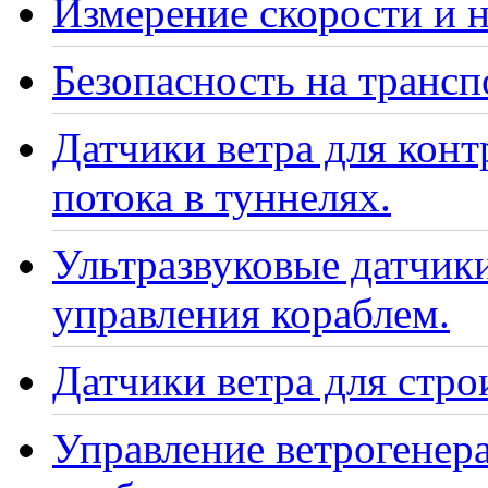
Измерение скорости и н
Безопасность на транс
Датчики ветра для кон
потока в туннелях.
Ультразвуковые датчики
управления кораблем.
Датчики ветра для стро
Управление ветрогенер