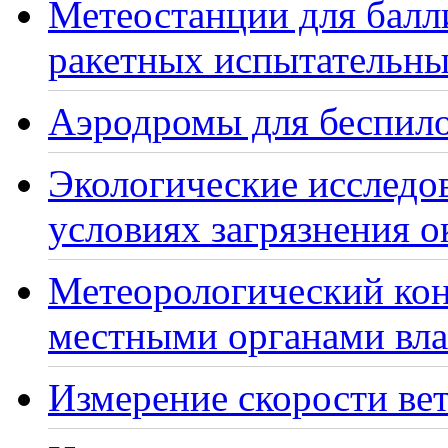
Метеостанции для балл
ракетных испытательны
Аэродромы для беспило
Экологические исследо
условиях загрязнения 
Метеорологический кон
местными органами вла
Измерение скорости вет