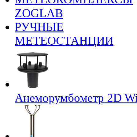
ZOGLAB
РУЧНЫЕ
МЕТЕОСТАНЦИИ
Анеморумбометр 2D Wi