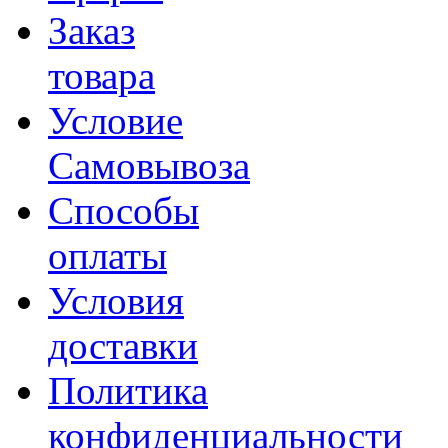
Заказ
товара
Условие
Самовывоза
Способы
оплаты
Условия
доставки
Политика
конфиденциальности