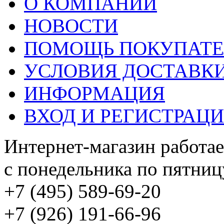
О КОМПАНИИ
НОВОСТИ
ПОМОЩЬ ПОКУПАТ
УСЛОВИЯ ДОСТАВК
ИНФОРМАЦИЯ
ВХОД И РЕГИСТРАЦ
Интернет-магазин работае
с понедельника по пятницу
+7 (495) 589-69-20
+7 (926) 191-66-96