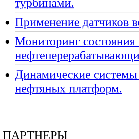
турбинами.
Применение датчиков ве
Мониторинг состояния
нефтеперерабатывающи
Динамические системы 
нефтяных платформ.
ПАРТНЕРЫ