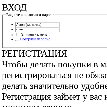
ВХОД
Введите ваш логин и пароль:
Запомнить меня
Потеряли пароль?
РЕГИСТРАЦИЯ
Чтобы делать покупки в м
регистрироваться не обяза
делать значительно удобне
Регистрация займет у вас 