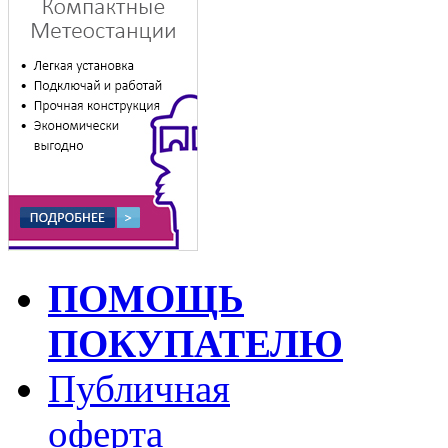
ПОМОЩЬ
ПОКУПАТЕЛЮ
Публичная
оферта