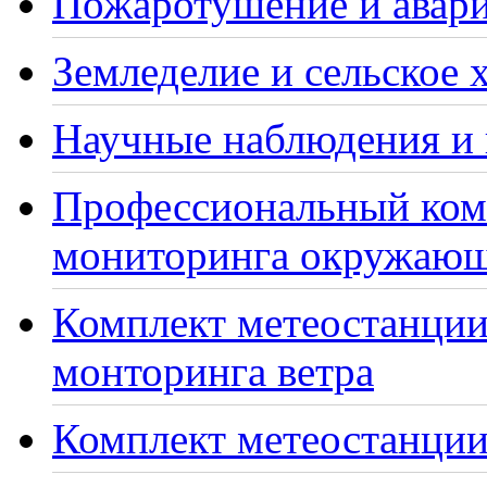
Пожаротушение и авари
Земледелие и сельское 
Научные наблюдения и 
Профессиональный ком
мониторинга окружающ
Комплект метеостанции
монторинга ветра
Комплект метеостанции 