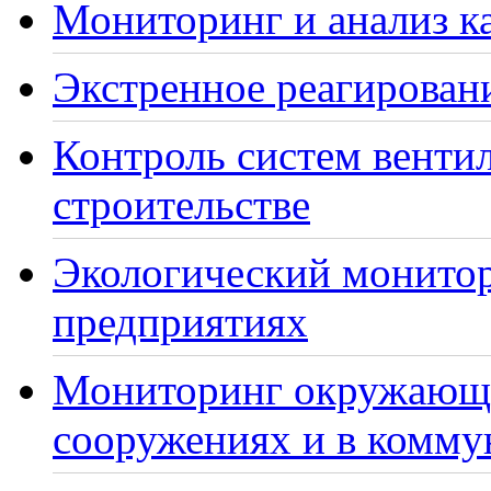
Мониторинг и анализ ка
Экстренное реагирован
Контроль систем венти
строительстве
Экологический монито
предприятиях
Мониторинг окружающе
сооружениях и в комму