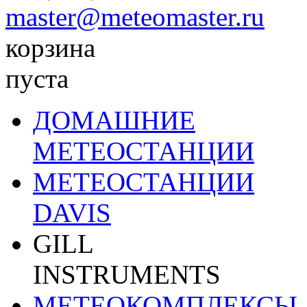
master@meteomaster.ru
корзина
пуста
ДОМАШНИЕ
МЕТЕОСТАНЦИИ
МЕТЕОСТАНЦИИ
DAVIS
GILL
INSTRUMENTS
МЕТЕОКОМПЛЕКСЫ