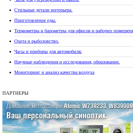
Стильные детали интерьера.
Приготовление еды.
Термометры и барометры для офисов и рабочих помещен
Охота и рыболовство.
Часы и приборы для автомобиля.
Научные наблюдения и исследования, образование.
Мониторинг и анализ качества воздуха
ПАРТНЕРЫ