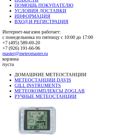
ПОМОЩЬ ПОКУПАТЕЛЮ
УСЛОВИЯ ДОСТАВКИ
ИНФОРМАЦИЯ
ВХОД И РЕГИСТРАЦИЯ
Интернет-магазин работает:
с понедельника по пятницу с 10:00 до 17:00
+7 (495) 589-69-20
+7 (926) 191-66-96
master@meteomaster.ru
корзина
пуста
ДОМАШНИЕ МЕТЕОСТАНЦИИ
МЕТЕОСТАНЦИИ DAVIS
GILL INSTRUMENTS
МЕТЕОКОМПЛЕКСЫ ZOGLAB
РУЧНЫЕ МЕТЕОСТАНЦИИ