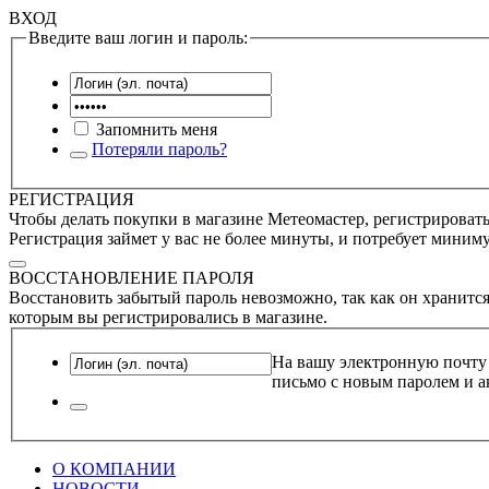
ВХОД
Введите ваш логин и пароль:
Запомнить меня
Потеряли пароль?
РЕГИСТРАЦИЯ
Чтобы делать покупки в магазине Метеомастер, регистрироватьс
Регистрация займет у вас не более минуты, и потребует миним
ВОССТАНОВЛЕНИЕ ПАРОЛЯ
Восстановить забытый пароль невозможно, так как он хранится
которым вы регистрировались в магазине.
На вашу электронную почту
письмо с новым паролем и а
О КОМПАНИИ
НОВОСТИ