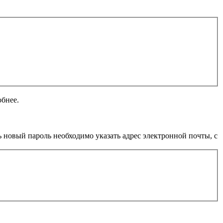
обнее.
 новый пароль необходимо указать адрес электронной почты, с