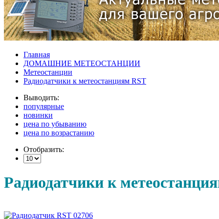
Главная
ДОМАШНИЕ МЕТЕОСТАНЦИИ
Метеостанции
Радиодатчики к метеостанциям RST
Выводить:
популярные
новинки
цена по убыванию
цена по возрастанию
Отобразить:
Радиодатчики к метеостанци